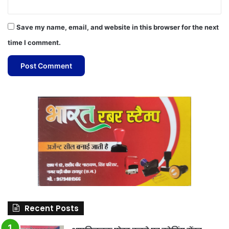
Save my name, email, and website in this browser for the next
time I comment.
Recent Posts