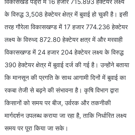
विकासखंड पेंड्रा में 16 हजार 715.893 हेक्टेयर लक्ष्य
के विरुद्ध 3,508 हेक्टेयर क्षेत्र में बुवाई हो चुकी है। इसी
तरह गौरेला विकासखण्ड में 17 हजार 774.236 हेक्टेयर
लक्ष्य के विरुध्द 872.80 हेक्टेयर क्षत्र में और मरवाही
विकासखण्ड में 24 हजार 204 हेक्टेयर लक्ष्य के विरुद्ध
390 हेक्टेयर क्षेत्र में बुवाई दर्ज की गई है। उन्होंने बताया
कि मानसून की प्रगति के साथ आगामी दिनों में बुवाई का
रकबा तेजी से बढ़ने की संभावना है। कृषि विभाग द्वारा
किसानों को समय पर बीज, उर्वरक और तकनीकी
मार्गदर्शन उपलब्ध कराया जा रहा है, ताकि निर्धारित लक्ष्य
समय पर पूरा किया जा सके।