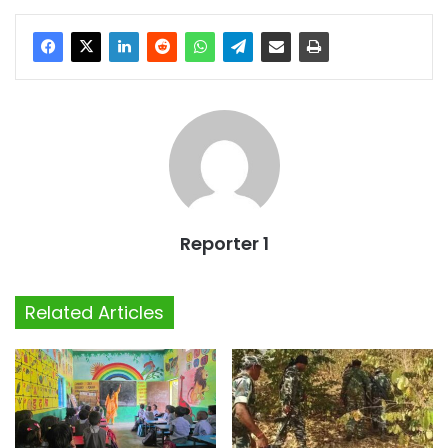
Reporter 1
Related Articles