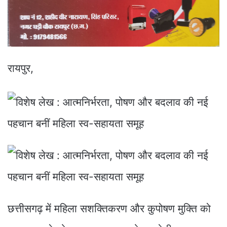
रायपुर,
छत्तीसगढ़ में महिला सशक्तिकरण और कुपोषण मुक्ति को