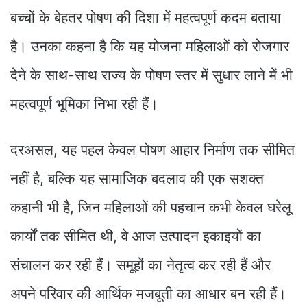
बच्चों के बेहतर पोषण की दिशा में महत्वपूर्ण कदम बताया
है। उनका कहना है कि यह योजना महिलाओं को रोजगार
देने के साथ-साथ राज्य के पोषण स्तर में सुधार लाने में भी
महत्वपूर्ण भूमिका निभा रही हैं।
दरअसल, यह पहल केवल पोषण आहार निर्माण तक सीमित
नहीं है, बल्कि यह सामाजिक बदलाव की एक सशक्त
कहानी भी है, जिन महिलाओं की पहचान कभी केवल घरेलू
कार्यों तक सीमित थी, वे आज उत्पादन इकाइयों का
संचालन कर रही हैं। समूहों का नेतृत्व कर रही हैं और
अपने परिवार की आर्थिक मजबूती का आधार बन रही हैं।