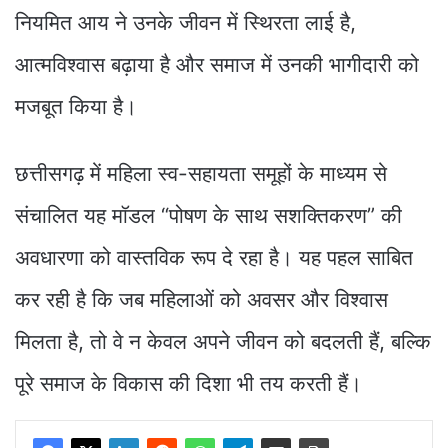
नियमित आय ने उनके जीवन में स्थिरता लाई है,
आत्मविश्वास बढ़ाया है और समाज में उनकी भागीदारी को
मजबूत किया है।
छत्तीसगढ़ में महिला स्व-सहायता समूहों के माध्यम से
संचालित यह मॉडल “पोषण के साथ सशक्तिकरण” की
अवधारणा को वास्तविक रूप दे रहा है। यह पहल साबित
कर रही है कि जब महिलाओं को अवसर और विश्वास
मिलता है, तो वे न केवल अपने जीवन को बदलती हैं, बल्कि
पूरे समाज के विकास की दिशा भी तय करती हैं।