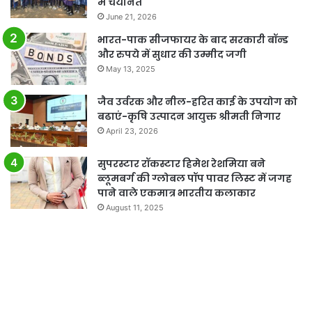
में चयनित
June 21, 2026
भारत-पाक सीजफायर के बाद सरकारी बॉन्ड
और रुपये में सुधार की उम्मीद जगी
May 13, 2025
जैव उर्वरक और नील-हरित काई के उपयोग को
बढाएं-कृषि उत्पादन आयुक्त श्रीमती निगार
April 23, 2026
सुपरस्टार रॉकस्टार हिमेश रेशमिया बने
ब्लूमबर्ग की ग्लोबल पॉप पावर लिस्ट में जगह
पाने वाले एकमात्र भारतीय कलाकार
August 11, 2025