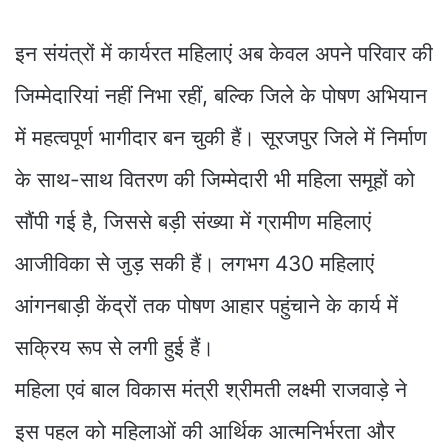
इन संयंत्रों में कार्यरत महिलाएं अब केवल अपने परिवार की
जिम्मेदारियां नहीं निभा रहीं, बल्कि जिले के पोषण अभियान
में महत्वपूर्ण भागीदार बन चुकी हैं। सूरजपुर जिले में निर्माण
के साथ-साथ वितरण की जिम्मेदारी भी महिला समूहों को
सौंपी गई है, जिससे बड़ी संख्या में ग्रामीण महिलाएं
आजीविका से जुड़ सकी हैं। लगभग 430 महिलाएं
आंगनबाड़ी केंद्रों तक पोषण आहार पहुंचाने के कार्य में
सक्रिय रूप से लगी हुई हैं।
महिला एवं बाल विकास मंत्री श्रीमती लक्ष्मी राजवाड़े ने
इस पहल को महिलाओं की आर्थिक आत्मनिर्भरता और