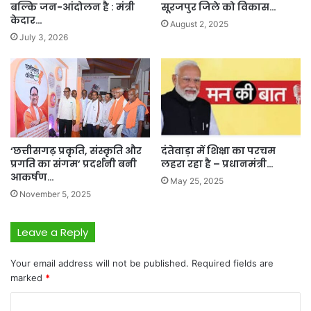
बल्कि जन-आंदोलन है : मंत्री
सूरजपुर जिले को विकास…
केदार…
August 2, 2025
July 3, 2026
‘छत्तीसगढ़ प्रकृति, संस्कृति और
दंतेवाड़ा में शिक्षा का परचम
प्रगति का संगम’ प्रदर्शनी बनी
लहरा रहा है – प्रधानमंत्री…
आकर्षण…
May 25, 2025
November 5, 2025
Leave a Reply
Your email address will not be published.
Required fields are
marked
*
C