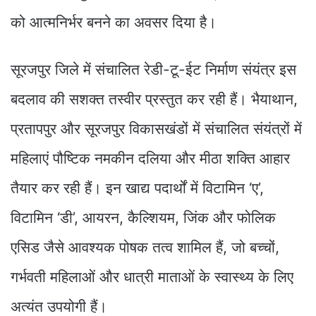
को आत्मनिर्भर बनने का अवसर दिया है।
सूरजपुर जिले में संचालित रेडी-टू-ईट निर्माण संयंत्र इस
बदलाव की सशक्त तस्वीर प्रस्तुत कर रही हैं। भैयाथान,
प्रतापपुर और सूरजपुर विकासखंडों में संचालित संयंत्रों में
महिलाएं पौष्टिक नमकीन दलिया और मीठा शक्ति आहार
तैयार कर रही हैं। इन खाद्य पदार्थों में विटामिन ‘ए’,
विटामिन ‘डी’, आयरन, कैल्शियम, जिंक और फोलिक
एसिड जैसे आवश्यक पोषक तत्व शामिल हैं, जो बच्चों,
गर्भवती महिलाओं और धात्री माताओं के स्वास्थ्य के लिए
अत्यंत उपयोगी हैं।