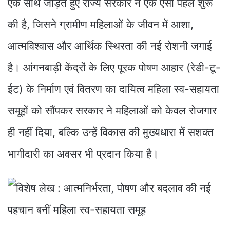
एक साथ जोड़ते हुए राज्य सरकार ने एक ऐसी पहल शुरू
की है, जिसने ग्रामीण महिलाओं के जीवन में आशा,
आत्मविश्वास और आर्थिक स्थिरता की नई रोशनी जगाई
है। आंगनबाड़ी केंद्रों के लिए पूरक पोषण आहार (रेडी-टू-
ईट) के निर्माण एवं वितरण का दायित्व महिला स्व-सहायता
समूहों को सौंपकर सरकार ने महिलाओं को केवल रोजगार
ही नहीं दिया, बल्कि उन्हें विकास की मुख्यधारा में सशक्त
भागीदारी का अवसर भी प्रदान किया है।