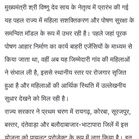
मुख्यमंत्री श्री विष्णु देव साय के नेतृत्व में प्रारंभ की गई
यह पहल राज्य में महिला सशक्तिकरण और पोषण सुरक्षा के
समन्वित मॉडल के रूप में उभर रही है। पहले जहां पूरक
पोषण आहार निर्माण का कार्य बाहरी एजेंसियों के माध्यम से
किया जाता था, वहीं अब यह जिम्मेदारी गांव की महिलाओं
ने संभाल ली है, इससे स्थानीय स्तर पर रोजगार सृजित
हुआ है और महिलाओं की आर्थिक स्थिति में उल्लेखनीय
सुधार देखने को मिल रही है।
राज्य सरकार ने प्रथम चरण में रायगढ़, कोरबा, सूरजपुर,
बस्तर, दंतेवाड़ा और बलौदाबाजार-भाटापारा जिलें में इस
योजना को पायलट प्रोजेक्ट के रूप में लागू किया है। इन