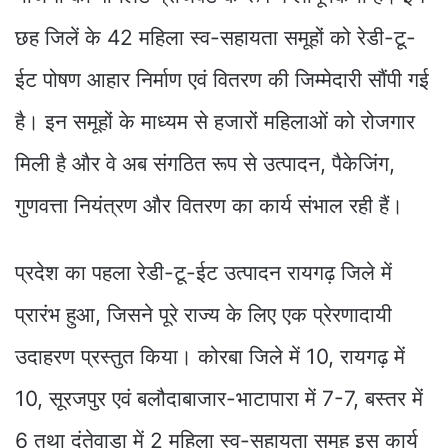
छह जिलें के 42 महिला स्व-सहायता समूहों को रेडी-टू-
ईट पोषण आहार निर्माण एवं वितरण की जिम्मेदारी सौंपी गई
है। इन समूहों के माध्यम से हजारों महिलाओं को रोजगार
मिली है और वे अब संगठित रूप से उत्पादन, पैकेजिंग,
गुणवत्ता नियंत्रण और वितरण का कार्य संभाल रही हैं।
प्रदेश का पहला रेडी-टू-ईट उत्पादन रायगढ़ जिले में
प्रारंभ हुआ, जिसने पूरे राज्य के लिए एक प्रेरणादायी
उदाहरण प्रस्तुत किया। कोरबा जिले में 10, रायगढ़ में
10, सूरजपुर एवं बलौदाबाजार-भाटापारा में 7-7, बस्तर में
6 तथा दंतेवाड़ा में 2 महिला स्व-सहायता समूह इस कार्य