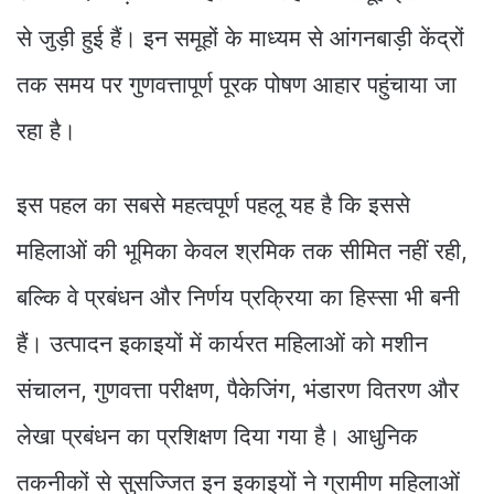
से जुड़ी हुई हैं। इन समूहों के माध्यम से आंगनबाड़ी केंद्रों
तक समय पर गुणवत्तापूर्ण पूरक पोषण आहार पहुंचाया जा
रहा है।
इस पहल का सबसे महत्वपूर्ण पहलू यह है कि इससे
महिलाओं की भूमिका केवल श्रमिक तक सीमित नहीं रही,
बल्कि वे प्रबंधन और निर्णय प्रक्रिया का हिस्सा भी बनी
हैं। उत्पादन इकाइयों में कार्यरत महिलाओं को मशीन
संचालन, गुणवत्ता परीक्षण, पैकेजिंग, भंडारण वितरण और
लेखा प्रबंधन का प्रशिक्षण दिया गया है। आधुनिक
तकनीकों से सुसज्जित इन इकाइयों ने ग्रामीण महिलाओं