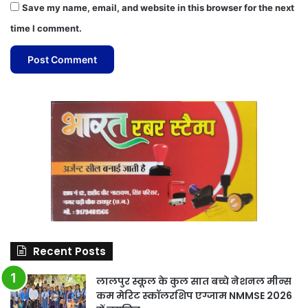
Save my name, email, and website in this browser for the next
time I comment.
Recent Posts
लालपुर स्कूल के कुल सात बच्चे नेशनल मीन्स
कम मेरिट स्कॉलरशिप एग्जाम NMMSE 2026