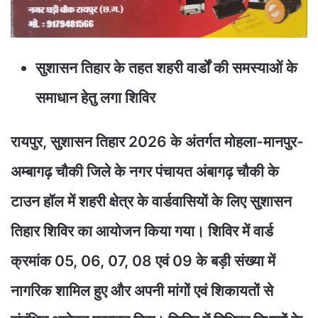
सुशासन तिहार के तहत शहरी वार्डों की समस्याओं के
समाधान हेतु लगा शिविर
रायपुर, सुशासन तिहार 2026 के अंतर्गत मोहला-मानपुर-
अम्बागढ़ चौकी जिले के नगर पंचायत अंबागढ़ चौकी के
टाउन हॉल में शहरी क्षेत्र के वार्डवासियों के लिए सुशासन
तिहार शिविर का आयोजन किया गया। शिविर में वार्ड
क्रमांक 05, 06, 07, 08 एवं 09 के बड़ी संख्या में
नागरिक शामिल हुए और अपनी मांगों एवं शिकायतों से