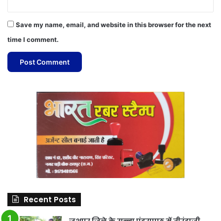
Save my name, email, and website in this browser for the next
time I comment.
Recent Posts