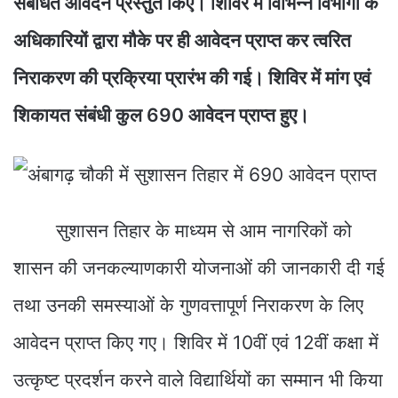
संबंधित आवेदन प्रस्तुत किए। शिविर में विभिन्न विभागों के
अधिकारियों द्वारा मौके पर ही आवेदन प्राप्त कर त्वरित
निराकरण की प्रक्रिया प्रारंभ की गई। शिविर में मांग एवं
शिकायत संबंधी कुल 690 आवेदन प्राप्त हुए।
सुशासन तिहार के माध्यम से आम नागरिकों को
शासन की जनकल्याणकारी योजनाओं की जानकारी दी गई
तथा उनकी समस्याओं के गुणवत्तापूर्ण निराकरण के लिए
आवेदन प्राप्त किए गए। शिविर में 10वीं एवं 12वीं कक्षा में
उत्कृष्ट प्रदर्शन करने वाले विद्यार्थियों का सम्मान भी किया