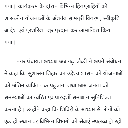
गया। कार्यक्रम के दौरान विभिन्न हितग्राहियों को
शासकीय योजनाओं के अंतर्गत सामग्री वितरण, स्वीकृति
आदेश एवं प्रशस्ति पत्र प्रदान कर लाभान्वित किया
गया।
नगर पंचायत अध्यक्ष अंबागढ़ चौकी ने अपने संबोधन
में कहा कि सुशासन तिहार का उद्देश्य शासन की योजनाओं
को अंतिम व्यक्ति तक पहुंचाना तथा आम जनता की
समस्याओं का त्वरित एवं पारदर्शी समाधान सुनिश्चित
करना है। उन्होंने कहा कि शिविरों के माध्यम से लोगों को
एक ही स्थान पर विभिन्न विभागों की सेवाएं उपलब्ध हो रही