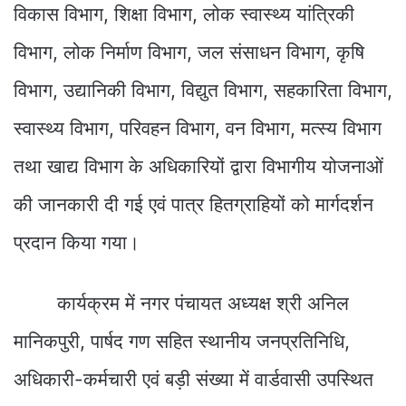
विकास विभाग, शिक्षा विभाग, लोक स्वास्थ्य यांत्रिकी
विभाग, लोक निर्माण विभाग, जल संसाधन विभाग, कृषि
विभाग, उद्यानिकी विभाग, विद्युत विभाग, सहकारिता विभाग,
स्वास्थ्य विभाग, परिवहन विभाग, वन विभाग, मत्स्य विभाग
तथा खाद्य विभाग के अधिकारियों द्वारा विभागीय योजनाओं
की जानकारी दी गई एवं पात्र हितग्राहियों को मार्गदर्शन
प्रदान किया गया।
कार्यक्रम में नगर पंचायत अध्यक्ष श्री अनिल
मानिकपुरी, पार्षद गण सहित स्थानीय जनप्रतिनिधि,
अधिकारी-कर्मचारी एवं बड़ी संख्या में वार्डवासी उपस्थित