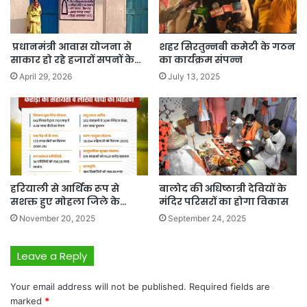
प्रधानमंत्री आवास योजना से
शहर सिरतुन्नबी कमेटी के गठन
साकार हो रहे हजारों सपनों के…
का कार्यक्रम संपन्न
April 29, 2026
July 13, 2025
हरियाली से आर्थिक रूप से
बालोद की अधिष्ठात्री देवियों के
सशक्त हुए मोहला जिले के…
मंदिर परिसरों का होगा विकास
November 20, 2025
September 24, 2025
Leave a Reply
Your email address will not be published.
Required fields are
marked
*