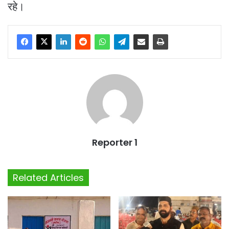
रहे।
Reporter 1
Related Articles