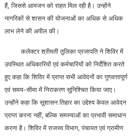
हैं, जिससे आमजन को राहत मिल रही है। उन्होंने
नागरिकों से शासन की योजनाओं का अधिक से अधिक
लाभ लेने की अपील की।
कलेक्टर श्रीमती तुलिका प्रजापति ने शिविर में
उपस्थित अधिकारियों एवं कर्मचारियों को निर्देशित करते
हुए कहा कि शिविर में प्राप्त सभी आवेदनों का गुणवत्तापूर्ण
एवं समय-सीमा में निराकरण सुनिश्चित किया जाए।
उन्होंने कहा कि सुशासन तिहार का उद्देश्य केवल आवेदन
प्राप्त करना नहीं, बल्कि समस्याओं का प्रभावी समाधान
करना है। शिविर में राजस्व विभाग, पंचायत एवं ग्रामीण