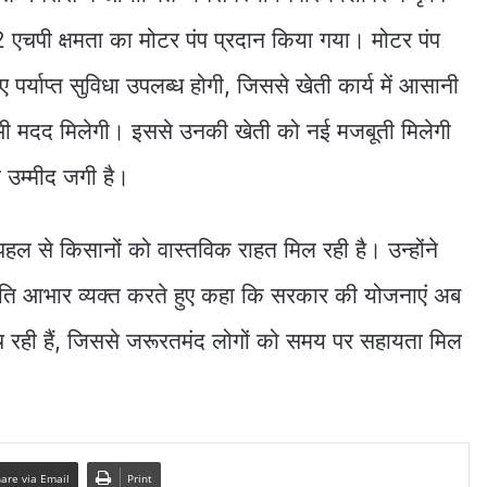
ें 2 एचपी क्षमता का मोटर पंप प्रदान किया गया। मोटर पंप
ए पर्याप्त सुविधा उपलब्ध होगी, जिससे खेती कार्य में आसानी
ं भी मदद मिलेगी। इससे उनकी खेती को नई मजबूती मिलेगी
 उम्मीद जगी है।
हल से किसानों को वास्तविक राहत मिल रही है। उन्होंने
 प्रति आभार व्यक्त करते हुए कहा कि सरकार की योजनाएं अब
च रही हैं, जिससे जरूरतमंद लोगों को समय पर सहायता मिल
are via Email
Print