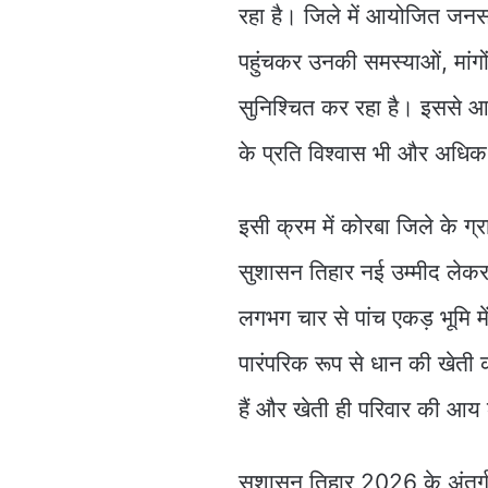
रहा है। जिले में आयोजित जनसमस
पहुंचकर उनकी समस्याओं, मांग
सुनिश्चित कर रहा है। इससे आम
के प्रति विश्वास भी और अधिक
इसी क्रम में कोरबा जिले के ग्
सुशासन तिहार नई उम्मीद लेक
लगभग चार से पांच एकड़ भूमि में 
पारंपरिक रूप से धान की खेती 
हैं और खेती ही परिवार की आय 
सुशासन तिहार 2026 के अंतर्ग