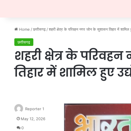
Home
/
छत्तीसगढ़
/
शहरी क्षेत्र के परिवहन नगर जोन के सुशासन तिहार में शामिल हु
छत्तीसगढ़
शहरी क्षेत्र के परिव
तिहार में शामिल हुए उद्य
Reporter 1
May 12, 2026
0