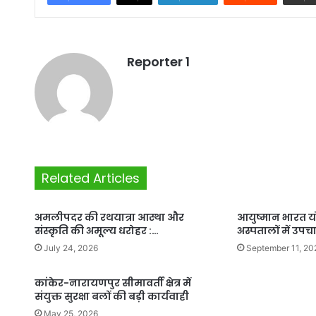
Reporter 1
Related Articles
अमलीपदर की रथयात्रा आस्था और
आयुष्मान भारत य
संस्कृति की अमूल्य धरोहर :…
अस्पतालों में उपच
July 24, 2026
September 11, 20
कांकेर-नारायणपुर सीमावर्ती क्षेत्र में
संयुक्त सुरक्षा बलों की बड़ी कार्यवाही
May 25, 2026