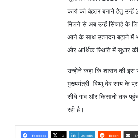
कार्य को बेहतर बनाने हेतु उन्ह
मिलने से अब उन्हें सिंचाई के लि
आने के साथ उत्पादन बढ़ाने मे
और आर्थिक स्थिति में सुधार की
उन्होंने कहा कि शासन की इस प
मुख्यमंत्री विष्णु देव साय के
सीधे गांव और किसानों तक पहुं
रही है।
Facebook
X
LinkedIn
Reddit
Sh