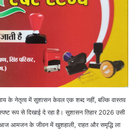
 साय के नेतृत्व में सुशासन केवल एक शब्द नहीं, बल्कि वास्तव
स्पष्ट रूप से दिखाई दे रहा है। सुशासन तिहार 2026 उसी
ज आमजन के जीवन में खुशहाली, राहत और समृद्धि ला