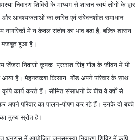
्या निवारण शिविरों के माध्यम से शासन स्वयं लोगों के द्वार
ों और आवश्यकताओं का त्वरित एवं संवेदनशील समाधान
 नागरिकों में न केवल संतोष का भाव बढ़ा है, बल्कि शासन
 मजबूत हुआ है।
राम जेंजरा निवासी कृषक प्रकाश सिंह गोंड के जीवन में भी
र आया है। मेहनतकश किसान गोंड अपने परिवार के साथ
कृषि कार्य करते हैं। सीमित संसाधनों के बीच वे वर्षों से
कर अपने परिवार का पालन-पोषण कर रहे हैं। उनके दो बच्चे
का मुख्य स्रोत है।
त धनरास में आयोजित जनसमस्या निवारण शिविर में कृषि