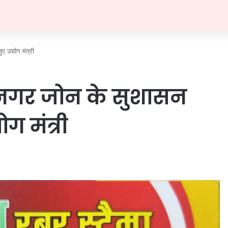
ए उद्योग मंत्री
हन नगर जोन के सुशासन
ोग मंत्री