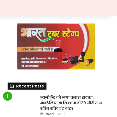
Recent Posts
न्यूजीलैंड को लगा करारा झटका,
ऑस्ट्रेलिया के खिलाफ टी20 सीरीज से
रचिन रविंद्र हुए बाहर
October 1, 2025