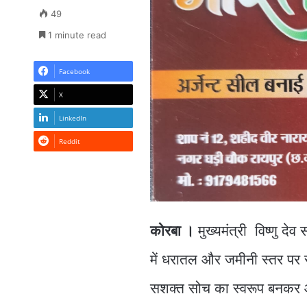
49
1 minute read
Facebook
X
LinkedIn
Reddit
कोरबा ।
मुख्यमंत्री विष्णु देव
में धरातल और जमीनी स्तर पर 
सशक्त सोच का स्वरूप बनकर आ