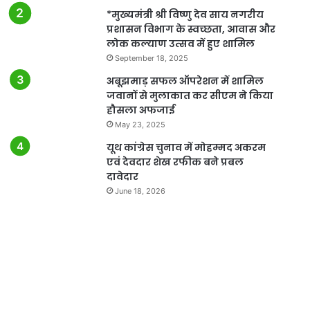
*मुख्यमंत्री श्री विष्णु देव साय नगरीय
प्रशासन विभाग के स्वच्छता, आवास और
लोक कल्याण उत्सव में हुए शामिल
September 18, 2025
अबूझमाड़ सफल ऑपरेशन में शामिल
जवानों से मुलाकात कर सीएम ने किया
हौसला अफजाई
May 23, 2025
यूथ कांग्रेस चुनाव में मोहम्मद अकरम
एवं देवदार शेख रफीक बने प्रबल
दावेदार
June 18, 2026