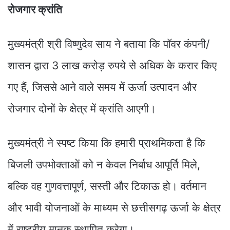
रोजगार क्रांति
मुख्यमंत्री श्री विष्णुदेव साय ने बताया कि पॉवर कंपनी/
शासन द्वारा 3 लाख करोड़ रुपये से अधिक के करार किए
गए हैं, जिससे आने वाले समय में ऊर्जा उत्पादन और
रोजगार दोनों के क्षेत्र में क्रांति आएगी।
मुख्यमंत्री ने स्पष्ट किया कि हमारी प्राथमिकता है कि
बिजली उपभोक्ताओं को न केवल निर्बाध आपूर्ति मिले,
बल्कि वह गुणवत्तापूर्ण, सस्ती और टिकाऊ हो। वर्तमान
और भावी योजनाओं के माध्यम से छत्तीसगढ़ ऊर्जा के क्षेत्र
में राष्ट्रीय मानक स्थापित करेगा।