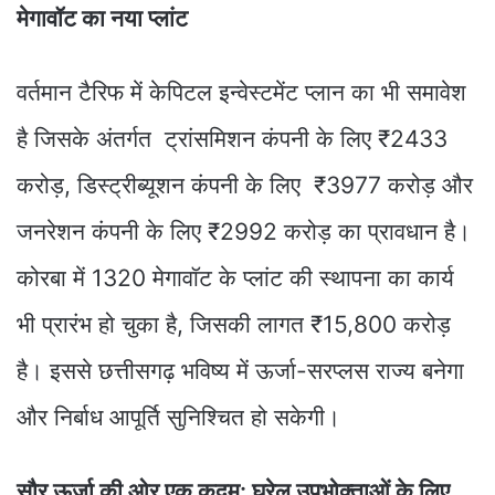
मेगावॉट का नया प्लांट
वर्तमान टैरिफ में केपिटल इन्वेस्टमेंट प्लान का भी समावेश
है जिसके अंतर्गत ट्रांसमिशन कंपनी के लिए ₹2433
करोड़, डिस्ट्रीब्यूशन कंपनी के लिए ₹3977 करोड़ और
जनरेशन कंपनी के लिए ₹2992 करोड़ का प्रावधान है।
कोरबा में 1320 मेगावॉट के प्लांट की स्थापना का कार्य
भी प्रारंभ हो चुका है, जिसकी लागत ₹15,800 करोड़
है। इससे छत्तीसगढ़ भविष्य में ऊर्जा-सरप्लस राज्य बनेगा
और निर्बाध आपूर्ति सुनिश्चित हो सकेगी।
सौर ऊर्जा की ओर एक कदम: घरेलू उपभोक्ताओं के लिए