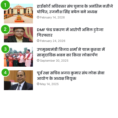
हाईकोर्ट अधिवक्ता संघ चुनाव के अनंतिम नतीजे
घोषित, रजनीश सिंह बघेल बने अध्यक्ष
February 14, 2026
DMF फंड प्रकरण में आरोपी अनिल टुटेजा
गिरफ्तार
February 24, 2026
उपमुख्यमंत्री विजय शर्मा ने ग्राम कुरूवा में
सामुदायिक भवन का किया लोकार्पण
September 30, 2025
पूर्व रक्षा सचिव अजय कुमार संघ लोक सेवा
आयोग के अध्यक्ष नियुक्त
May 14, 2025