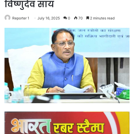
विष्णुदेव साय
Reporter 1
July 16, 2025
0
70
2 minutes read