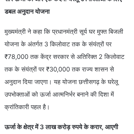
डबल अनुदान योजना
मुख्यमंत्री ने कहा कि प्रधानमंत्री सूर्य घर मुफ्त बिजली
योजना के अंतर्गत 3 किलोवाट तक के संयंत्रों पर
₹78,000 तक केंद्र सरकार से अतिरिक्त 2 किलोवाट
तक के संयंत्रों पर ₹30,000 तक राज्य शासन से
अनुदान दिया जाएगा। यह योजना छत्तीसगढ़ के घरेलू
उपभोक्ताओं को ऊर्जा आत्मनिर्भर बनाने की दिशा में
क्रांतिकारी पहल है।
ऊर्जा के क्षेत्र में 3 लाख करोड़ रुपये के करार, आएगी