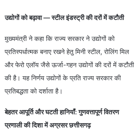
उद्योगों को बढ़ावा — स्टील इंडस्ट्री की दरों में कटौती
मुख्यमंत्री ने कहा कि राज्य सरकार ने उद्योगों को
प्रतिस्पर्धात्मक बनाए रखने हेतु मिनी स्टील, रोलिंग मिल
और फेरो एलॉय जैसे ऊर्जा-गहन उद्योगों की दरों में कटौती
की है। यह निर्णय उद्योगों के प्रति राज्य सरकार की
प्रतिबद्धता को दर्शाता है।
बेहतर आपूर्ति और घटती हानियाँ: गुणवत्तापूर्ण वितरण
प्रणाली की दिशा में अग्रसर छत्तीसगढ़