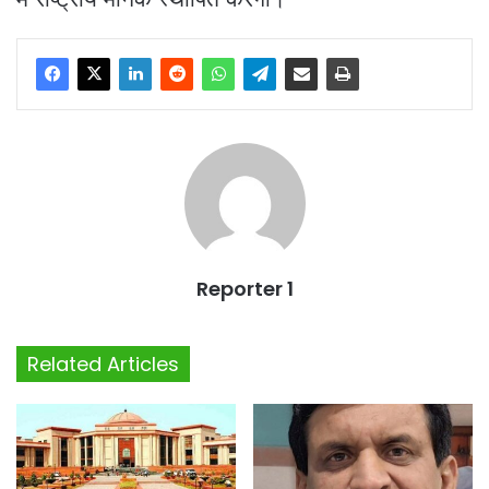
Reporter 1
Related Articles