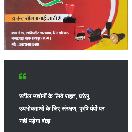
स्टील उद्योगों के लिये राहत, घरेलु
उपभोक्ताओं के लिए संरक्षण, कृषि पंपों पर
नहीं पड़ेगा बोझ