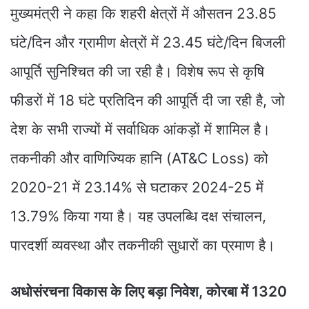
मुख्यमंत्री ने कहा कि शहरी क्षेत्रों में औसतन 23.85
घंटे/दिन और ग्रामीण क्षेत्रों में 23.45 घंटे/दिन बिजली
आपूर्ति सुनिश्चित की जा रही है। विशेष रूप से कृषि
फीडरों में 18 घंटे प्रतिदिन की आपूर्ति दी जा रही है, जो
देश के सभी राज्यों में सर्वाधिक आंकड़ों में शामिल है।
तकनीकी और वाणिज्यिक हानि (AT&C Loss) को
2020-21 में 23.14% से घटाकर 2024-25 में
13.79% किया गया है। यह उपलब्धि दक्ष संचालन,
पारदर्शी व्यवस्था और तकनीकी सुधारों का प्रमाण है।
अधोसंरचना विकास के लिए बड़ा निवेश, कोरबा में 1320