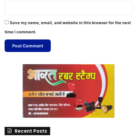
Save my name, email, and website in this browser for the next
time I comment.
Recent Posts