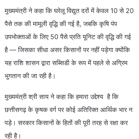
मुख्यमंत्री ने कहा कि घरेलू विद्युत दरों में केवल 10 से 20
पैसे तक की मामूली वृद्धि की गई है, जबकि कृषि पंप
उपभोक्ताओं के लिए 50 पैसे प्रति यूनिट की वृद्धि की गई
है — जिसका सीधा असर किसानों पर नहीं पड़ेगा क्योंकि
यह राशि शासन द्वारा सब्सिडी के रूप में पहले से अग्रिम
भुगतान की जा रही है।
मुख्यमंत्री श्री साय ने कहा कि हमारा उद्देश्य है कि
छत्तीसगढ़ के कृषक वर्ग पर कोई अतिरिक्त आर्थिक भार न
पड़े। सरकार किसानों के हितों की पूरी तरह से रक्षा कर
रही है।