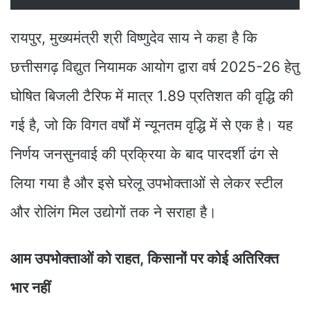
रायपुर, मुख्यमंत्री श्री विष्णुदेव साय ने कहा है कि
छत्तीसगढ़ विद्युत नियामक आयोग द्वारा वर्ष 2025-26 हेतु
घोषित बिजली टैरिफ में मात्र 1.89 प्रतिशत की वृद्धि की
गई है, जो कि विगत वर्षों में न्यूनतम वृद्धि में से एक है। यह
निर्णय जनसुनवाई की प्रक्रिया के बाद पारदर्शी ढंग से
लिया गया है और इसे घरेलू उपभोक्ताओं से लेकर स्टील
और रोलिंग मिल उद्योगों तक ने सराहा है।
आम उपभोक्ताओं को राहत, किसानों पर कोई अतिरिक्त
भार नहीं