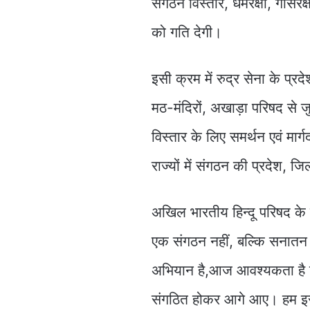
संगठन विस्तार, धर्मरक्षा, गौसं
को गति देगी।
इसी क्रम में रुद्र सेना के प्रद
मठ-मंदिरों, अखाड़ा परिषद से ज
विस्तार के लिए समर्थन एवं मार्गद
राज्यों में संगठन की प्रदेश, 
अखिल भारतीय हिन्दू परिषद के र
एक संगठन नहीं, बल्कि सनातन स
अभियान है,आज आवश्यकता है कि ह
संगठित होकर आगे आए। हम इस 