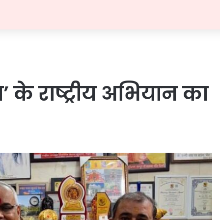
ना’ के राष्ट्रीय अभियान का