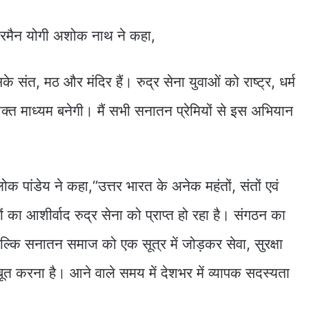
रमैन योगी अशोक नाथ ने कहा,
संत, मठ और मंदिर हैं। रुद्र सेना युवाओं को राष्ट्र, धर्म
्त माध्यम बनेगी। मैं सभी सनातन प्रेमियों से इस अभियान
लोक पांडेय ने कहा,“उत्तर भारत के अनेक महंतों, संतों एवं
ों का आशीर्वाद रुद्र सेना को प्राप्त हो रहा है। संगठन का
ं, बल्कि सनातन समाज को एक सूत्र में जोड़कर सेवा, सुरक्षा
त करना है। आने वाले समय में देशभर में व्यापक सदस्यता