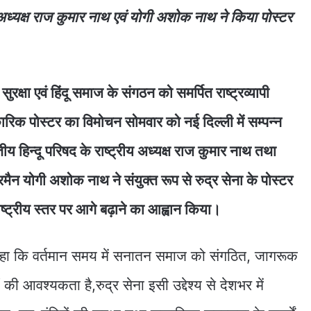
अध्यक्ष राज कुमार नाथ एवं योगी अशोक नाथ ने किया पोस्टर
ुरक्षा एवं हिंदू समाज के संगठन को समर्पित राष्ट्रव्यापी
रिक पोस्टर का विमोचन सोमवार को नई दिल्ली में सम्पन्न
िन्दू परिषद के राष्ट्रीय अध्यक्ष राज कुमार नाथ तथा
न योगी अशोक नाथ ने संयुक्त रूप से रुद्र सेना के पोस्टर
्ट्रीय स्तर पर आगे बढ़ाने का आह्वान किया।
कहा कि वर्तमान समय में सनातन समाज को संगठित, जागरूक
की आवश्यकता है,रुद्र सेना इसी उद्देश्य से देशभर में