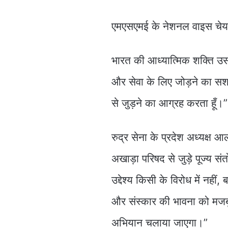
एमएसएमई के नेशनल वाइस चेय
भारत की आध्यात्मिक शक्ति उसके 
और सेवा के लिए जोड़ने का सशक
से जुड़ने का आग्रह करता हूँ।”
रुद्र सेना के प्रदेश अध्यक्ष आ
अखाड़ा परिषद से जुड़े पूज्य संत
उद्देश्य किसी के विरोध में नही
और संस्कार की भावना को मजबू
अभियान चलाया जाएगा।”