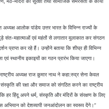
रक्षण, मठ-मंदिरों की सुरक्षा तथा सामाजिक समरसता के कार्यों
ेश अध्यक्ष आलोक पांडेय उत्तर भारत के विभिन्न राज्यों के
ुड़े संत-महात्माओं एवं महंतों से लगातार मुलाकात कर संगठन
र्शन प्राप्त कर रहे हैं। उन्होंने बताया कि शीघ्र ही विभिन्न
जिला एवं स्थानीय इकाइयों का गठन प्रारंभ किया जाएगा।
ाष्ट्रीय अध्यक्ष राज कुमार नाथ ने कहा:रुद्र सेना केवल
ंस्कृति की रक्षा और समाज को संगठित करने का राष्ट्रीय
र हिंदू अपने धर्म, संस्कृति और मंदिरों के संरक्षण के लिए
अभियान को देशव्यापी जनआंदोलन का स्वरूप देंगे।”