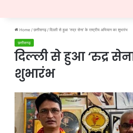
Home
/
छत्तीसगढ़
/
दिल्ली से हुआ ‘रुद्र सेना’ के राष्ट्रीय अभियान का शुभारंभ
छत्तीसगढ़
दिल्ली से हुआ ‘रुद्र से
शुभारंभ