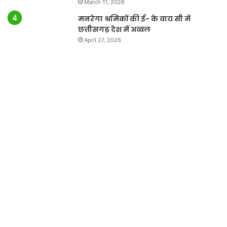
March 11, 2026
मनरेगा श्रमिकों की ई- के वाय सी में
छत्तीसगढ़ देश में अव्वल
April 27, 2026