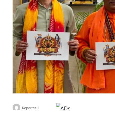
Reporter 1