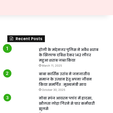
Recent Posts
होली के मद्देनजर पुलिस ने अवैध शराब
के खिलाफ दबिश देकर 142 लीटर
महुआ शराब जब्त किया
March 11, 2025
बाबा कार्तिक उरांव ने जनजातीय
समाज के उत्थान हेतु अपना जीवन
किया समर्पित : मुख्यमंत्री साय
October 30, 2025
नोवा स्पंज आयरन प्लांट में हादसा,
खौलता लोहा गिरने से चार कर्मचारी
झुलसे