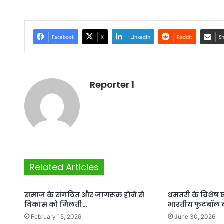
Facebook
X
LinkedIn
Reddit
Sh
Reporter 1
Related Articles
समाज के संगठित और जागरूक होने से
धमतरी के विशेष छा
विकास को मिलती…
भारतीय फुटबॉल 
February 15, 2026
June 30, 2026