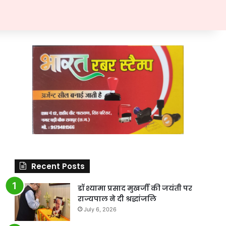
Recent Posts
डॉ श्यामा प्रसाद मुखर्जी की जयंती पर
राज्यपाल ने दी श्रद्धांजलि
July 6, 2026