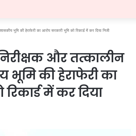
शासकीय भूमि की हेराफेरी का आरोप सरकारी भूमि को रिकार्ड में कर दिया निजी
 निरीक्षक और तत्कालीन
भूमि की हेराफेरी का
िकार्ड में कर दिया