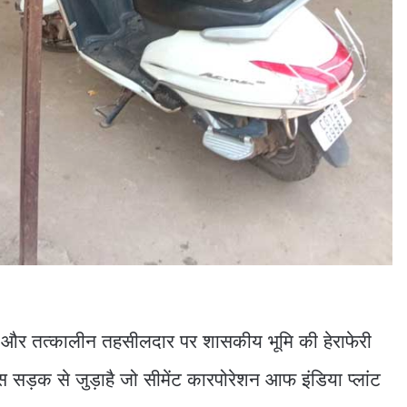
षक और तत्कालीन तहसीलदार पर शासकीय भूमि की हेराफेरी
सड़क से जुड़ाहै जो सीमेंट कारपोरेशन आफ इंडिया प्लांट