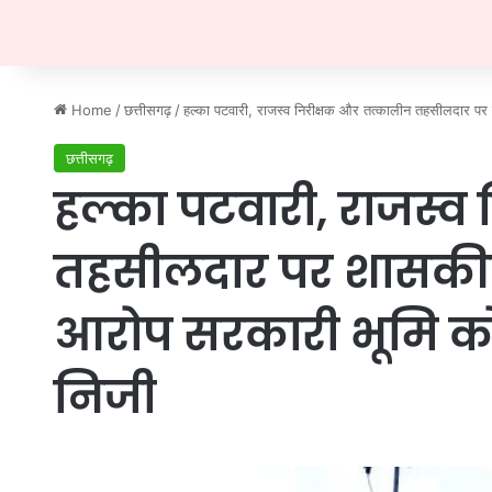
Home
/
छत्तीसगढ़
/
हल्का पटवारी, राजस्व निरीक्षक और तत्कालीन तहसीलदार पर 
छत्तीसगढ़
हल्का पटवारी, राजस्व
तहसीलदार पर शासकीय 
आरोप सरकारी भूमि को र
निजी