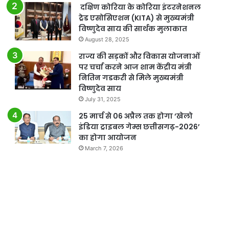
दक्षिण कोरिया के कोरिया इंटरनेशनल
ट्रेड एसोसिएशन (KITA) से मुख्यमंत्री
विष्णुदेव साय की सार्थक मुलाकात
August 28, 2025
राज्य की सड़कों और विकास योजनाओं
पर चर्चा करने आज शाम केंद्रीय मंत्री
नितिन गडकरी से मिले मुख्यमंत्री
विष्णुदेव साय
July 31, 2025
25 मार्च से 06 अप्रैल तक होगा ‘खेलो
इंडिया ट्राइबल गेम्स छत्तीसगढ़-2026’
का होगा आयोजन
March 7, 2026