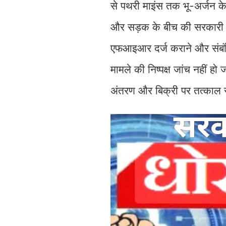
से पथरी माइंस तक भू-अर्जन क
और सड़क के बीच की सरकारी जमी
एफआइआर दर्ज कराने और संबंध
मामले की निष्पक्ष जांच नहीं
अंतरण और बिक्री पर तत्काल