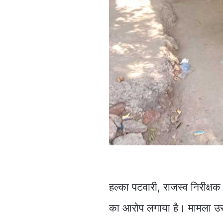
हल्का पटवारी, राजस्व निरीक्
का आरोप लगाया है। मामला उस 