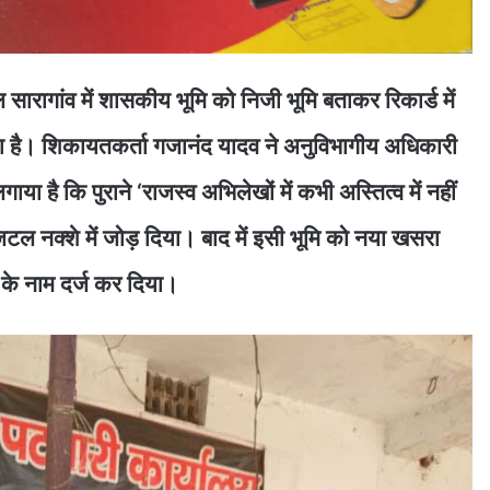
सारागांव में शासकीय भूमि को निजी भूमि बताकर रिकार्ड में
ा है। शिकायतकर्ता गजानंद यादव ने अनुविभागीय अधिकारी
 है कि पुराने ‘राजस्व अभिलेखों में कभी अस्तित्व में नहीं
ल नक्शे में जोड़ दिया। बाद में इसी भूमि को नया खसरा
 के नाम दर्ज कर दिया।