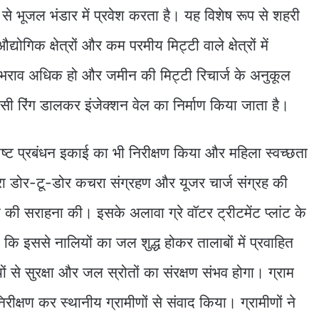
म से भूजल भंडार में प्रवेश करता है। यह विशेष रूप से शहरी
औद्योगिक क्षेत्रों और कम परमीय मिट्टी वाले क्षेत्रों में
भराव अधिक हो और जमीन की मिट्टी रिचार्ज के अनुकूल
ीसी रिंग डालकर इंजेक्शन वेल का निर्माण किया जाता है।
्ट प्रबंधन इकाई का भी निरीक्षण किया और महिला स्वच्छता
्वारा डोर-टू-डोर कचरा संग्रहण और यूजर चार्ज संग्रह की
 की सराहना की। इसके अलावा ग्रे वॉटर ट्रीटमेंट प्लांट के
या कि इससे नालियों का जल शुद्ध होकर तालाबों में प्रवाहित
 से सुरक्षा और जल स्रोतों का संरक्षण संभव होगा। ग्राम
िरीक्षण कर स्थानीय ग्रामीणों से संवाद किया। ग्रामीणों ने