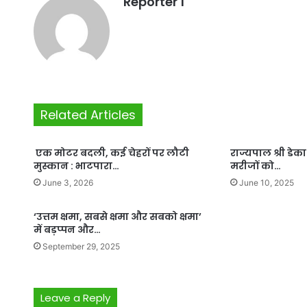
Reporter 1
Related Articles
एक मोटर बदली, कई चेहरों पर लौटी
राज्यपाल श्री डेका
मुस्कान : भाटपारा…
मरीजों को…
June 3, 2026
June 10, 2025
‘उत्तम क्षमा, सबसे क्षमा और सबको क्षमा’
में बड़प्पन और…
September 29, 2025
Leave a Reply