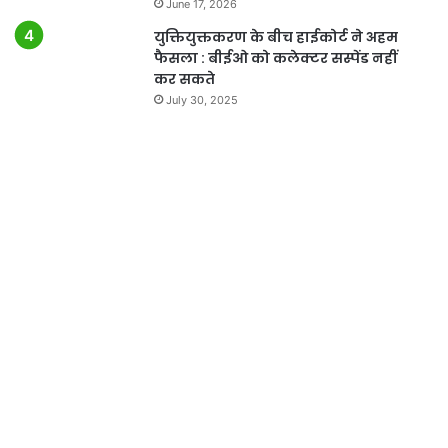
June 17, 2026
युक्तियुक्तकरण के बीच हाईकोर्ट ने अहम
फैसला : बीईओ को कलेक्टर सस्पेंड नहीं
कर सकते
July 30, 2025