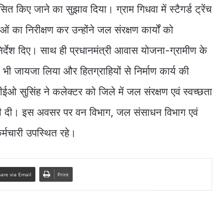
कसित किए जाने का सुझाव दिया। ग्राम गिधवा में स्टैगर्ड ट्रेंच
ओं का निरीक्षण कर उन्होंने जल संरक्षण कार्यों को
िर्देश दिए। साथ ही प्रधानमंत्री आवास योजना-ग्रामीण के
 भी जायजा लिया और हितग्राहियों से निर्माण कार्य की
 सुसिंह ने कलेक्टर को जिले में जल संरक्षण एवं स्वच्छता
ारी दी। इस अवसर पर वन विभाग, जल संसाधन विभाग एवं
्मचारी उपस्थित रहे।
are via Email
Print