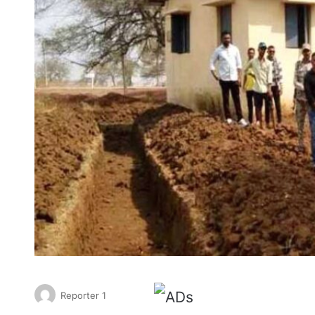
Reporter 1