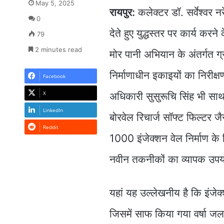
May 5, 2025
रायपुर:
कलेक्टर डॉ. सर्वेश्वर नर
0
देते हुए युद्धस्तर पर कार्य करने
79
2 minutes read
मोर पानी अभियान के अंतर्गत ग्
निर्माणाधीन इकाइयों का निरीक
Facebook
X
अधिकारी सुसुरूचि सिंह भी साथ 
LinkedIn
बोरवेल रिचार्ज सॉफ्ट फिल्टर ज
Reddit
1000 इंजेक्शन वेल निर्माण के न
नवीन तकनीकों का व्यापक उपय
यहां यह उल्लेखनीय है कि इंजे
जिसमें साफ किया गया वर्षा ज