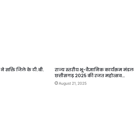
 ने सक्ति जिले के टी.बी.
राज्य स्तरीय भू-वैज्ञानिक कार्यक्रम मंडल
छत्तीसगढ़ 2025 की रजत महोत्सव…
August 21, 2025