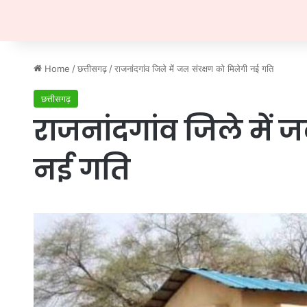
Home
/
छत्तीसगढ़
/
राजनांदगांव जिले में जल संरक्षण को मिलेगी नई गति
छत्तीसगढ़
राजनांदगांव जिले में 
नई गति