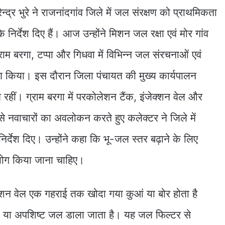
ेन्द्र भुरे ने राजनांदगांव जिले में जल संरक्षण को प्राथमिकता
 के निर्देश दिए हैं। आज उन्होंने मिशन जल रक्षा एवं मोर गांव
राम बरगा, टप्पा और गिधवा में विभिन्न जल संरचनाओं एवं
्षण किया। इस दौरान जिला पंचायत की मुख्य कार्यपालन
रहीं। ग्राम बरगा में परकोलेशन टैंक, इंजेक्शन वेल और
ैसे नवाचारों का अवलोकन करते हुए कलेक्टर ने जिले में
िर्देश दिए। उन्होंने कहा कि भू-जल स्तर बढ़ाने के लिए
ोग किया जाना चाहिए।
क्शन वेल एक गहराई तक खोदा गया कुआं या बोर होता है
ल या अपशिष्ट जल डाला जाता है। यह जल फिल्टर से