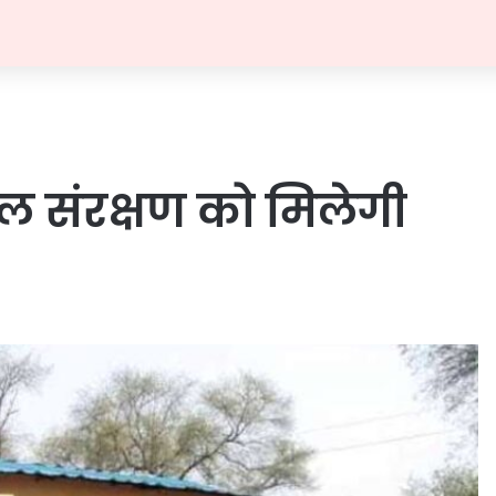
जल संरक्षण को मिलेगी