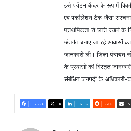
इसे पर्यटन केंद्र के रूप में वि
एवं पर्काेलेशन टैंक जैसी संरचना
प्राथमिकता से जारी रखने के न
अंतर्गत बनाए जा रहे आवासों का
जानकारी ली। जिला पंचायत सीईओ
के प्रयासों की विस्तृत जानक
संबंधित जनपदों के अधिकारी-कर
Facebook
X
LinkedIn
Reddit
Sh