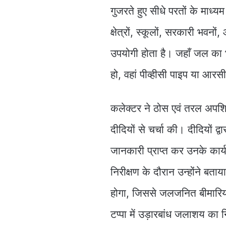
गुजरते हुए सीधे परतों के माध्य
क्षेत्रों, स्कूलों, सरकारी भवनों, 
उपयोगी होता है। जहाँ जल का 
हो, वहां पीव्हीसी पाइप या आरस
कलेक्टर ने ठोस एवं तरल अपशिष
दीदियों से चर्चा की। दीदियों द
जानकारी प्राप्त कर उनके कार्य
निरीक्षण के दौरान उन्होंने बता
होगा, जिससे जलजनित बीमारियों
टप्पा में उड़ारबांध जलाशय का न