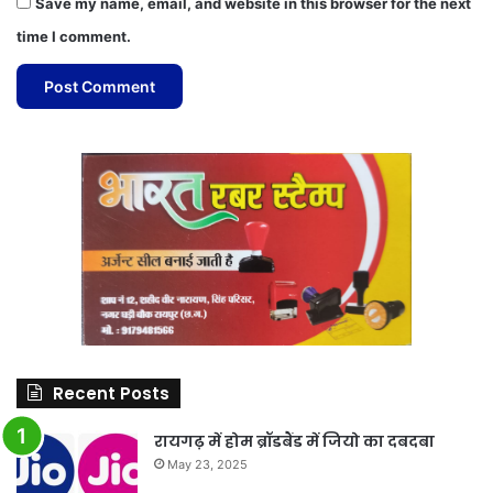
Save my name, email, and website in this browser for the next
time I comment.
Recent Posts
रायगढ़ में होम ब्रॉडबैंड में जियो का दबदबा
May 23, 2025