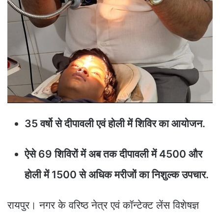
35 वर्षो से दीपावली एवं होली में शिविर का आयोजन.
ऐसे 69 शिविरों में अब तक दीपावली में 4500 और
होली में 1500 से अधिक मरीजों का निशुल्क उपचार.
रायपुर। नगर के वरिष्ठ नेत्र एवं कॉन्टेक्ट लेंस विशेषज्ञ