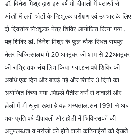
डॉ. दिनेश मिश्र द्वारा इस वर्ष भी दीवाली में पटाखों से
आंखों में लगी चोटों के नि:शुल्क परीक्षण एवं उपचार के लिए
दो दिवसीय नि:शुल्क नेत्र शिविर आयोजित किया गया .
यह शिविर डॉ. दिनेश मिश्र के फूल चौक स्थित रायपुर
नेत्र चिकित्सालय में 20 अक्टूबर की शाम से 22अक्टूबर
की रात्रि तक संचालित किया गया.इस वर्ष शिविर की
अवधि एक दिन और बढ़ाई गई और शिविर 3 दिनो का
अयोजित किया गया .पिछले पैंतीस वर्षों से दीवाली और
होली में भी खुला रहता है यह अस्पताल.सन 1991 से अब
तक प्रति वर्ष दीपावली और होली में चिकित्सकों की
अनुपलब्धता व मरीजों को होने वाली कठिनाईयों को देखते