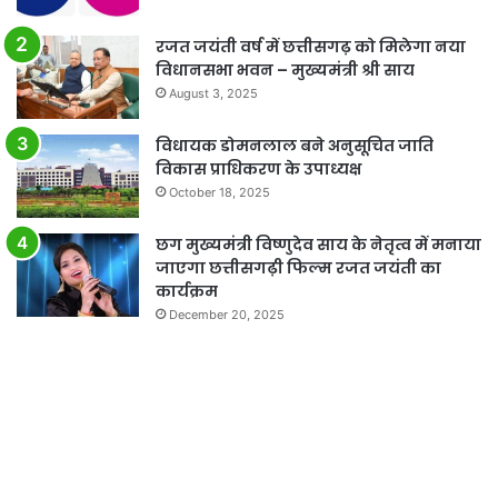
रजत जयंती वर्ष में छत्तीसगढ़ को मिलेगा नया
विधानसभा भवन – मुख्यमंत्री श्री साय
August 3, 2025
विधायक डोमनलाल बने अनुसूचित जाति
विकास प्राधिकरण के उपाध्यक्ष
October 18, 2025
छग मुख्यमंत्री विष्णुदेव साय के नेतृत्व में मनाया
जाएगा छत्तीसगढ़ी फिल्म रजत जयंती का
कार्यक्रम
December 20, 2025