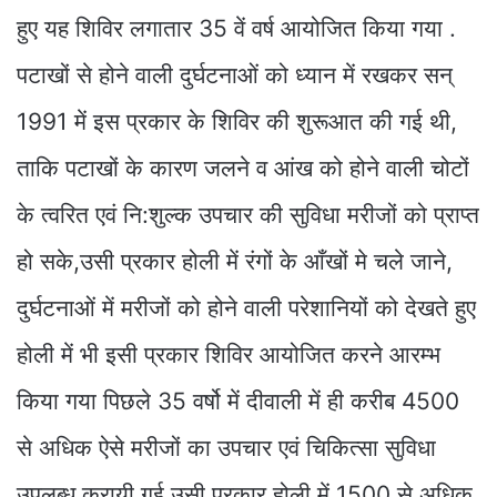
हुए यह शिविर लगातार 35 वें वर्ष आयोजित किया गया .
पटाखों से होने वाली दुर्घटनाओं को ध्यान में रखकर सन्
1991 में इस प्रकार के शिविर की शुरूआत की गई थी,
ताकि पटाखों के कारण जलने व आंख को होने वाली चोटों
के त्वरित एवं नि:शुल्क उपचार की सुविधा मरीजों को प्राप्त
हो सके,उसी प्रकार होली में रंगों के आँखों मे चले जाने,
दुर्घटनाओं में मरीजों को होने वाली परेशानियों को देखते हुए
होली में भी इसी प्रकार शिविर आयोजित करने आरम्भ
किया गया पिछले 35 वर्षो में दीवाली में ही करीब 4500
से अधिक ऐसे मरीजों का उपचार एवं चिकित्सा सुविधा
उपलब्ध करायी गई उसी प्रकार होली में 1500 से अधिक