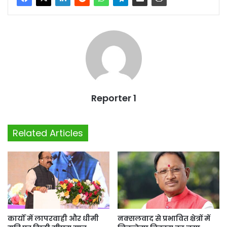
Reporter 1
Related Articles
कार्यों में लापरवाही और धीमी
नक्सलवाद से प्रभावित क्षेत्रों में