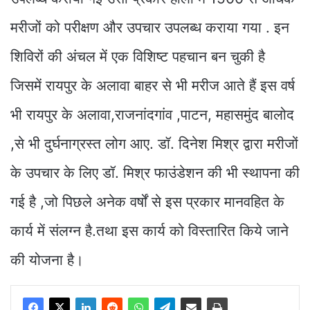
मरीजों को परीक्षण और उपचार उपलब्ध कराया गया . इन
शिविरों की अंचल में एक विशिष्ट पहचान बन चुकी है
जिसमें रायपुर के अलावा बाहर से भी मरीज आते हैं इस वर्ष
भी रायपुर के अलावा,राजनांदगांव ,पाटन, महासमुंद बालोद
,से भी दुर्घनाग्रस्त लोग आए. डॉ. दिनेश मिश्र द्वारा मरीजों
के उपचार के लिए डॉ. मिश्र फाउंडेशन की भी स्थापना की
गई है ,जो पिछले अनेक वर्षों से इस प्रकार मानवहित के
कार्य में संलग्न है.तथा इस कार्य को विस्तारित किये जाने
की योजना है।