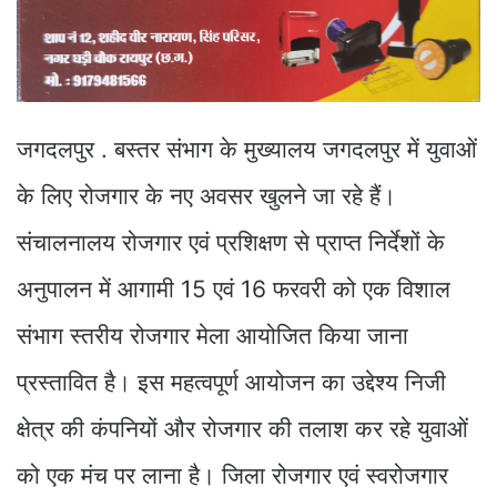
जगदलपुर . बस्तर संभाग के मुख्यालय जगदलपुर में युवाओं
के लिए रोजगार के नए अवसर खुलने जा रहे हैं।
संचालनालय रोजगार एवं प्रशिक्षण से प्राप्त निर्देशों के
अनुपालन में आगामी 15 एवं 16 फरवरी को एक विशाल
संभाग स्तरीय रोजगार मेला आयोजित किया जाना
प्रस्तावित है। इस महत्वपूर्ण आयोजन का उद्देश्य निजी
क्षेत्र की कंपनियों और रोजगार की तलाश कर रहे युवाओं
को एक मंच पर लाना है। जिला रोजगार एवं स्वरोजगार