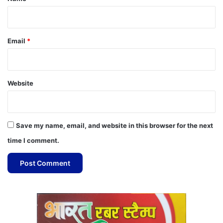
Email
*
Website
Save my name, email, and website in this browser for the next
time I comment.