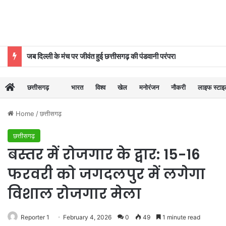
जब दिल्ली के मंच पर जीवंत हुई छत्तीसगढ़ की पंडवानी परंपरा
छत्तीसगढ़
भारत
विश्व
खेल
मनोरंजन
नौकरी
लाइफ स्टा
Home
/
छत्तीसगढ़
छत्तीसगढ़
बस्तर में रोजगार के द्वार: 15-16
फरवरी को जगदलपुर में लगेगा
विशाल रोजगार मेला
Reporter 1
February 4, 2026
0
49
1 minute read