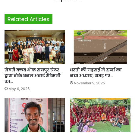
Related Articles
रोटरी क्लब ऑफ रायपुर ग्रेटर
धरती की गहराई में ऊर्जा का
द्वारा वोकेशनल अवार्ड सेरेमनी
नया अध्याय, सतह पर…
का…
November 9, 2025
May 6, 2026