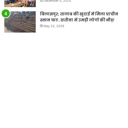
December 5, 2025
बिलासपुर; तालाब की खुदाई में मिला प्राचीन
स्नान घाट..छतौना में उमड़ी लोगों की भीड़!
May 22, 2026