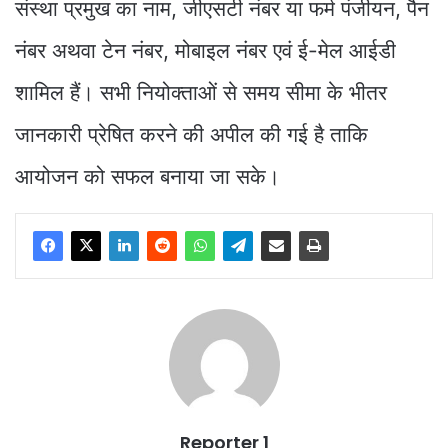
संस्था प्रमुख का नाम, जीएसटी नंबर या फर्म पंजीयन, पैन
नंबर अथवा टेन नंबर, मोबाइल नंबर एवं ई-मेल आईडी
शामिल हैं। सभी नियोक्ताओं से समय सीमा के भीतर
जानकारी प्रेषित करने की अपील की गई है ताकि
आयोजन को सफल बनाया जा सके।
Reporter 1