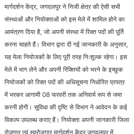
मार्गदर्शन केंद्र, जगदलपुर ने निजी क्षेत्र की ऐसी सभी
संस्थाओं और नियोक्ताओं को इस मेले में शामिल होने का
आमंत्रण दिया है, जो अपनी संस्था में रिक्त पदों की पूर्ति
करना चाहते हैं। विभाग द्वारा दी गई जानकारी के अनुसार,
यह मेला नियोजकों के लिए पूरी तरह निःशुल्क रहेगा। इस
मेले में भाग लेने और अपनी रिक्तियों को भरने के इच्छुक
नियोजकों को रिक्त पदों की अधिसूचना निर्धारित प्रपत्र
में भरकर आगामी 08 फरवरी तक अनिवार्य रूप से जमा
करनी होगी। सुविधा की दृष्टि से विभाग ने आवेदन के कई
विकल्प उपलब्ध कराए हैं। नियोक्ता अपनी जानकारी जिला
रोजगार एवं स्वरोजगार मार्गदर्शन केंद्र जगदलपुर में