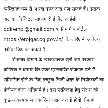
व्यक्तिगत रूप से अथवा डाक द्वारा भेज सकते हैं। इसके
अलावा, डिजिटल माध्यम से ई-मेल आईडी
ddirempl@gmail.com या विभागीय पोर्टल
https://erojgar.cg.gov.in/ के जरिए भी आवेदन
प्रेषित किए जा सकते हैं।
रोजगार विभाग के उपसंचालक श्री जय प्रकाश
कौशिक ने बताया कि उक्त प्रस्तावित रोजगार मेले में
सम्मिलित होने के लिए इच्छुक निजी क्षेत्र के नियोजकों का
पंजीयन होना अनिवार्य है। इस प्रक्रिया हेतु संस्था को
कुछ आवश्यक जानकारियां साझा करनी होंगी, जिनमें