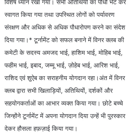
विशेष ध्यान रखा गया। सभी अतिथियों का पौधों भेंट कर
स्वागत किया गया तथा उपस्थित लोगों को पर्यावरण
संरक्षण और अधिक से अधिक पौधारोपण करने का संदेश
दिया गया।* टूर्नामेंट को सफल बनाने में विनर क्लब की
कमेटी के सदस्य अमजद भाई, हाशिम भाई, मोहिब भाई,
फहीम भाई, इबाद, जम्मू भाई, ज़ोहेब भाई, आरिश भाई,
राशिद एवं शुऐब का सराहनीय योगदान रहा।अंत में विनर
क्लब द्वारा सभी खिलाड़ियों, अतिथियों, दर्शकों और
सहयोगकर्ताओं का आभार व्यक्त किया गया। छोटे बच्चे
जिन्होंने टूर्नामेंट में अपना योगदान दिया उन्हें भी पुरस्कार
देकर हौसला हफ़ज़ाई किया गया।