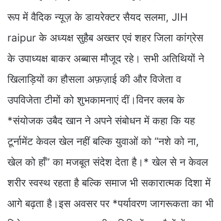
रूप में वैदिक न्यूज़ के डायरेक्टर सैयद सलमा, JIH
raipur के अध्यक्ष सुहैब अख्तर एवं शहर जिला कांग्रेस
के उपाध्यक्ष बाकर अब्बास मौजूद रहे। सभी अतिथियों ने
खिलाड़ियों का हौसला अफ़ज़ाई की और विजेता व
उपविजेता टीमों को शुभकामनाएं दीं।विनर क्लब के
*संयोजक उबैद खान ने अपने संबोधन में कहा कि यह
टूर्नामेंट केवल खेल नहीं बल्कि युवाओं को “नशे को ना,
खेल को हाँ” का मजबूत संदेश देता है।* खेल से न केवल
शरीर स्वस्थ रहता है बल्कि समाज भी सकारात्मक दिशा में
आगे बढ़ता है।इस अवसर पर *पर्यावरण जागरूकता का भी