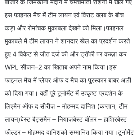
बाजार के जिमखाना मैदान में चमचमाती रोशनी में खेले गए
इस फाइनल मैच में टीम लायन एवं विराट क्लब के बीच
कड़ा और रोमांचक मुकाबला देखने को मिला।फाइनल
मुकाबले में टीम लायन ने शानदार खेल का प्रदर्शन करते
हुए 4 विकेट से जीत दर्ज की और ट्रॉफी पर कब्ज़ा कर
WPL सीजन–2 का खिताब अपने नाम किया।इस
फाइनल मैच में प्लेयर ऑफ द मैच का पुरस्कार बाबर अली
को दिया गया। वहीं पूरे टूर्नामेंट में उत्कृष्ट प्रदर्शन के
लिएमैन ऑफ द सीरीज़ – मोहम्मद दानिश (कप्तान, टीम
लायन)बेस्ट बैट्समैन – नियाज़बेस्ट बॉलर – हाशिरबेस्ट
फील्डर – मोहम्मद दानिशको सम्मानित किया गया।टूर्नामेंट