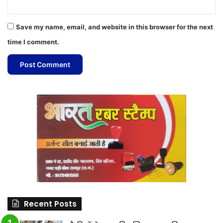
Save my name, email, and website in this browser for the next
time I comment.
Recent Posts