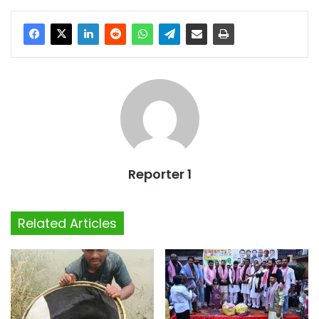
Reporter 1
Related Articles