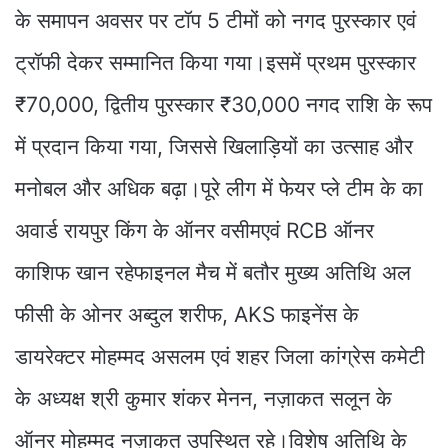
के समापन अवसर पर टॉप 5 टीमों को नगद पुरस्कार एवं
ट्रॉफी देकर सम्मानित किया गया।इसमें प्रथम पुरस्कार
₹70,000, द्वितीय पुरस्कार ₹30,000 नगद राशि के रूप
में प्रदान किया गया, जिससे खिलाड़ियों का उत्साह और
मनोबल और अधिक बढ़ा।पूरे लीग में फेयर प्ले टीम के का
अवार्ड रायपुर किंग के ऑनर वसीमएवं RCB ऑनर
काशिफ खान रहेफाइनल मैच में बतौर मुख्य अतिथि अल
फीसी के ओनर अब्दुल शरीफ, AKS फाइनेंस के
डायरेक्टर मोहम्मद असलम एवं शहर जिला कांग्रेस कमेटी
के अध्यक्ष श्री कुमार शंकर मेनन, नज़ाकत सलून के
ऑनर मोहम्मद नज़ाकत उपस्थित रहे।विशेष अतिथि के