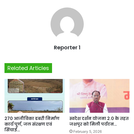
Reporter 1
Related Articles
270 आजीविका डबरी निर्माण
स्वदेश दर्शन योजना 2.0 के तहत
कार्य पूर्ण, जल संरक्षण एवं
जशपुर को मिली पर्यटन…
सिंचाई…
February 5, 2026