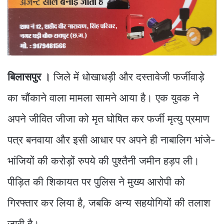
बिलासपुर ।
जिले में धोखाधड़ी और दस्तावेजी फर्जीवाड़े
का चौंकाने वाला मामला सामने आया है। एक युवक ने
अपने जीवित जीजा को मृत घोषित कर फर्जी मृत्यु प्रमाण
पत्र बनवाया और इसी आधार पर अपने ही नाबालिग भांजे-
भांजियों की करोड़ों रुपये की पुश्तैनी जमीन हड़प ली।
पीड़ित की शिकायत पर पुलिस ने मुख्य आरोपी को
गिरफ्तार कर लिया है, जबकि अन्य सहयोगियों की तलाश
जारी है।