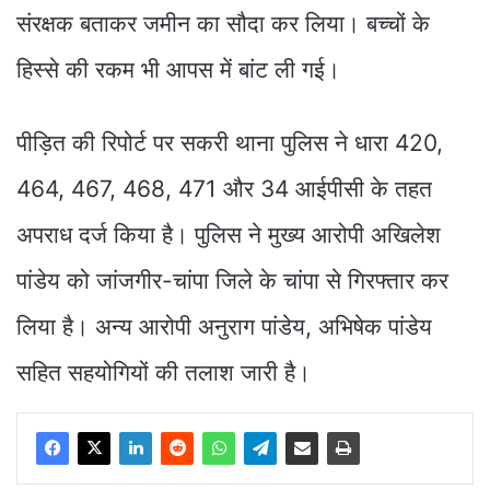
संरक्षक बताकर जमीन का सौदा कर लिया। बच्चों के
हिस्से की रकम भी आपस में बांट ली गई।
पीड़ित की रिपोर्ट पर सकरी थाना पुलिस ने धारा 420,
464, 467, 468, 471 और 34 आईपीसी के तहत
अपराध दर्ज किया है। पुलिस ने मुख्य आरोपी अखिलेश
पांडेय को जांजगीर-चांपा जिले के चांपा से गिरफ्तार कर
लिया है। अन्य आरोपी अनुराग पांडेय, अभिषेक पांडेय
सहित सहयोगियों की तलाश जारी है।