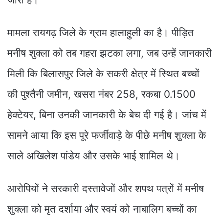
मामला रायगढ़ जिले के ग्राम हालाहुली का है। पीड़ित
मनीष शुक्ला को तब गहरा झटका लगा, जब उन्हें जानकारी
मिली कि बिलासपुर जिले के सकरी क्षेत्र में स्थित बच्चों
की पुश्तैनी जमीन, खसरा नंबर 258, रकबा 0.1500
हेक्टेयर, बिना उनकी जानकारी के बेच दी गई है। जांच में
सामने आया कि इस पूरे फर्जीवाड़े के पीछे मनीष शुक्ला के
साले अखिलेश पांडेय और उसके भाई शामिल थे।
आरोपियों ने सरकारी दस्तावेजों और शपथ पत्रों में मनीष
शुक्ला को मृत दर्शाया और स्वयं को नाबालिग बच्चों का