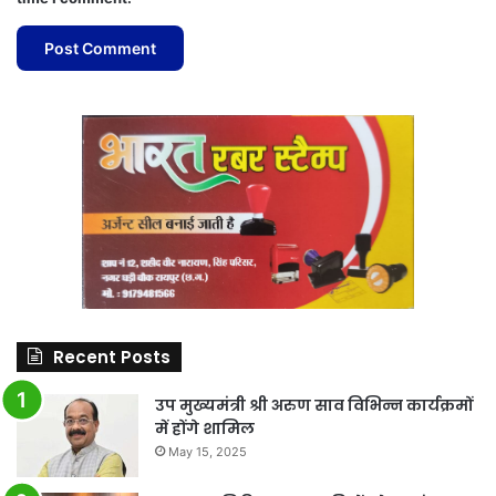
Recent Posts
उप मुख्यमंत्री श्री अरुण साव विभिन्न कार्यक्रमों
में होंगे शामिल
May 15, 2025