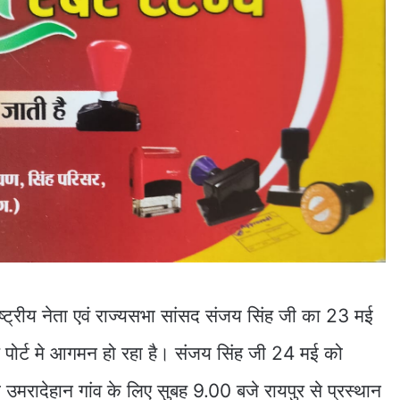
ष्ट्रीय नेता एवं राज्यसभा सांसद संजय सिंह जी का 23 मई
पोर्ट मे आगमन हो रहा है। संजय सिंह जी 24 मई को
उमरादेहान गांव के लिए सुबह 9.00 बजे रायपुर से प्रस्थान