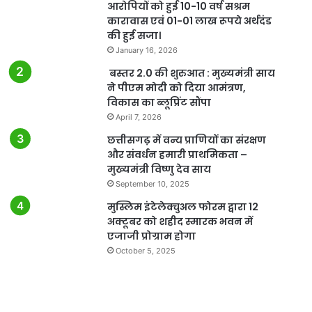
आरोपियों को हुई 10-10 वर्ष सश्रम
कारावास एवं 01-01 लाख रूपये अर्थदंड
की हुई सजा।
January 16, 2026
बस्तर 2.0 की शुरुआत : मुख्यमंत्री साय
ने पीएम मोदी को दिया आमंत्रण,
विकास का ब्लूप्रिंट सौंपा
April 7, 2026
छत्तीसगढ़ में वन्य प्राणियों का संरक्षण
और संवर्धन हमारी प्राथमिकता –
मुख्यमंत्री विष्णु देव साय
September 10, 2025
मुस्लिम इंटेलेक्चुअल फोरम द्वारा 12
अक्टूबर को शहीद स्मारक भवन में
एजाजी प्रोग्राम होगा
October 5, 2025