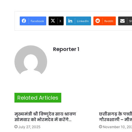
Facebook
X
LinkedIn
Reddit
Sh
Reporter 1
Related Articles
मुख्यमंत्री श्री विष्णुदेव साय श्रावण
छत्तीसगढ़ के पच्
सोमवार को भोरमदेव में करेंगे…
गौरवशाली – मीन
July 27, 2025
November 10, 20