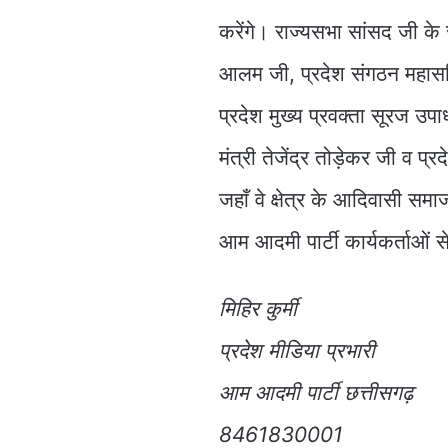
करेंगे। राज्यसभा सांसद जी के 
आलम जी, प्रदेश संगठन महासच
प्रदेश मुख्य प्रवक्ता सूरज उपा
मंत्री तेजेंद्र तोड़ेकर जी व प्
जहाँ वे क्षेत्र के आदिवासी समाज
आम आदमी पार्टी कार्यकर्ताओं से
मिहिर कुर्मी
प्रदेश मीडिया प्रभारी
आम आदमी पार्टी छत्तीसगढ़
8461830001