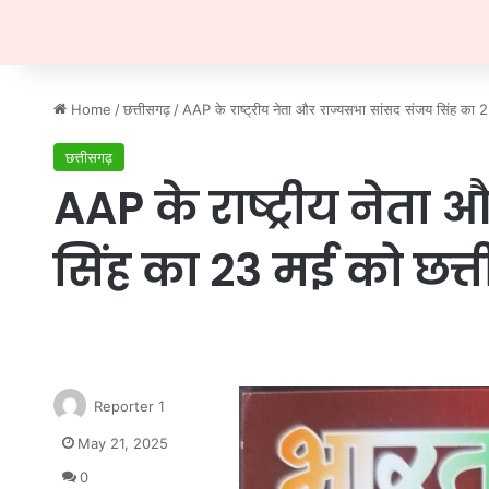
Home
/
छत्तीसगढ़
/
AAP के राष्ट्रीय नेता और राज्यसभा सांसद संजय सिंह का
छत्तीसगढ़
AAP के राष्ट्रीय नेता
सिंह का 23 मई को छ
Reporter 1
May 21, 2025
0