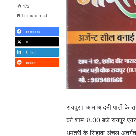
472
1 minute read
Facebook
X
LinkedIn
Reddit
रायपुर। आम आदमी पार्टी के रा
को शाम-8.00 बजे रायपुर एयर 
धमतरी के सिहावा अंचल अंतर्गत 