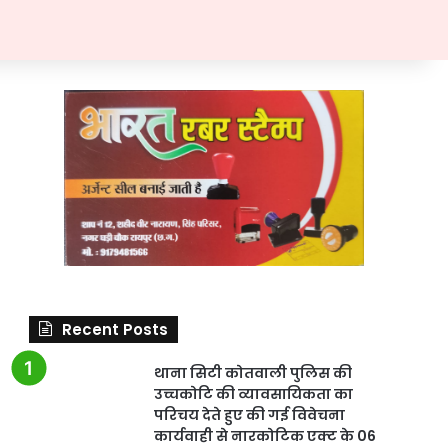
Recent Posts
थाना सिटी कोतवाली पुलिस की
उच्चकोटि की व्यावसायिकता का
परिचय देते हुए की गई विवेचना
कार्यवाही से नारकोटिक एक्ट के 06