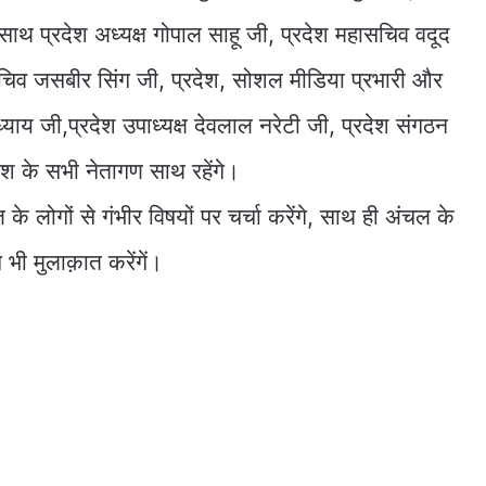
साथ प्रदेश अध्यक्ष गोपाल साहू जी, प्रदेश महासचिव वदूद
िव जसबीर सिंग जी, प्रदेश, सोशल मीडिया प्रभारी और
ध्याय जी,प्रदेश उपाध्यक्ष देवलाल नरेटी जी, प्रदेश संगठन
रदेश के सभी नेतागण साथ रहेंगे।
 के लोगों से गंभीर विषयों पर चर्चा करेंगे, साथ ही अंचल के
 भी मुलाक़ात करेंगें।