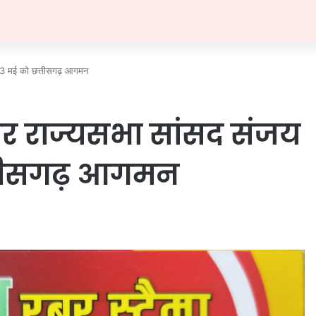
 23 मई को छत्तीसगढ़ आगमन
 और राज्यसभा सांसद संजय
त्तीसगढ़ आगमन