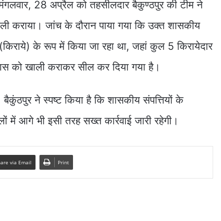
ंगलवार, 28 अप्रैल को तहसीलदार बैकुण्ठपुर की टीम ने
ली कराया। जांच के दौरान पाया गया कि उक्त शासकीय
राये) के रूप में किया जा रहा था, जहां कुल 5 किरायेदार
 आवास को खाली कराकर सील कर दिया गया है।
कुंठपुर ने स्पष्ट किया है कि शासकीय संपत्तियों के
लों में आगे भी इसी तरह सख्त कार्रवाई जारी रहेगी।
are via Email
Print