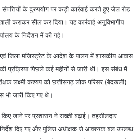
ंपत्तियों के दुरुपयोग पर कड़ी कार्रवाई करते हुए जेल रोड
ाली कराकर सील कर दिया। यह कार्रवाई अनुविभागीय
्यालय के निर्देशन में की गई।
एवं जिला मजिस्ट्रेट के आदेश के पालन में शासकीय आवास
ी प्रक्रिया पिछले कई महीनों से जारी थी। इस संबंध में
रीक्षक लक्ष्मी कश्यप को छत्तीसगढ़ लोक परिसर (बेदखली)
 भी जारी किए गए थे।
 किए जाने पर प्रशासन ने सख्ती बढ़ाई। तहसीलदार
े निर्देश दिए गए और पुलिस अधीक्षक से आवश्यक बल उपलब्ध