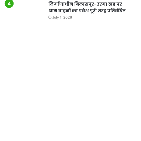
निर्माणाधीन बिलासपुर-उरगा खंड पर
आम वाहनों का प्रवेश पूरी तरह प्रतिबंधित
July 1, 2026