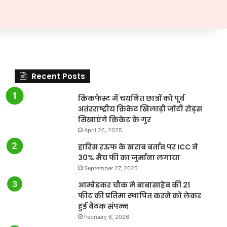
Recent Posts
क्रिकफेस्ट में चयनित छात्रों को पूर्व
अतंरराष्ट्रीय क्रिकेट खिलाड़ी जोंटी रोड्स
सिखाएंगे क्रिकेट के गुर
April 26, 2025
हारिस रऊफ के खराब बर्ताव पर ICC ने
30% मैच फी का जुर्माना लगाया
September 27, 2025
आम्बेडकर चौक मे बाबासाहेब की 21
फीट की प्रतिमा स्थापित करने को लेकर
हुई बैठक संपन्न
February 6, 2026