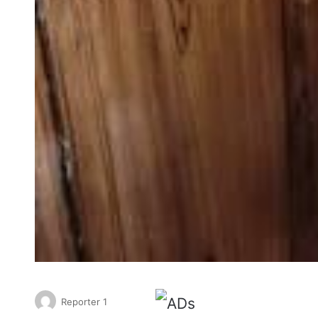
Reporter 1