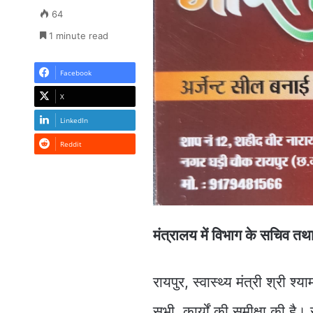
64
1 minute read
Facebook
X
LinkedIn
Reddit
मंत्रालय में विभाग के सचिव तथा
रायपुर, स्वास्थ्य मंत्री श्री श
सभी कार्यों की समीक्षा की है। स