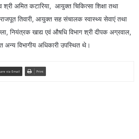
चिव श्री अमित कटारिया, आयुक्त चिकित्सा शिक्षा तथा
जपूत तिवारी, आयुक्त सह संचालक स्वास्थ्य सेवाएं तथा
्ला, नियंत्रक खाद्य एवं औषधि विभाग श्री दीपक अग्रवाल,
त अन्य विभागीय अधिकारी उपस्थित थे।
are via Email
Print