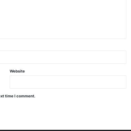
Website
ext time I comment.