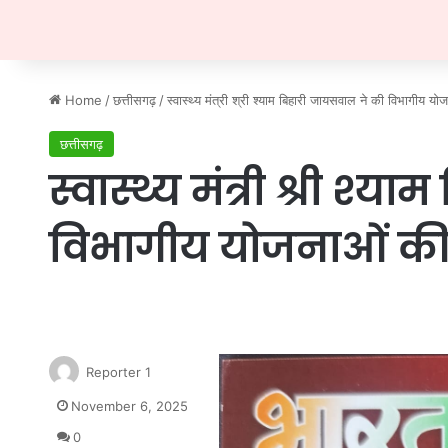
Home
/
छत्तीसगढ़
/
स्वास्थ्य मंत्री श्री श्याम बिहारी जायसवाल ने की विभागीय यो
छत्तीसगढ़
स्वास्थ्य मंत्री श्री श
विभागीय योजनाओं की 
Reporter 1
November 6, 2025
0