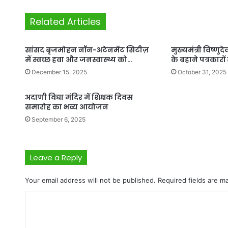
Related Articles
सांसद बृजमोहन नॉन-अटेनमेंट सिटीज़
मुख्यमंत्री विष्ण
में स्वच्छ हवा और जनस्वास्थ्य को…
के बहाने पत्रकारों
December 15, 2025
October 31, 2025
अदाणी विद्या मंदिर में शिक्षक दिवस
समारोह का भव्य आयोजन
September 6, 2025
Leave a Reply
Your email address will not be published.
Required fields are 
C
o