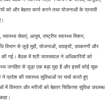
ों को और बेहतर कार्य करने तथा योजनाओं के प्रभावी
िए।
, स्वास्थ्य सेवाएं, आयुष, राष्ट्रीय स्वास्थ्य मिशन,
 विभाग से जुड़े मुद्दों, योजनाओं, दवाइयों, उपकरणों और
चर्चा की गई। बैठक में श्री जायसवाल ने अधिकारियों को
स्थ्य जनहित से जुड़ा एक बड़ा मुद्दा है और इसमें कोई चूक
ी ने प्रदेश की स्वास्थ्य सुविधाओं पर चर्चा करते हुए
ाओं में विस्तार और मरीजों को बेहतर चिकित्सा सुविधा उपलब्ध
ए कहा।