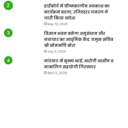
हाईकोर्ट में ग्रीष्मकालीन अवकाश का
कार्यक्रम बदला, रजिस्ट्रार जनरल ने
जारी किया आदेश
May 10, 2025
विज्ञान भवन बनेगा अनुसंधान और
नवाचार का आधुनिक केंद्र: प्रमुख सचिव
श्री सोनमणि बोरा
July 4, 2026
नांदघाट में मुन्ना भाई, आरोपी आशीष व
नाबालिग सहयोगी गिरफ्तार
April 5, 2026