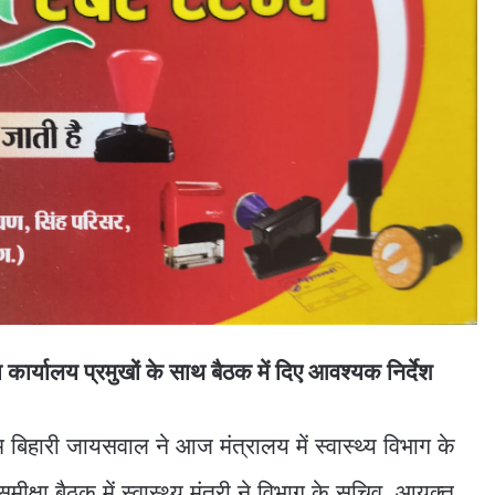
 कार्यालय प्रमुखों के साथ बैठक में दिए आवश्यक निर्देश
्याम बिहारी जायसवाल ने आज मंत्रालय में स्वास्थ्य विभाग के
मीक्षा बैठक में स्वास्थ्य मंत्री ने विभाग के सचिव, आयुक्त,