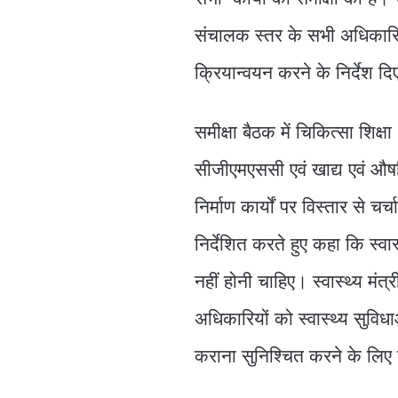
संचालक स्तर के सभी अधिकारिय
क्रियान्वयन करने के निर्देश द
समीक्षा बैठक में चिकित्सा शिक्षा 
सीजीएमएससी एवं खाद्य एवं औषधि
निर्माण कार्यों पर विस्तार से 
निर्देशित करते हुए कहा कि स्वा
नहीं होनी चाहिए। स्वास्थ्य मंत्र
अधिकारियों को स्वास्थ्य सुविध
कराना सुनिश्चित करने के लि