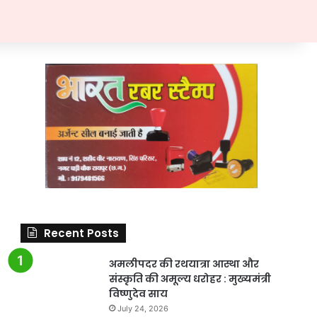
Recent Posts
अमलीपदर की रथयात्रा आस्था और
संस्कृति की अमूल्य धरोहर : मुख्यमंत्री
विष्णुदेव साय
July 24, 2026