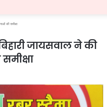
जनाओं की समीक्षा
्याम बिहारी जायसवाल ने की
समीक्षा