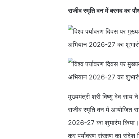
राजीव स्मृति वन में बरगद का पौ
मुख्यमंत्री श्री विष्णु देव सा
राजीव स्मृति वन में आयोजित राज
2026-27 का शुभारंभ किया। मुख
कर पर्यावरण संरक्षण का संदेश