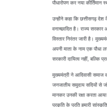
पौधारोपण कर नया कीर्तिमान स्
उन्होंने कहा कि छत्तीसगढ़ देश
वनाच्छादित है। राज्य सरकार औ
विस्तार निरंतर जारी है। मुख्यमं
अपनी माता के नाम एक पौधा लग
सरकारी दायित्व नहीं, बल्कि प्र
मुख्यमंत्री ने आदिवासी समाज क
जनजातीय समुदाय सदियों से जं
मानकर उनकी रक्षा करता आया है।
प्रकृति के प्रति हमारी सांस्