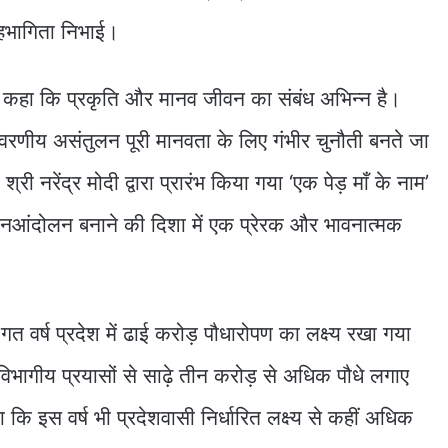
हभागिता निभाई।
य ने कहा कि प्रकृति और मानव जीवन का संबंध अभिन्न है।
यावरणीय असंतुलन पूरी मानवता के लिए गंभीर चुनौती बनते जा
 श्री नरेंद्र मोदी द्वारा प्रारंभ किया गया ‘एक पेड़ माँ के नाम’
जनआंदोलन बनाने की दिशा में एक प्रेरक और भावनात्मक
 गत वर्ष प्रदेश में ढाई करोड़ पौधारोपण का लक्ष्य रखा गया
ागीय प्रयासों से साढ़े तीन करोड़ से अधिक पौधे लगाए
ा कि इस वर्ष भी प्रदेशवासी निर्धारित लक्ष्य से कहीं अधिक