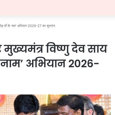
एक पेड़ माँ के नाम’ अभियान 2026-27 का शुभारंभ
मुख्यमंत्र विष्णु देव साय
 के नाम’ अभियान 2026-