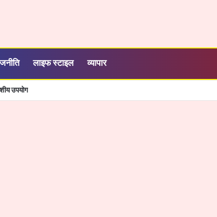
ाजनीति
लाइफ स्टाइल
व्यापार
देशीय उपयोग