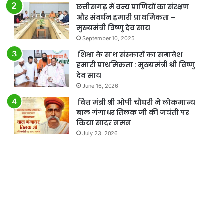
छत्तीसगढ़ में वन्य प्राणियों का संरक्षण
और संवर्धन हमारी प्राथमिकता –
मुख्यमंत्री विष्णु देव साय
September 10, 2025
शिक्षा के साथ संस्कारों का समावेश
हमारी प्राथमिकता : मुख्यमंत्री श्री विष्णु
देव साय
June 16, 2026
वित्त मंत्री श्री ओपी चौधरी ने लोकमान्य
बाल गंगाधर तिलक जी की जयंती पर
किया सादर नमन
July 23, 2026