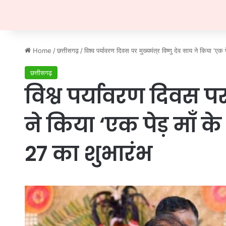
Home
/
छत्तीसगढ़
/
विश्व पर्यावरण दिवस पर मुख्यमंत्र विष्णु देव साय ने किया ‘
छत्तीसगढ़
विश्व पर्यावरण दिवस पर 
ने किया ‘एक पेड़ माँ
27 का शुभारंभ