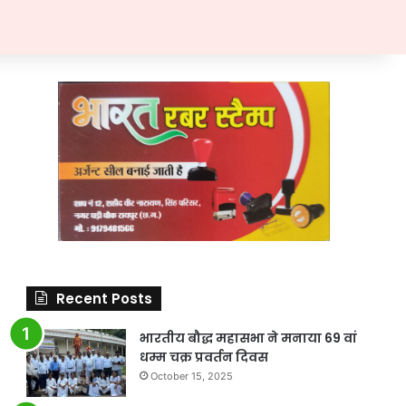
Recent Posts
भारतीय बौद्ध महासभा ने मनाया 69 वां
धम्म चक्र प्रवर्तन दिवस
October 15, 2025