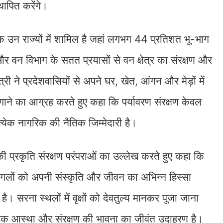
थापित करेंगे।
 के उन राज्यों में शामिल है जहां लगभग 44 प्रतिशत भू-भाग
र वन विभाग के सतत प्रयासों से वन क्षेत्र का संरक्षण और
त्री ने प्रदेशवासियों से अपने घर, खेत, आंगन और मेड़ों में
ाने का आग्रह करते हुए कहा कि पर्यावरण संरक्षण केवल
त्येक नागरिक की नैतिक जिम्मेदारी है।
ी प्रकृति संरक्षण परंपराओं का उल्लेख करते हुए कहा कि
गलों को अपनी संस्कृति और जीवन का अभिन्न हिस्सा
 सरना स्थलों में वृक्षों को देवतुल्य मानकर पूजा जाना
कृतिक आस्था और संरक्षण की भावना का जीवंत उदाहरण है।