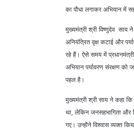
का पौधा लगाकर अभियान में स
मुख्यमंत्री श्री विष्णुदेव सा
अनियंत्रित वृक्ष कटाई और पर्
रहे हैं। ऐसे समय में प्रधानमंत्री
अभियान पर्यावरण संरक्षण को 
पहल है।
मुख्यमंत्री श्री साय ने कहा कि
था, लेकिन जनसहभागिता और विभ
गए। उन्होंने विश्वास व्यक्त किय