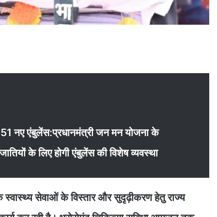
 851 नए एंबुलेंस:प्रधानमंत्री जन मन योजना के
ातियों के लिए होगी एंबुलेंस की विशेष व्यवस्था
स्वास्थ्य सेवाओं के विस्तार और सुदृढ़ीकरण हेतु राज्य