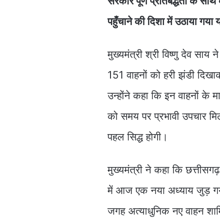
सरकार पूर्ण प्रतिबद्धता के सा
पहुँचाने की दिशा में उठाया गय
मुख्यमंत्री श्री विष्णु देव सा
151 वाहनों को हरी झंडी दिखा
उन्होंने कहा कि इन वाहनों के मा
को समय पर प्रभावी उपचार मिल
पहल सिद्ध होगी।
मुख्यमंत्री ने कहा कि छत्तीसग
में आज एक नया अध्याय जुड़ गया
जगह अत्याधुनिक नए वाहन शामिल 