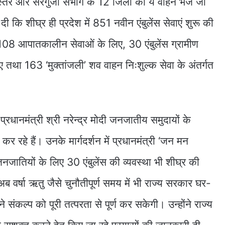
स्तर और सरगुजा संभाग के 12 जिलों को ये वाहन भेजे जा
 दी कि शीघ्र ही प्रदेश में 851 नवीन एंबुलेंस सेवाएं शुरू की
स 108 आपातकालीन सेवाओं के लिए, 30 एंबुलेंस ग्रामीण
 तथा 163 ‘मुक्तांजली’ शव वाहन निःशुल्क सेवा के अंतर्गत
 प्रधानमंत्री श्री नरेन्द्र मोदी जनजातीय समुदायों के
य कर रहे हैं। उनके मार्गदर्शन में प्रधानमंत्री ‘जन मन
नजातियों के लिए 30 एंबुलेंस की व्यवस्था भी शीघ्र की
ब वर्षा ऋतु जैसे चुनौतीपूर्ण समय में भी राज्य सरकार घर-
ने संकल्प को पूरी तत्परता से पूर्ण कर सकेगी। उन्होंने राज्य