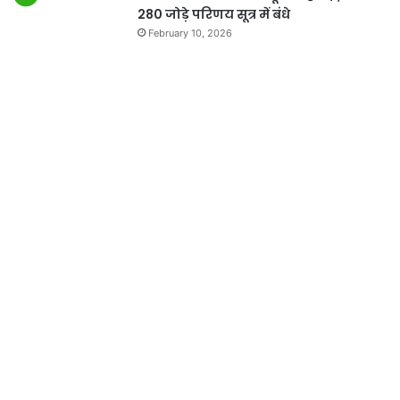
280 जोड़े परिणय सूत्र में बंधे
February 10, 2026