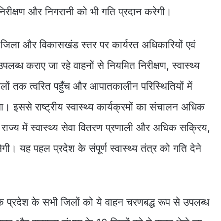
 निरीक्षण और निगरानी को भी गति प्रदान करेगी।
कि जिला और विकासखंड स्तर पर कार्यरत अधिकारियों एवं
ए उपलब्ध कराए जा रहे वाहनों से नियमित निरीक्षण, स्वास्थ्य
चलों तक त्वरित पहुँच और आपातकालीन परिस्थितियों में
गा। इससे राष्ट्रीय स्वास्थ्य कार्यक्रमों का संचालन अधिक
ाज्य में स्वास्थ्य सेवा वितरण प्रणाली और अधिक सक्रिय,
गी। यह पहल प्रदेश के संपूर्ण स्वास्थ्य तंत्र को गति देने
 कि प्रदेश के सभी जिलों को ये वाहन चरणबद्ध रूप से उपलब्ध