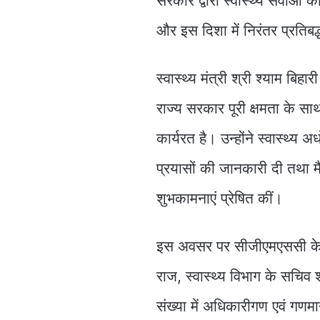
सरकार द्वारा स्वास्थ्य सेवाओं
और इस दिशा में निरंतर प्रतिबद
स्वास्थ्य मंत्री श्री श्याम बि
राज्य सरकार पूरी क्षमता के साथ
कार्यरत है। उन्होंने स्वास्थ्य
प्रयासों की जानकारी दी तथा म
शुभकामनाएं प्रेषित कीं।
इस अवसर पर सीजीएमएससी के अध्
राज, स्वास्थ्य विभाग के सचिव 
संख्या में अधिकारीगण एवं गणम