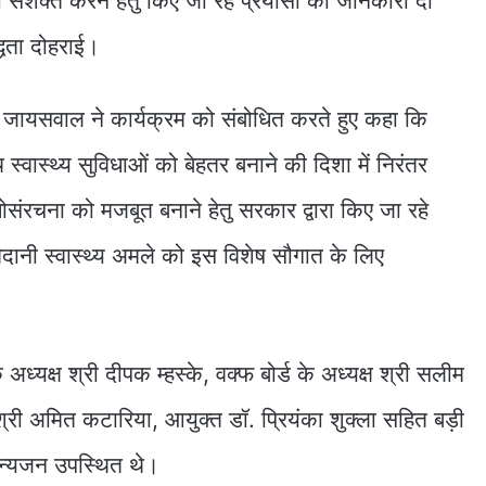
 को सशक्त करने हेतु किए जा रहे प्रयासों की जानकारी दी
्धता दोहराई।
हारी जायसवाल ने कार्यक्रम को संबोधित करते हुए कहा कि
 स्वास्थ्य सुविधाओं को बेहतर बनाने की दिशा में निरंतर
 अधोसंरचना को मजबूत बनाने हेतु सरकार द्वारा किए जा रहे
ैदानी स्वास्थ्य अमले को इस विशेष सौगात के लिए
यक्ष श्री दीपक म्हस्के, वक्फ बोर्ड के अध्यक्ष श्री सलीम
श्री अमित कटारिया, आयुक्त डॉ. प्रियंका शुक्ला सहित बड़ी
ान्यजन उपस्थित थे।