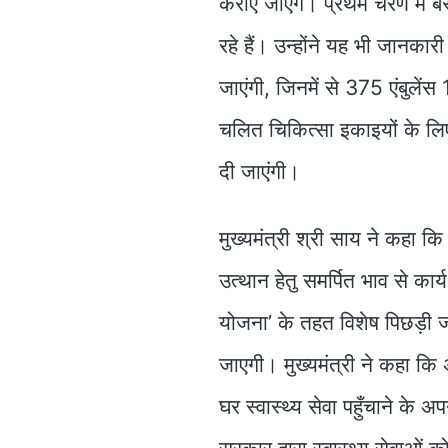
कराए जाएंगे। प्रथम चरण में ब
रहे हैं। उन्होंने यह भी जानकारी
जाएंगी, जिनमें से 375 एंबुलें
चलित चिकित्सा इकाइयों के लिए
दी जाएंगी।
मुख्यमंत्री श्री साय ने कहा कि
उत्थान हेतु समर्पित भाव से कार्
योजना’ के तहत विशेष पिछड़ी ज
जाएगी। मुख्यमंत्री ने कहा कि अ
घर स्वास्थ्य सेवा पहुँचाने के अप