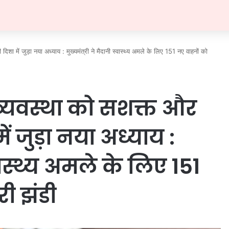
िशा में जुड़ा नया अध्याय : मुख्यमंत्री ने मैदानी स्वास्थ्य अमले के लिए 151 नए वाहनों को
य व्यवस्था को सशक्त और
 जुड़ा नया अध्याय :
्वास्थ्य अमले के लिए 151
ी झंडी