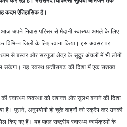
थ कार्य कर रही है। भरोसेमंद चिकित्सा सुविधा आमजन तक
ा यह कदम ऐतिहासिक है।
य ने आज अपने निवास परिसर से मैदानी स्वास्थ्य अमले के लिए
कर विभिन्न जिलों के लिए रवाना किया। इस अवसर पर
ध्यम से बस्तर और सरगुजा क्षेत्र के सुदूर अंचलों में भी लोगों
 सकेगा। यह ‘स्वस्थ छत्तीसगढ़’ की दिशा में एक सशक्त
ढ़ की स्वास्थ्य व्यवस्था को सशक्त और सुलभ बनाने की दिशा
 है। पुराने, अनुपयोगी हो चुके वाहनों को स्क्रैप कर उनकी
किए गए हैं। यह पहल राष्ट्रीय स्वास्थ्य कार्यक्रमों के