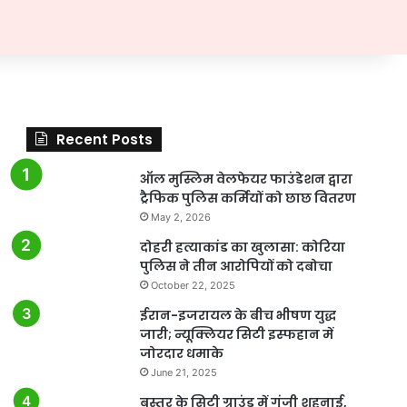
Recent Posts
ऑल मुस्लिम वेलफेयर फाउंडेशन द्वारा
ट्रैफिक पुलिस कर्मियों को छाछ वितरण
May 2, 2026
दोहरी हत्याकांड का खुलासा: कोरिया
पुलिस ने तीन आरोपियों को दबोचा
October 22, 2025
ईरान-इजरायल के बीच भीषण युद्ध
जारी; न्यूक्लियर सिटी इस्फहान में
जोरदार धमाके
June 21, 2025
बस्तर के सिटी ग्राउंड में गूंजी शहनाई,