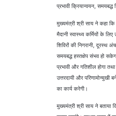
प्रभावी क्रियान्वयन, समयबद्ध
मुख्यमंत्री श्री साय ने कहा 
मैदानी स्वास्थ्य कर्मियों के लि
शिविरों की निगरानी, दूरस्थ अं
समयबद्ध हस्तक्षेप संभव हो सके
प्रभावी और गतिशील होगा तथा र
उत्तरदायी और परिणामोन्मुखी बने
का कार्य करेगी।
मुख्यमंत्री श्री साय ने बताया