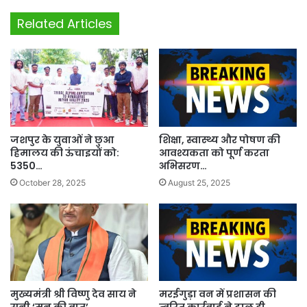
Related Articles
जशपुर के युवाओं ने छुआ
शिक्षा, स्वास्थ्य और पोषण की
हिमालय की ऊंचाइयों को:
आवश्यकता को पूर्ण करता
5350…
अभिसरण…
October 28, 2025
August 25, 2025
मुख्यमंत्री श्री विष्णु देव साय ने
मरईगुड़ा वन में प्रशासन की