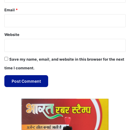
Email
*
Website
Save my name, email, and website in this browser for the next
time I comment.