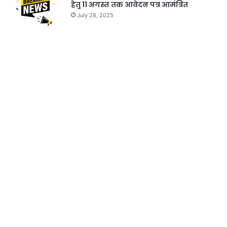
हेतु 11 अगस्त तक आवेदन पत्र आमंत्रित
July 28, 2025