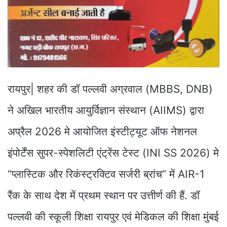
रायपुर| शहर की डॉ पल्लवी अग्रवाल (MBBS, DNB)
ने अखिल भारतीय आयुर्विज्ञान संस्थान (AIIMS) द्वारा
अप्रैल 2026 मे आयोजित इंस्टीट्यूट ऑफ नेशनल
इंपोर्टेंस सुपर-स्पेशलिटी एंट्रेंस टेस्ट (INI SS 2026) मे
“प्लास्टिक और रिकंस्ट्रक्टिव सर्जरी ब्रांच” में AIR-1
रैंक के साथ देश में प्रथम स्थान पर उत्तीर्ण की हैं. डॉ
पल्लवी की स्कूली शिक्षा रायपुर एवं मेडिकल की शिक्षा मुंबई