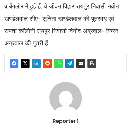
व बैंगलोर में हुई हैं. वे जीवन विहार रायपुर निवासी नवीन
खण्डेलवाल सीए- सुनिता खण्डेलवाल की पुत्रवधु एवं
समता कॉलोनी रायपुर निवासी विनोद अग्रवाल- किरन
अग्रवाल की पुत्री हैं.
Reporter 1