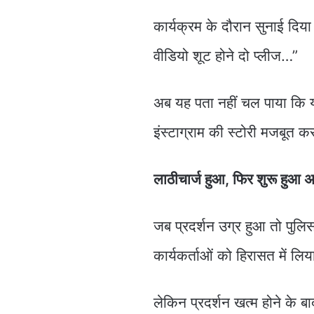
कार्यक्रम के दौरान सुनाई दिया
वीडियो शूट होने दो प्लीज…”
अब यह पता नहीं चल पाया कि 
इंस्टाग्राम की स्टोरी मजबूत क
लाठीचार्ज हुआ, फिर शुरू हुआ 
जब प्रदर्शन उग्र हुआ तो पुल
कार्यकर्ताओं को हिरासत में लि
लेकिन प्रदर्शन खत्म होने के 