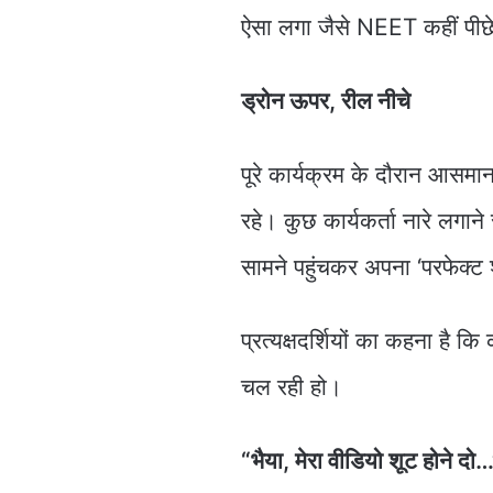
ऐसा लगा जैसे NEET कहीं पी
ड्रोन ऊपर, रील नीचे
पूरे कार्यक्रम के दौरान आसमान 
रहे। कुछ कार्यकर्ता नारे लगाने
सामने पहुंचकर अपना ‘परफेक्ट श
प्रत्यक्षदर्शियों का कहना है 
चल रही हो।
“भैया, मेरा वीडियो शूट होने दो