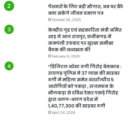
पेंशनरों के लिए बड़ी सौगात, अब घर बैठे
बना सकेंगे जीवन प्रमाण पत्र
October 30, 2025
केन्द्रीय गृह एवं सहकारिता मंत्री अमित
शाह ने आज रायपुर, छत्तीसगढ़ में
वामपंथी उग्रवाद पर सुरक्षा समीक्षा
बैठक की अध्यक्षता की
February 9, 2026
“डिजिटल अरेस्ट ठगी गिरोह बेनकाब :
रायगढ़ पुलिस ने 37 लाख की साइबर
ठगी में महिला समेत अंतर्राज्यीय 5
आरोपियों को पकड़ा , राजस्थान के
भीलवाड़ा से दबिश देकर पकड़े गिरोह
द्वारा अलग-अलग प्रदेश में
1,40,77,300 की साइबर ठगी
April 24, 2026