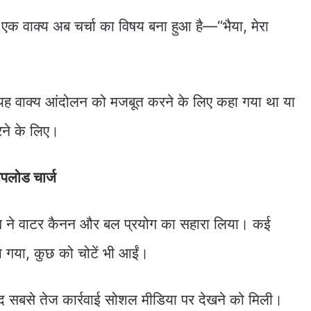
 एक वाक्य अब चर्चा का विषय बना हुआ है—“भैया, मेरा
यह वाक्य आंदोलन को मजबूत करने के लिए कहा गया था या
रने के लिए।
अपलोड चार्ज
िस ने वाटर कैनन और बल प्रयोग का सहारा लिया। कई
या गया, कुछ को चोटें भी आईं।
बाद सबसे तेज कार्रवाई सोशल मीडिया पर देखने को मिली।