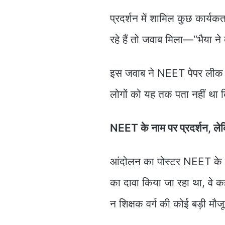
प्रदर्शन में शामिल कुछ कार्यकर
रहे हैं तो जवाब मिला—“भैया 
इस जवाब ने NEET पेपर लीक स
लोगों को यह तक पता नहीं था कि 
NEET के नाम पर प्रदर्शन, ले
आंदोलन का पोस्टर NEET के ना
का दावा किया जा रहा था, वे कह
न शिक्षक वर्ग की कोई बड़ी मौ