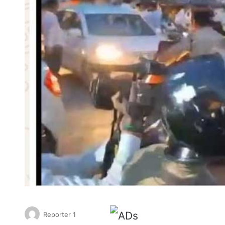
Reporter 1