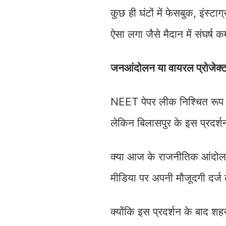
कुछ ही घंटों में फेसबुक, इंस
ऐसा लगा जैसे मैदान में संघर्ष
जनआंदोलन या वायरल प्रोजेक्
NEET पेपर लीक निश्चित रूप से 
लेकिन बिलासपुर के इस प्रदर्
क्या आज के राजनीतिक आंदोलन 
मीडिया पर अपनी मौजूदगी दर्ज क
क्योंकि इस प्रदर्शन के बाद श