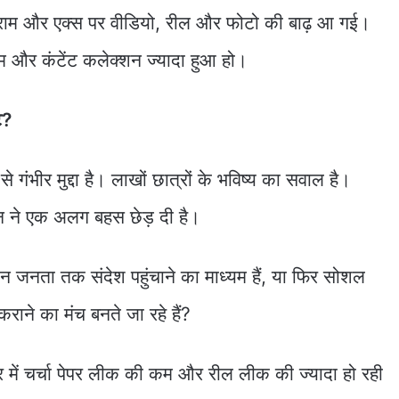
्टाग्राम और एक्स पर वीडियो, रील और फोटो की बाढ़ आ गई।
 कम और कंटेंट कलेक्शन ज्यादा हुआ हो।
ट?
गंभीर मुद्दा है। लाखों छात्रों के भविष्य का सवाल है।
शन ने एक अलग बहस छेड़ दी है।
जनता तक संदेश पहुंचाने का माध्यम हैं, या फिर सोशल
राने का मंच बनते जा रहे हैं?
हर में चर्चा पेपर लीक की कम और रील लीक की ज्यादा हो रही