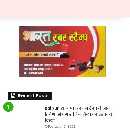
Recent Posts
Raipur: राज्यपाल रमन डेका ने आज
त्रिवेणी संगम राजिम मेला का उद्घाटन
किया
February 12, 2025