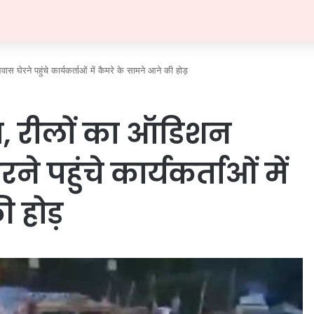
रने पहुंचे कार्यकर्ताओं में कैमरे के सामने आने की होड़
 रीलों का ऑडिशन
े पहुंचे कार्यकर्ताओं में
 होड़