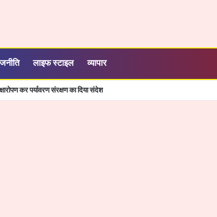
ाजनीति
लाइफ स्टाइल
व्यापार
्षारोपण कर पर्यावरण संरक्षण का दिया संदेश