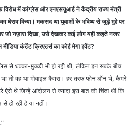
रोध में कांग्रेस और एनएसयूआई ने केंद्रीय राज्य मंत्री
ा घेराव किया। मकसद था युवाओं के भविष्य से जुड़े मुद्दे पर
पर जो नज़ारा दिखा, उसे देखकर कई लोग यही कहते नजर
िया कंटेंट क्रिएटर्स का कोई मेगा इवेंट?
ुलिस से धक्का-मुक्की भी हो रही थी, लेकिन इन सबके बीच
 था तो वह था मोबाइल कैमरा। हर तरफ फोन ऑन थे, कैमरे
हरे ऐसे थे जिन्हें आंदोलन से ज्यादा इस बात की चिंता थी कि
 से हो रही है या नहीं।
…”