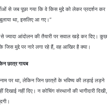
्ताओं से जब पूछा गया कि वे किस मुद्दे को लेकर प्रदर्शन कर
ने बुलाया था, इसलिए आ गए।”
े ज्यादा आंदोलन की तैयारी पर सवाल खड़े कर दिए। कुछ
जिस मुद्दे पर नारे लगा रहे हैं, वह आखिर है क्या।
किन छात्र गायब
म पर था, लेकिन जिन छात्रों के भविष्य की लड़ाई लड़ने
ीं दिखाई नहीं दिए। न कोचिंग संस्थानों की भागीदारी दिखी,
जूदगी।