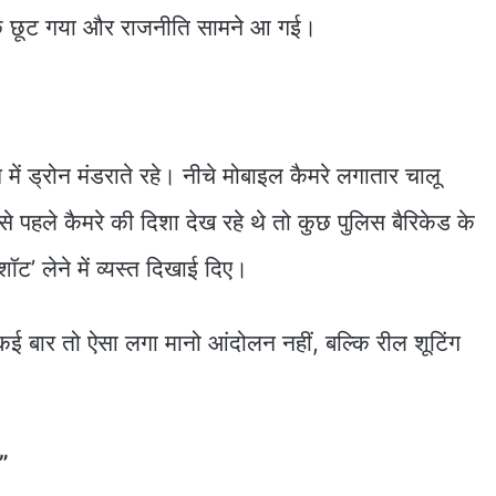
छे छूट गया और राजनीति सामने आ गई।
में ड्रोन मंडराते रहे। नीचे मोबाइल कैमरे लगातार चालू
 से पहले कैमरे की दिशा देख रहे थे तो कुछ पुलिस बैरिकेड के
ॉट’ लेने में व्यस्त दिखाई दिए।
कि कई बार तो ऐसा लगा मानो आंदोलन नहीं, बल्कि रील शूटिंग
…”