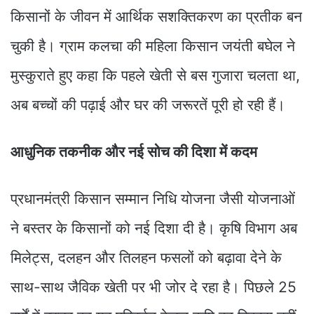
किसानों के जीवन में आर्थिक सशक्तिकरण का प्रतीक बन
चुकी है। ग्राम कलचा की महिला किसान जयंती बघेल ने
मुस्कुराते हुए कहा कि पहले खेती से बस गुजारा चलता था,
अब बच्चों की पढ़ाई और घर की जरूरतें पूरी हो रही हैं।
आधुनिक तकनीक और नई सोच की दिशा में कदम
प्रधानमंत्री किसान सम्मान निधि योजना जैसी योजनाओं
ने बस्तर के किसानों को नई दिशा दी है। कृषि विभाग अब
मिलेट्स, दलहन और तिलहन फसलों को बढ़ावा देने के
साथ-साथ जैविक खेती पर भी जोर दे रहा है। पिछले 25