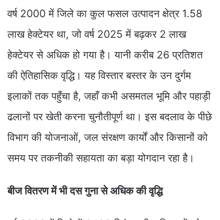
वर्ष 2000 में जिले का कुल फसल उत्पादन क्षेत्र 1.58
लाख हेक्टेयर था, जो वर्ष 2025 में बढ़कर 2 लाख
हेक्टेयर से अधिक हो गया है। यानी करीब 26 प्रतिशत
की ऐतिहासिक वृद्धि। यह विस्तार बस्तर के उन दुर्गम
इलाकों तक पहुँचा है, जहाँ कभी असमतल भूमि और पहाड़ी
ढलानों पर खेती करना चुनौतीपूर्ण था। इस बदलाव के पीछे
विभाग की योजनाओं, जल संरक्षण कार्यों और किसानों को
समय पर तकनीकी सहायता का बड़ा योगदान रहा है।
बीज वितरण में भी दस गुना से अधिक की वृद्धि