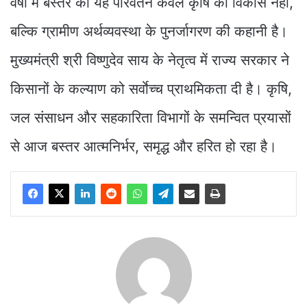
वर्षों में बस्तर का यह परिवर्तन केवल कृषि का विकास नहीं,
बल्कि ग्रामीण अर्थव्यवस्था के पुनर्जागरण की कहानी है।
मुख्यमंत्री श्री विष्णुदेव साय के नेतृत्व में राज्य सरकार ने
किसानों के कल्याण को सर्वाेच्च प्राथमिकता दी है। कृषि,
जल संसाधन और सहकारिता विभागों के समन्वित प्रयासों
से आज बस्तर आत्मनिर्भर, समृद्ध और हरित हो रहा है।