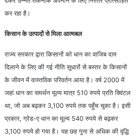
देकर उन्नत तकनीक अपनाने के लिए निरंतर प्रोत्साहित
कर रहा है।
किसान के उत्पादों सेे मिला आत्मबल
राज्य सरकार द्वारा किसानों को धान का वाजिब दाम
दिलाने के लिए की गई नीति सुधारों से बस्तर के किसानों
के जीवन में वास्तविक परिवर्तन आया है। वर्ष 2000 में
जहां धान का समर्थन मूल्य मात्र 510 रुपये प्रति क्विंटल
था, जो अब बढ़कर 3,100 रुपये तक पहुँच चुका है। इसी
प्रकार, ग्रेड-ए धान का मूल्य 540 रुपये से बढ़कर
3,100 रुपये हो गया है। यह छह गुना से अधिक की वृद्धि