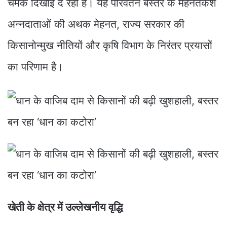
चमक दिखाई दे रही है। यह परिवर्तन बस्तर के मेहनतकश
अन्नदाताओं की अथक मेहनत, राज्य सरकार की
किसानोन्मुख नीतियों और कृषि विभाग के निरंतर प्रयासों
का परिणाम है।
खेती के क्षेत्र में उल्लेखनीय वृद्धि