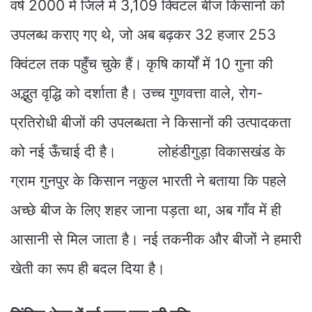
वर्ष 2000 में जिले में 3,109 क्विंटल बीज किसानों को
उपलब्ध कराए गए थे, जो अब बढ़कर 32 हजार 253
क्विंटल तक पहुँच चुके हैं। कृषि कार्यों में 10 गुना की
अद्भुत वृद्धि को दर्शाता है। उच्च गुणवत्ता वाले, रोग-
प्रतिरोधी बीजों की उपलब्धता ने किसानों की उत्पादकता
को नई ऊँचाई दी है। लोहंडीगुड़ा विकासखंड के
ग्राम गुनपुर के किसान नकुल भारती ने बताया कि पहले
अच्छे बीज के लिए शहर जाना पड़ता था, अब गाँव में ही
आसानी से मिल जाता है। नई तकनीक और बीजों ने हमारी
खेती का रूप ही बदल दिया है।