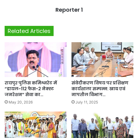
Reporter 1
Related Articles
रायपुर पुलिस कमिश्नरेट में
संवेदीकरण विषय पर प्रशिक्षण
“डायल-112 फेस-2 नेक्स्ट
कार्यशाला सम्पन्न: खाद्य एवं
जनरेशन” सेवा का…
नापतौल विभाग…
May 20, 2026
July 11, 2025