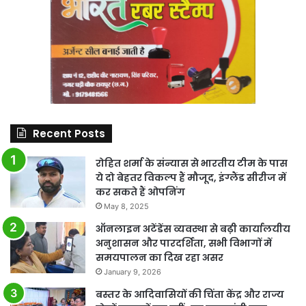
Recent Posts
रोहित शर्मा के संन्यास से भारतीय टीम के पास
ये दो बेहतर विकल्प हैं मौजूद, इंग्लैंड सीरीज में
कर सकते हैं ओपनिंग
May 8, 2025
ऑनलाइन अटेंडेंस व्यवस्था से बढ़ी कार्यालयीय
अनुशासन और पारदर्शिता, सभी विभागों में
समयपालन का दिख रहा असर
January 9, 2026
बस्तर के आदिवासियों की चिंता केंद्र और राज्य