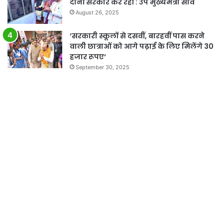
दोनों सरकारें कर रहीं : उप मुख्यमंत्री साव
August 26, 2025
‘सरकारी स्कूलों से दसवीं, बारहवीं पास करने
वाली छात्राओं को आगे पढ़ाई के लिए मिलेंगे 30
हजार रूपए‘
September 30, 2025