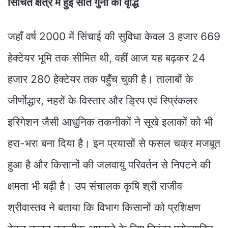
सिंचित क्षेत्र में हुई सात गुना की वृद्धि
जहाँ वर्ष 2000 में सिंचाई की सुविधा केवल 3 हजार 669
हेक्टेयर भूमि तक सीमित थी, वहीं आज यह बढ़कर 24
हजार 280 हेक्टेयर तक पहुँच चुकी है। तालाबों के
जीर्णाेद्धार, नहरों के विस्तार और ड्रिप एवं स्प्रिंकलर
इरिगेशन जैसी आधुनिक तकनीकों ने सूखे इलाकों को भी
हरा-भरा बना दिया है। इन प्रयासों से फसल चक्र मजबूत
हुआ है और किसानों की जलवायु परिवर्तन से निपटने की
क्षमता भी बढ़ी है। उप संचालक कृषि श्री राजीव
श्रीवास्तव ने बताया कि विभाग किसानों को प्रशिक्षण