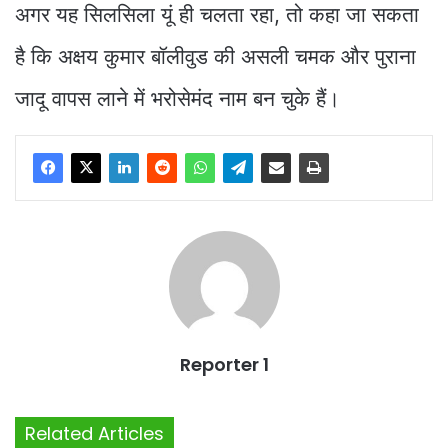
अगर यह सिलसिला यूं ही चलता रहा, तो कहा जा सकता
है कि अक्षय कुमार बॉलीवुड की असली चमक और पुराना
जादू वापस लाने में भरोसेमंद नाम बन चुके हैं।
Reporter 1
Related Articles