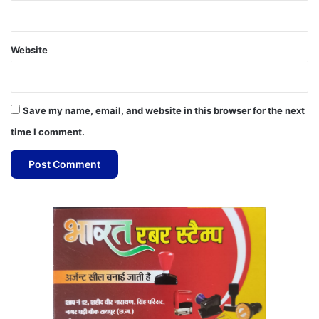
Website
Save my name, email, and website in this browser for the next
time I comment.