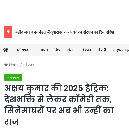
बलौदाबाजार वनमंडल में वृक्षारोपण कर पर्यावरण संरक्षण का दिया संदेश
छत्तीसगढ़
भारत
विश्व
खेल
मनोरंजन
नौकरी
लाइफ स्टा
Home
/
मनोरंजन
मनोरंजन
अक्षय कुमार की 2025 हैट्रिक:
देशभक्ति से लेकर कॉमेडी तक,
सिनेमाघरों पर अब भी उन्हीं का
राज