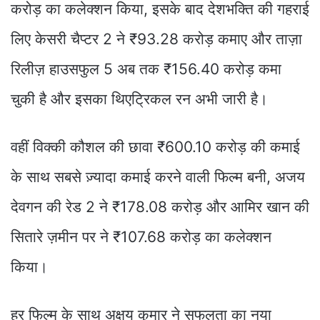
करोड़ का कलेक्शन किया, इसके बाद देशभक्ति की गहराई
लिए केसरी चैप्टर 2 ने ₹93.28 करोड़ कमाए और ताज़ा
रिलीज़ हाउसफुल 5 अब तक ₹156.40 करोड़ कमा
चुकी है और इसका थिएट्रिकल रन अभी जारी है।
वहीं विक्की कौशल की छावा ₹600.10 करोड़ की कमाई
के साथ सबसे ज़्यादा कमाई करने वाली फिल्म बनी, अजय
देवगन की रेड 2 ने ₹178.08 करोड़ और आमिर खान की
सितारे ज़मीन पर ने ₹107.68 करोड़ का कलेक्शन
किया।
हर फिल्म के साथ अक्षय कुमार ने सफलता का नया