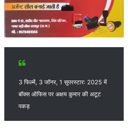
3 फिल्में, 3 जॉनर, 1 सुपरस्टार: 2025 में
बॉक्स ऑफिस पर अक्षय कुमार की अटूट
पकड़