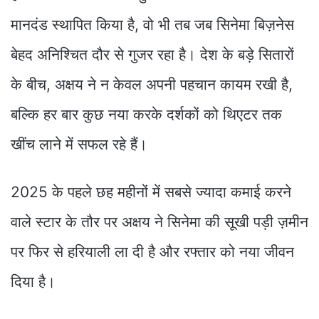
मानदंड स्थापित किया है, वो भी तब जब सिनेमा बिज़नेस
बेहद अनिश्चित दौर से गुजर रहा है। देश के बड़े सितारों
के बीच, अक्षय ने न केवल अपनी पहचान कायम रखी है,
बल्कि हर बार कुछ नया करके दर्शकों को थिएटर तक
खींच लाने में सफल रहे हैं।
2025 के पहले छह महीनों में सबसे ज्यादा कमाई करने
वाले स्टार के तौर पर अक्षय ने सिनेमा की सूखी पड़ी ज़मीन
पर फिर से हरियाली ला दी है और रफ्तार को नया जीवन
दिया है।