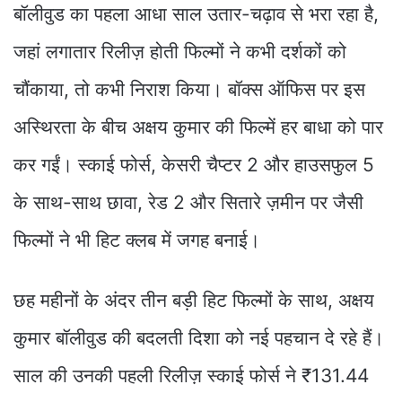
बॉलीवुड का पहला आधा साल उतार-चढ़ाव से भरा रहा है,
जहां लगातार रिलीज़ होती फिल्मों ने कभी दर्शकों को
चौंकाया, तो कभी निराश किया। बॉक्स ऑफिस पर इस
अस्थिरता के बीच अक्षय कुमार की फिल्में हर बाधा को पार
कर गईं। स्काई फोर्स, केसरी चैप्टर 2 और हाउसफुल 5
के साथ-साथ छावा, रेड 2 और सितारे ज़मीन पर जैसी
फिल्मों ने भी हिट क्लब में जगह बनाई।
छह महीनों के अंदर तीन बड़ी हिट फिल्मों के साथ, अक्षय
कुमार बॉलीवुड की बदलती दिशा को नई पहचान दे रहे हैं।
साल की उनकी पहली रिलीज़ स्काई फोर्स ने ₹131.44