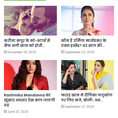
करीना कपूर के को-स्टार्स से
कौन हैं उर्मिला मातोंडकर के
सैफ अली खान को होती…
एक्स हस्बैंड? 42 साल की…
December 16, 2025
September 23, 2025
Rashmika Mandanna का
फराह खान ने दीपिका पादुकोण
खूंखार अवतार देख कांप जाएगी
पर लिए मजे, बोलीं- अब…
रूह
September 27, 2025
June 27, 2025