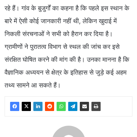
रहे हैं। गांव के बुजुर्गों का कहना है कि पहले इस स्थान के
बारे में ऐसी कोई जानकारी नहीं थी, लेकिन खुदाई में
निकली संरचनाओं ने सभी को हैरान कर दिया है।
ग्रामीणों ने पुरातत्व विभाग से स्थल की जांच कर इसे
संरक्षित घोषित करने की मांग की है। उनका मानना है कि
वैज्ञानिक अध्ययन से क्षेत्र के इतिहास से जुड़े कई अहम
तथ्य सामने आ सकते हैं।