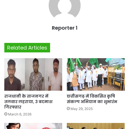
Reporter 1
Related Articles
राजधानी के ताजनगर में
छत्तीसगढ़ में विकसित कृषि
तलवार लहराया, 3 बदमाश
संकल्प अभियान का शुभारंभ
गिरफ्तार
May 29, 2025
March 6, 2026