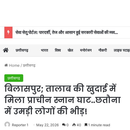
सेवा सेतु पोर्टल: पारदर्शी, तेज और आसान हुई सरकारी सेवाओं की व्यवस्था
छत्तीसगढ़
भारत
विश्व
खेल
मनोरंजन
नौकरी
लाइफ स्टा
Home
/
छत्तीसगढ़
छत्तीसगढ़
बिलासपुर; तालाब की खुदाई में
मिला प्राचीन स्नान घाट..छतौना
में उमड़ी लोगों की भीड़!
Reporter 1
May 22, 2026
0
40
1 minute read