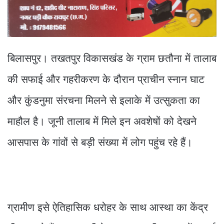
बिलासपुर। तखतपुर विकासखंड के ग्राम छतौना में तालाब
की सफाई और गहरीकरण के दौरान प्राचीन स्नान घाट
और कुंडनुमा संरचना मिलने से इलाके में उत्सुकता का
माहौल है। जूनी तालाब में मिले इन अवशेषों को देखने
आसपास के गांवों से बड़ी संख्या में लोग पहुंच रहे हैं।
ग्रामीण इसे ऐतिहासिक धरोहर के साथ आस्था का केंद्र