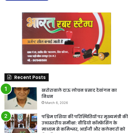
Recent Posts
खरोरावाले दाऊ लोचन प्रसाद देवांगन का
निधन
March 6, 2026
पश्चिम एशिया की परिस्थितियों पर मुख्यमंत्री की
उच्चस्तरीय समीक्षा: वीडियो कॉन्फ्रेंसिंग के
माध्यम से कमिश्नर, आईजी और कलेक्टरों को