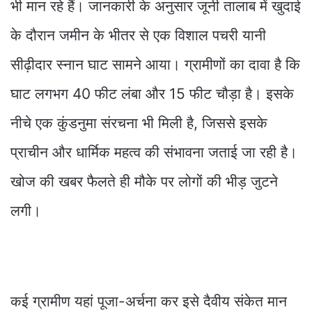
भी मान रहे हैं। जानकारी के अनुसार जूनी तालाब में खुदाई
के दौरान जमीन के भीतर से एक विशाल पचरी यानी
सीढ़ीदार स्नान घाट सामने आया। ग्रामीणों का दावा है कि
घाट लगभग 40 फीट लंबा और 15 फीट चौड़ा है। इसके
नीचे एक कुंडनुमा संरचना भी मिली है, जिससे इसके
प्राचीन और धार्मिक महत्व की संभावना जताई जा रही है।
खोज की खबर फैलते ही मौके पर लोगों की भीड़ जुटने
लगी।
कई ग्रामीण यहां पूजा-अर्चना कर इसे दैवीय संकेत मान