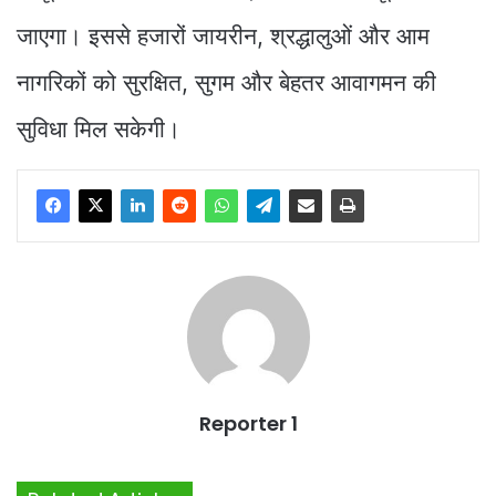
जाएगा। इससे हजारों जायरीन, श्रद्धालुओं और आम
नागरिकों को सुरक्षित, सुगम और बेहतर आवागमन की
सुविधा मिल सकेगी।
Reporter 1