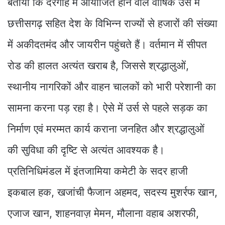
बताया कि दरगाह में आयोजित होने वाले वार्षिक उर्स में
छत्तीसगढ़ सहित देश के विभिन्न राज्यों से हजारों की संख्या
में अकीदतमंद और जायरीन पहुंचते हैं। वर्तमान में सीपत
रोड की हालत अत्यंत खराब है, जिससे श्रद्धालुओं,
स्थानीय नागरिकों और वाहन चालकों को भारी परेशानी का
सामना करना पड़ रहा है। ऐसे में उर्स से पहले सड़क का
निर्माण एवं मरम्मत कार्य कराना जनहित और श्रद्धालुओं
की सुविधा की दृष्टि से अत्यंत आवश्यक है।
प्रतिनिधिमंडल में इंतजामिया कमेटी के सदर हाजी
इकबाल हक, खजांची फैजान अहमद, सदस्य मुशर्रफ खान,
एजाज खान, शाहनवाज़ मेमन, मौलाना वहाब अशरफी,