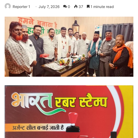
Reporter 1
July 7, 2026
0
37
1 minute read