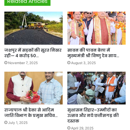
Related Articles
जशपुर में सड़कों की सूरत निखर
सावन की पावन बेला में
रही— 4 करोड़ 50…
मुख्यमंत्री श्री विष्णु देव साय…
November 7, 2025
August 3, 2025
राज्यपाल श्री डेका से आदिम
सुशासन तिहार–उम्मीदों का
जाति विभाग के प्रमुख सचिव…
उत्सव और नये छत्तीसगढ़ की
दस्तक
July 1, 2025
April 29, 2025