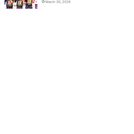
March 30, 2026