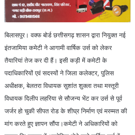
बिलासपुर। वक्फ बोर्ड छत्तीसगढ़ शासन द्वारा नियुक्त नई
इंतजामिया कमेटी ने आगामी वार्षिक उर्स को लेकर
तैयारियां तेज कर दी हैं। इसी कड़ी में कमेटी के
पदाधिकारियों एवं सदस्यों ने जिला कलेक्टर, पुलिस
अधीक्षक, बेलतरा विधायक सुशांत शुक्ला तथा मस्तूरी
विधायक दिलीप लहरिया से सौजन्य भेंट कर उर्स से पूर्व
जर्जर हो चुकी सीपत रोड के शीघ्र निर्माण एवं मरम्मत की
मांग करते हुए ज्ञापन सौंपा।कमेटी ने अधिकारियों को