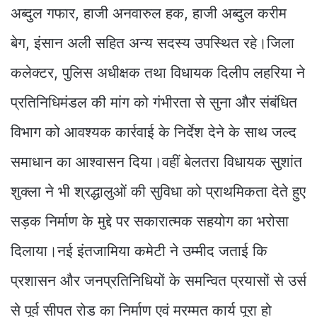
अब्दुल गफार, हाजी अनवारुल हक, हाजी अब्दुल करीम
बेग, इंसान अली सहित अन्य सदस्य उपस्थित रहे।जिला
कलेक्टर, पुलिस अधीक्षक तथा विधायक दिलीप लहरिया ने
प्रतिनिधिमंडल की मांग को गंभीरता से सुना और संबंधित
विभाग को आवश्यक कार्रवाई के निर्देश देने के साथ जल्द
समाधान का आश्वासन दिया।वहीं बेलतरा विधायक सुशांत
शुक्ला ने भी श्रद्धालुओं की सुविधा को प्राथमिकता देते हुए
सड़क निर्माण के मुद्दे पर सकारात्मक सहयोग का भरोसा
दिलाया।नई इंतजामिया कमेटी ने उम्मीद जताई कि
प्रशासन और जनप्रतिनिधियों के समन्वित प्रयासों से उर्स
से पूर्व सीपत रोड का निर्माण एवं मरम्मत कार्य पूरा हो