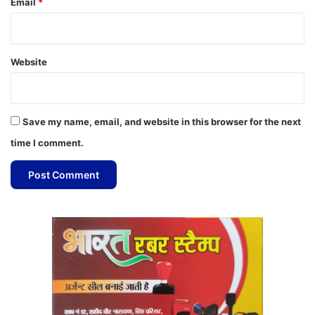
Email
*
Website
Save my name, email, and website in this browser for the next
time I comment.