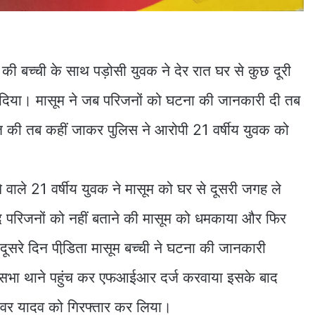
की बच्ची के साथ पड़ोसी युवक ने देर रात घर से कुछ दूरी
म दिया। मासूम ने जब परिजनों को घटना की जानकारी दी तब
यत की तब कहीं जाकर पुलिस ने आरोपी 21 वर्षीय युवक को
ने वाले 21 वर्षीय युवक ने मासूम को घर से दूसरी जगह ले
द परिजनों को नहीं बताने की मासूम को धमकाया और फिर
ूसरे दिन पीडि़ता मासूम बच्ची ने घटना की जानकारी
सभा थाने पहुंच कर एफआईआर दर्ज करवाया इसके बाद
ेश्वर यादव को गिरफ्तार कर लिया।