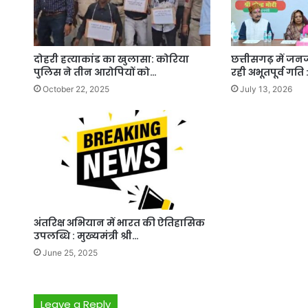
दोहरी हत्याकांड का खुलासा: कोरिया
छत्तीसगढ़ में ज
पुलिस ने तीन आरोपियों को…
रही अभूतपूर्व गति 
October 22, 2025
July 13, 2026
अंतरिक्ष अभियान में भारत की ऐतिहासिक
उपलब्धि : मुख्यमंत्री श्री…
June 25, 2025
Leave a Reply