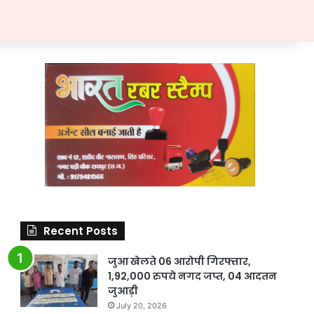
Recent Posts
जुआ खेलते 06 आरोपी गिरफ्तार,
1,92,000 रुपये नगद जप्त, 04 आदतन
जुआड़ी
July 20, 2026