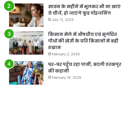
सावन के महीने में भूलकर भी ना खाएं
ये चीजें, हो जाएंगे फूड पॉइजनिंग
July 12, 2025
किसान मेले में औषधीय एवं सुगंधित
पौधों की खेती के प्रति किसानों में बढ़ी
रूझान
February 2, 2026
घर-घर पहुँच रहा पानी, बदली ठरकपुर
की कहानी
February 19, 2026