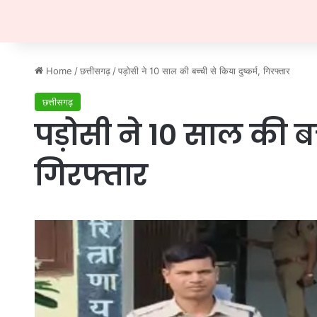
Home
/
छत्तीसगढ़
/
पड़ोसी ने 10 साल की बच्ची से किया दुष्कर्म, गिरफ्तार
छत्तीसगढ़
पड़ोसी ने 10 साल की बच्
गिरफ्तार