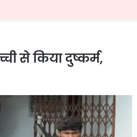
ची से किया दुष्कर्म,