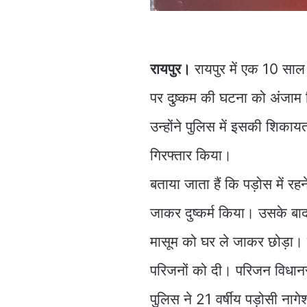
रायपुर।
रायपुर में एक 10 साल 
पर दुष्र्कम की घटना को अंजा
उन्होंने पुलिस में इसकी शिका
गिरफ्तार किया।
बताया जाता हैं कि पड़ोस में रह
जाकर दुष्कर्म किया। उसके बा
मासूम को घर ले जाकर छोड़ा। द
परिजनों को दी। परिजन विधान
पुलिस ने 21 वर्षीय पड़ोसी नाग