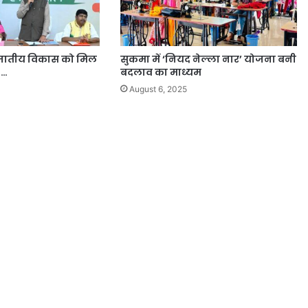
नजातीय विकास को मिल
सुकमा में ‘नियद नेल्ला नार’ योजना बनी
:…
बदलाव का माध्यम
August 6, 2025