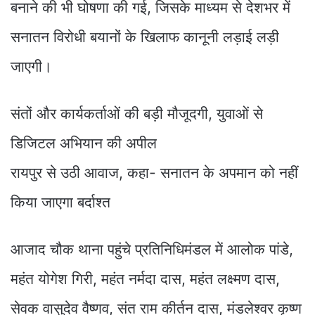
बनाने की भी घोषणा की गई, जिसके माध्यम से देशभर में
सनातन विरोधी बयानों के खिलाफ कानूनी लड़ाई लड़ी
जाएगी।
संतों और कार्यकर्ताओं की बड़ी मौजूदगी, युवाओं से
डिजिटल अभियान की अपील
रायपुर से उठी आवाज, कहा- सनातन के अपमान को नहीं
किया जाएगा बर्दाश्त
आजाद चौक थाना पहुंचे प्रतिनिधिमंडल में आलोक पांडे,
महंत योगेश गिरी, महंत नर्मदा दास, महंत लक्ष्मण दास,
सेवक वासुदेव वैष्णव, संत राम कीर्तन दास, मंडलेश्वर कृष्ण