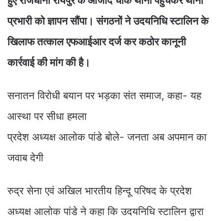
हुए राजधानी रायपुर के आजाद चौक थाना पहुंचकर थाना
प्रभारी को ज्ञापन सौंपा। संगठनों ने उदयनिधि स्टालिन के
खिलाफ तत्काल एफआईआर दर्ज कर कठोर कानूनी
कार्रवाई की मांग की है।
सनातन विरोधी बयान पर भड़का संत समाज, कहा- यह
आस्था पर सीधा हमला
प्रदेश अध्यक्ष आलोक पांडे बोले- जनता अब अपमान का
जवाब देगी
रुद्र सेना एवं अखिल भारतीय हिन्दू परिषद के प्रदेश
अध्यक्ष आलोक पांडे ने कहा कि उदयनिधि स्टालिन द्वारा