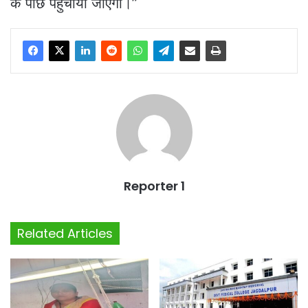
के पीछे पहुंचाया जाएगा।”
Reporter 1
Related Articles