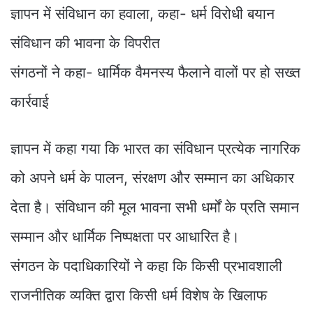
ज्ञापन में संविधान का हवाला, कहा- धर्म विरोधी बयान
संविधान की भावना के विपरीत
संगठनों ने कहा- धार्मिक वैमनस्य फैलाने वालों पर हो सख्त
कार्रवाई
ज्ञापन में कहा गया कि भारत का संविधान प्रत्येक नागरिक
को अपने धर्म के पालन, संरक्षण और सम्मान का अधिकार
देता है। संविधान की मूल भावना सभी धर्मों के प्रति समान
सम्मान और धार्मिक निष्पक्षता पर आधारित है।
संगठन के पदाधिकारियों ने कहा कि किसी प्रभावशाली
राजनीतिक व्यक्ति द्वारा किसी धर्म विशेष के खिलाफ