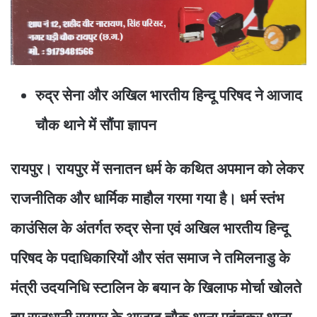
रुद्र सेना और अखिल भारतीय हिन्दू परिषद ने आजाद
चौक थाने में सौंपा ज्ञापन
रायपुर। रायपुर में सनातन धर्म के कथित अपमान को लेकर
राजनीतिक और धार्मिक माहौल गरमा गया है। धर्म स्तंभ
काउंसिल के अंतर्गत रुद्र सेना एवं अखिल भारतीय हिन्दू
परिषद के पदाधिकारियों और संत समाज ने तमिलनाडु के
मंत्री उदयनिधि स्टालिन के बयान के खिलाफ मोर्चा खोलते