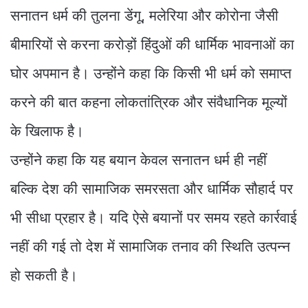
सनातन धर्म की तुलना डेंगू, मलेरिया और कोरोना जैसी
बीमारियों से करना करोड़ों हिंदुओं की धार्मिक भावनाओं का
घोर अपमान है। उन्होंने कहा कि किसी भी धर्म को समाप्त
करने की बात कहना लोकतांत्रिक और संवैधानिक मूल्यों
के खिलाफ है।
उन्होंने कहा कि यह बयान केवल सनातन धर्म ही नहीं
बल्कि देश की सामाजिक समरसता और धार्मिक सौहार्द पर
भी सीधा प्रहार है। यदि ऐसे बयानों पर समय रहते कार्रवाई
नहीं की गई तो देश में सामाजिक तनाव की स्थिति उत्पन्न
हो सकती है।