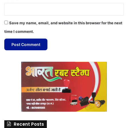
Save my name, email, and website in this browser for the next
time I comment.
Recent Posts