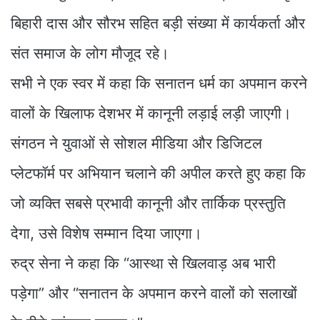
बिहारी दास और सौरभ सहित बड़ी संख्या में कार्यकर्ता और
संत समाज के लोग मौजूद रहे।
सभी ने एक स्वर में कहा कि सनातन धर्म का अपमान करने
वालों के खिलाफ देशभर में कानूनी लड़ाई लड़ी जाएगी।
संगठन ने युवाओं से सोशल मीडिया और डिजिटल
प्लेटफॉर्म पर अभियान चलाने की अपील करते हुए कहा कि
जो व्यक्ति सबसे प्रभावी कानूनी और तार्किक प्रस्तुति
देगा, उसे विशेष सम्मान दिया जाएगा।
रुद्र सेना ने कहा कि “आस्था से खिलवाड़ अब भारी
पड़ेगा” और “सनातन के अपमान करने वालों को सलाखों