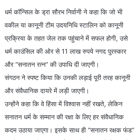
धर्म कॉन्सिल के ड्रा सौरभ निर्वानी ने कहा कि जो भी
वकील या कानूनी टीम उदयनिधि स्टालिन को कानूनी
प्रक्रिया के तहत जेल तक पहुंचाने में सफल होगी, उसे
धर्म काउंसिल की ओर से 11 लाख रुपये नगद पुरस्कार
और “सनातन रत्न” की उपाधि दी जाएगी।
संगठन ने स्पष्ट किया कि उनकी लड़ाई पूरी तरह कानूनी
और संवैधानिक दायरे में लड़ी जाएगी।
उन्होंने कहा कि वे हिंसा में विश्वास नहीं रखते, लेकिन
सनातन धर्म के सम्मान की रक्षा के लिए हर संवैधानिक
कदम उठाया जाएगा। इसके साथ ही “सनातन रक्षक फंड”