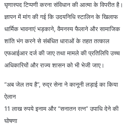
घृणास्पद टिप्पणी करना संविधान की आत्मा के विपरीत है।
ज्ञापन में मांग की गई कि उदयनिधि स्टालिन के खिलाफ
धार्मिक भावनाएं भड़काने, वैमनस्य फैलाने और सामाजिक
शांति भंग करने से संबंधित धाराओं के तहत तत्काल
एफआईआर दर्ज की जाए तथा मामले की प्रतिलिपि उच्च
अधिकारियों और राज्य शासन को भी भेजी जाए।
“अब जेल तय है”, रुद्र सेना ने कानूनी लड़ाई का किया
ऐलान
11 लाख रुपये इनाम और “सनातन रत्न” उपाधि देने की
घोषणा