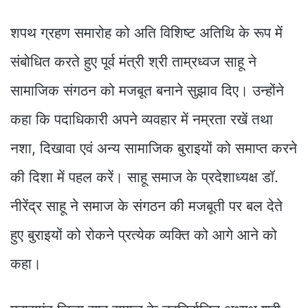
शपथ ग्रहण समारोह को अति विशिष्ट अतिथि के रूप में
संबोधित करते हुए पूर्व मंत्री श्री ताम्रध्वज साहू ने
सामाजिक संगठन को मजबूत बनाने सुझाव दिए। उन्होंने
कहा कि पदाधिकारी अपने व्यवहार में नम्रता रखें तथा
नशा, दिखावा एवं अन्य सामाजिक बुराइयों को समाप्त करने
की दिशा में पहल करें। साहू समाज के प्रदेशाध्यक्ष डॉ.
नीरेंद्र साहू ने समाज के संगठन की मजबूती पर बल देते
हुए बुराइयों को रोकने प्रत्येक व्यक्ति को आगे आने को
कहा।