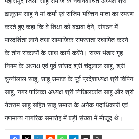
महासमुंद जिला साहू समाज के नवनिर्वाचित अध्यक्ष श्री
ढालूराम साहू ने मां कर्मा एवं राजिम भक्तिन माता का स्मरण
करते हुए कहा कि वे शिक्षा को बढ़ावा देने, संगठन में
पारदर्शिता लाने तथा सामाजिक समरसता स्थापित करने
के तीन संकल्पों के साथ कार्य करेंगे। राज्य भंडार गृह
निगम के अध्यक्ष एवं पूर्व सांसद श्री चंदूलाल साहू, श्री
चुन्नीलाल साहू, साहू समाज के पूर्व प्रदेशाध्यक्ष श्री विपिन
साहू, नगर पालिका अध्यक्ष श्री निखिलकांत साहू और श्री
येतराम साहू सहित साहू समाज के अनेक पदाधिकारी एवं
गणमान्य नागरिक समारोह में बड़ी संख्या में मौजूद थे।