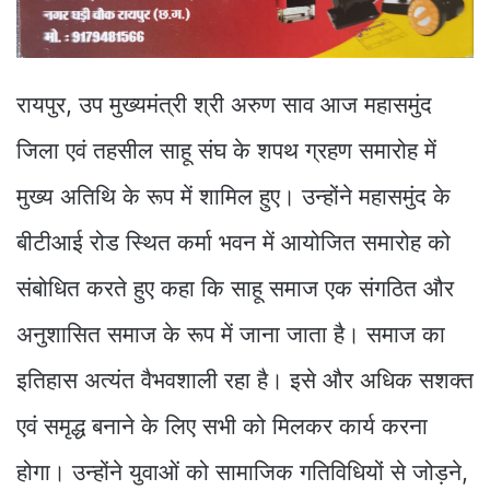
रायपुर, उप मुख्यमंत्री श्री अरुण साव आज महासमुंद
जिला एवं तहसील साहू संघ के शपथ ग्रहण समारोह में
मुख्य अतिथि के रूप में शामिल हुए। उन्होंने महासमुंद के
बीटीआई रोड स्थित कर्मा भवन में आयोजित समारोह को
संबोधित करते हुए कहा कि साहू समाज एक संगठित और
अनुशासित समाज के रूप में जाना जाता है। समाज का
इतिहास अत्यंत वैभवशाली रहा है। इसे और अधिक सशक्त
एवं समृद्ध बनाने के लिए सभी को मिलकर कार्य करना
होगा। उन्होंने युवाओं को सामाजिक गतिविधियों से जोड़ने,