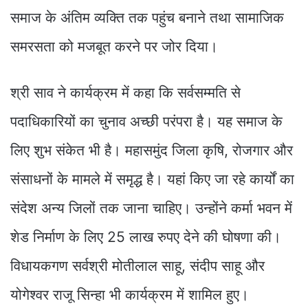
समाज के अंतिम व्यक्ति तक पहुंच बनाने तथा सामाजिक
समरसता को मजबूत करने पर जोर दिया।
श्री साव ने कार्यक्रम में कहा कि सर्वसम्मति से
पदाधिकारियों का चुनाव अच्छी परंपरा है। यह समाज के
लिए शुभ संकेत भी है। महासमुंद जिला कृषि, रोजगार और
संसाधनों के मामले में समृद्ध है। यहां किए जा रहे कार्यों का
संदेश अन्य जिलों तक जाना चाहिए। उन्होंने कर्मा भवन में
शेड निर्माण के लिए 25 लाख रुपए देने की घोषणा की।
विधायकगण सर्वश्री मोतीलाल साहू, संदीप साहू और
योगेश्वर राजू सिन्हा भी कार्यक्रम में शामिल हुए।