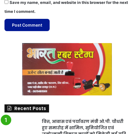
Save my name, email, and website in this browser for the next
time I comment.
Recent Posts
वित्त, आवास एवं पर्यावरण मंत्री ओ.पी. चौधरी
हुए समारोह में शामिल, सुनियोजित एवं