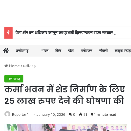
पेसा और वन अधिकार कानून का प्रभावी क्रियान्वयन राज्य सरकार की प्राथमिकताओं में शामिल : मुख्यमंत्री विष्णुदेव साय
छत्तीसगढ़
भारत
विश्व
खेल
मनोरंजन
नौकरी
लाइफ स्टा
Home
/
छत्तीसगढ़
छत्तीसगढ़
कर्मा भवन में शेड निर्माण के लिए
25 लाख रुपए देने की घोषणा की
Reporter 1
January 10, 2026
0
51
1 minute read