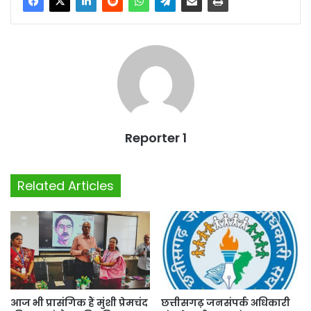
Reporter 1
Related Articles
आज भी प्रासंगिक हैं मुंशी प्रेमचंद
छत्तीसगढ़ जनसंपर्क अधिकारी