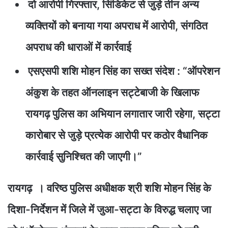
दो आरोपी गिरफ्तार, सिंडिकेट से जुड़े तीन अन्य
व्यक्तियों को बनाया गया अपराध में आरोपी, संगठित
अपराध की धाराओं में कार्रवाई
एसएसपी शशि मोहन सिंह का सख्त संदेश : “ऑपरेशन
अंकुश के तहत ऑनलाइन सट्टेबाजी के खिलाफ
रायगढ़ पुलिस का अभियान लगातार जारी रहेगा, सट्टा
कारोबार से जुड़े प्रत्येक आरोपी पर कठोर वैधानिक
कार्रवाई सुनिश्चित की जाएगी।”
रायगढ़ । वरिष्ठ पुलिस अधीक्षक श्री शशि मोहन सिंह के
दिशा-निर्देशन में जिले में जुआ-सट्टा के विरुद्ध चलाए जा