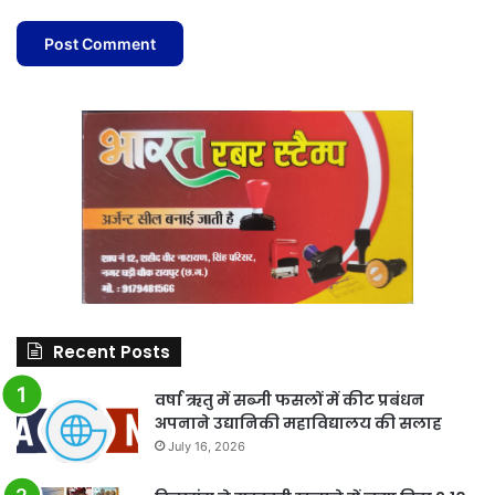
Recent Posts
वर्षा ऋतु में सब्जी फसलों में कीट प्रबंधन
अपनाने उद्यानिकी महाविद्यालय की सलाह
July 16, 2026