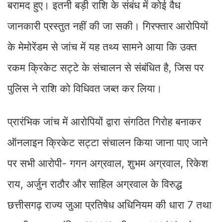
बरामद हुए। इतनी बड़ी राशि के संबंध में कोई वैध
जानकारी प्रस्तुत नहीं की जा सकी। गिरफ्तार आरोपियों
के मेमोरेंडम से जांच में यह तथ्य सामने आया कि उक्त
रकम क्रिकेट सट्टे के संचालन से संबंधित है, जिस पर
पुलिस ने राशि को विधिवत जब्त कर लिया।
प्रारंभिक जांच में आरोपियों द्वारा संगठित गिरोह बनाकर
ऑनलाइन क्रिकेट सट्टा संचालन किया जाना पाए जाने
पर सभी आरोपी- गगन अग्रवाल, शुभम अग्रवाल, रिकेश
राय, अर्जुन राठौर और साहिल अग्रवाल के विरुद्ध
छत्तीसगढ़ राज्य जुआ प्रतिषेध अधिनियम की धारा 7 तथा