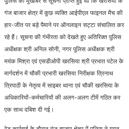
पुलिस को मुखबिर से सूचना प्राप्त हुई थी कि खरसिया के
गंज बाजार क्षेत्र में कुछ व्यक्ति आईपीएल फाइनल मैच की
हार-जीत पर बड़े पैमाने पर ऑनलाइन सट्टा संचालित कर
रहे हैं। सूचना की गंभीरता को देखते हुए अतिरिक्त पुलिस
अधीक्षक श्री अनिल सोनी, नगर पुलिस अधीक्षक श्री
मयंक मिश्रा एवं एसडीओपी खरसिया श्री प्रभात पटेल के
मार्गदर्शन में चौकी प्रभारी खरसिया निरीक्षक त्रिनाथ
त्रिपाठी के नेतृत्व में साइबर थाना एवं चौकी खरसिया के
अधिकारियों-कर्मचारियों की अलग-अलग टीमें गठित कर
एक साथ दबिश दी गई।
रेड कार्रवाई के दौरान गंज बाजार क्षेत्र में पुलिस ने गगन