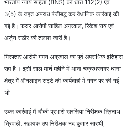
भारतीय न्याय संहिता (BNS) की धारा 112(2) एवं
3(5) के तहत अपराध पंजीबद्ध कर वैधानिक कार्रवाई की
गई है। फरार आरोपी साहिल अग्रवाल, रिकेश राय एवं
अर्जुन राठौर की तलाश जारी है।
गिरफ्तार आरोपी गगन अग्रवाल का पूर्व अपराधिक इतिहास
रहा है । इसी साल मार्च महीने में थाना चक्रधरनगर थाना
क्षेत्र में ऑनलाइन सट्टे की कार्यवाही में गगन पर की गई
थी
उक्त कार्रवाई में चौकी प्रभारी खरसिया निरीक्षक त्रिनाथ
त्रिपाठी, सहायक उप निरीक्षक नंद कुमार सारथी,