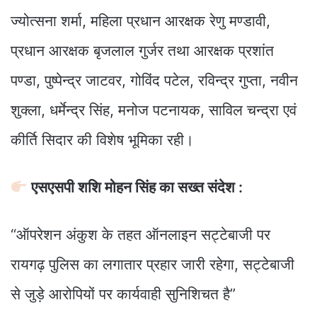
ज्योत्सना शर्मा, महिला प्रधान आरक्षक रेणु मण्डावी,
प्रधान आरक्षक बृजलाल गुर्जर तथा आरक्षक प्रशांत
पण्डा, पुष्पेन्द्र जाटवर, गोविंद पटेल, रविन्द्र गुप्ता, नवीन
शुक्ला, धर्मेन्द्र सिंह, मनोज पटनायक, साविल चन्द्रा एवं
कीर्ति सिदार की विशेष भूमिका रही।
एसएसपी शशि मोहन सिंह का सख्त संदेश :
“ऑपरेशन अंकुश के तहत ऑनलाइन सट्टेबाजी पर
रायगढ़ पुलिस का लगातार प्रहार जारी रहेगा, सट्टेबाजी
से जुड़े आरोपियों पर कार्यवाही सुनिशिचत है”