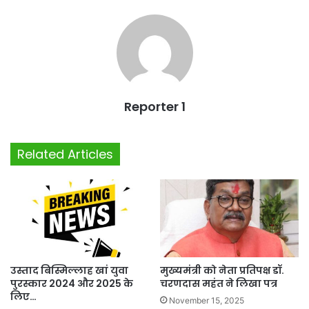
Reporter 1
Related Articles
उस्ताद बिस्मिल्लाह खां युवा
मुख्यमंत्री को नेता प्रतिपक्ष डॉ.
पुरस्कार 2024 और 2025 के
चरणदास महंत ने लिखा पत्र
लिए…
November 15, 2025