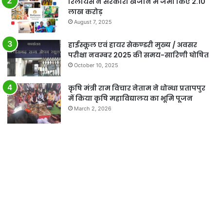
रिलायंस ने सरकारी खजाने में जमा किए 2.10
लाख करोड़
August 7, 2025
हाईस्कूल एवं हायर सेकण्डरी मुख्य / अवसर
परीक्षा नवम्बर 2025 की समय-सारिणी घोषित
October 10, 2025
कृषि मंत्री राम विचार नेताम ने धोन्धा प्रतापपुर
में किया कृषि महाविद्यालय का भूमि पूजन
March 2, 2026