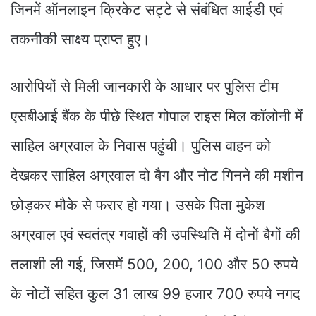
जिनमें ऑनलाइन क्रिकेट सट्टे से संबंधित आईडी एवं
तकनीकी साक्ष्य प्राप्त हुए।
आरोपियों से मिली जानकारी के आधार पर पुलिस टीम
एसबीआई बैंक के पीछे स्थित गोपाल राइस मिल कॉलोनी में
साहिल अग्रवाल के निवास पहुंची। पुलिस वाहन को
देखकर साहिल अग्रवाल दो बैग और नोट गिनने की मशीन
छोड़कर मौके से फरार हो गया। उसके पिता मुकेश
अग्रवाल एवं स्वतंत्र गवाहों की उपस्थिति में दोनों बैगों की
तलाशी ली गई, जिसमें 500, 200, 100 और 50 रुपये
के नोटों सहित कुल 31 लाख 99 हजार 700 रुपये नगद