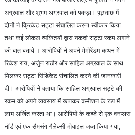
अग्रवाल और शुभम अग्रवाल को पकड़ा। पूछताछ में
दोनों ने क्रिकेट सट्टा संचालित करना स्वीकार किया
तथा कई लोकल व्यकितयों द्वारा नकदी सट्टा रकम लगाने
की बात बताये । आरोपियों ने अपने मेमोरेंडम कथन में
रिकेश राय, अर्जुन राठौर और साहिल अग्रवाल के साथ
मिलकर सट्टा सिंडिकेट संचालित करने की जानकारी
दी। आरोपियों ने बताया कि साहिल अग्रवाल सट्टे की
रकम को अपने व्यवसाय में खपाकर कमीशन के रूप में
लाभ अर्जित करता था। आरोपियों के कब्जे से एक वनप्लस
नॉर्ड एवं एक सैमसंग गैलेक्सी मोबाइल जब्त किया गया,