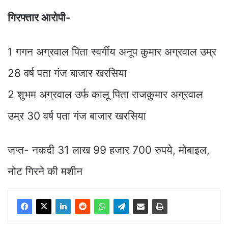
गिरफ्तार आरोपी-
1 गगन अग्रवाल पिता स्वर्गीय अनूप कुमार अग्रवाल उम्र
28 वर्ष पता गंज बाजार खरसिया
2 शुभम अग्रवाल उर्फ कालू पिता राजकुमार अग्रवाल
उम्र 30 वर्ष पता गंज बाजार खरसिया
जप्त- नकदी 31 लाख 99 हजार 700 रुपये, मोबाइल,
नोट गिरने की मशीन