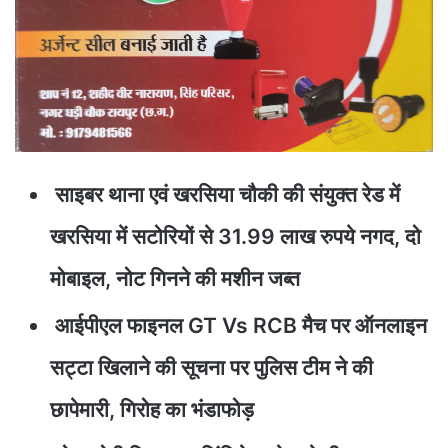
साइबर थाना एवं खरसिया चौकी की संयुक्त रेड में
खरसिया में सटोरियों से 31.99 लाख रुपये नगद, दो
मोबाइल, नोट गिनने की मशीन जब्त
आईपीएल फाइनल GT Vs RCB मैच पर ऑनलाइन
सट्टा खिलाने की सूचना पर पुलिस टीम ने की
छापेमारी, गिरोह का भंडाफोड़