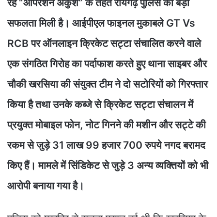
रहे “ऑपरेशन अंकुश” के तहत रायगढ़ पुलिस को बड़ी
सफलता मिली है। आईपीएल फाइनल मुकाबले GT Vs
RCB पर ऑनलाइन क्रिकेट सट्टा संचालित करने वाले
एक संगठित गिरोह का पर्दाफाश करते हुए थाना साइबर और
चौकी खरसिया की संयुक्त टीम ने दो सटोरियों को गिरफ्तार
किया है तथा उनके कब्जे से क्रिकेट सट्टा संचालन में
प्रयुक्त मोबाइल फोन, नोट गिनने की मशीन और सट्टे की
रकम से जुड़े 31 लाख 99 हजार 700 रुपये नगद बरामद
किए हैं। मामले में सिंडिकेट से जुड़े 3 अन्य व्यक्तियों को भी
आरोपी बनाया गया है।