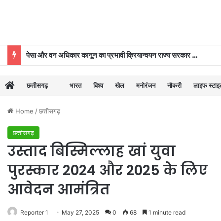
पेसा और वन अधिकार कानून का प्रभावी क्रियान्वयन राज्य सरकार की प्राथमिकताओं में शामिल : मुख्यमंत्री विष्णुदेव साय
छत्तीसगढ़
भारत
विश्व
खेल
मनोरंजन
नौकरी
लाइफ स्टा
Home
/
छत्तीसगढ़
छत्तीसगढ़
उस्ताद बिस्मिल्लाह खां युवा
पुरस्कार 2024 और 2025 के लिए
आवेदन आमंत्रित
Reporter 1
May 27, 2025
0
68
1 minute read