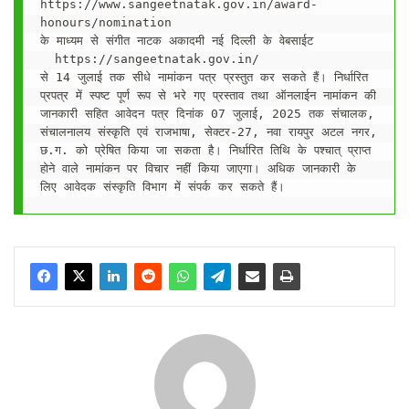
https://www.sangeetnatak.gov.in/award-
honours/nomination
के माध्यम से संगीत नाटक अकादमी नई दिल्ली के वेबसाईट
  https://sangeetnatak.gov.in/
से 14 जुलाई तक सीधे नामांकन पत्र प्रस्तुत कर सकते हैं। निर्धारित 
प्रपत्र में स्पष्ट पूर्ण रूप से भरे गए प्रस्ताव तथा ऑनलाईन नामांकन की 
जानकारी सहित आवेदन पत्र दिनांक 07 जुलाई, 2025 तक संचालक, 
संचालनालय संस्कृति एवं राजभाषा, सेक्टर-27, नवा रायपुर अटल नगर, 
छ.ग. को प्रेषित किया जा सकता है। निर्धारित तिथि के पश्चात् प्राप्त 
होने वाले नामांकन पर विचार नहीं किया जाएगा। अधिक जानकारी के 
लिए आवेदक संस्कृति विभाग में संपर्क कर सकते हैं।