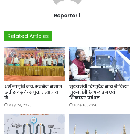
Reporter 1
Related Articles
धर्म जागृति मंच, सर्वसेन समाज
मुख्यमंत्री विष्णुदेव साय ने किया
छत्तीसगढ़ के संयुक्त तत्वाधान
मुख्यमंत्री हेल्पलाइन एवं
में…
शिकायत प्रबंधन…
May 29, 2025
June 10, 2026