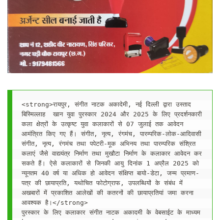
<strong>रायपुर, संगीत नाटक अकादेमी, नई दिल्ली द्वारा उस्ताद 
बिस्मिल्लाह  खान युवा पुरस्कार 2024 और 2025 के लिए प्रदर्शनकारी 
कला क्षेत्रों के उत्कृष्ट युवा कलाकारों से 07 जुलाई तक आवेदन 
आमंत्रित किए गए हैं। संगीत, नृत्य, रंगमंच, पारम्परिक-लोक-आदिवासी 
संगीत, नृत्य, रंगमंच तथा पपेटरी-मूक अभिनय तथा पारम्परिक संश्रित 
कलाएं जैसे वाद्ययंत्र निर्माण तथा मुखौटा निर्माण के कलाकार आवेदन कर 
सकते हैं। ऐसे कलाकारों से जिनकी आयु दिनांक 1 अप्रैल 2025 को 
न्यूनतम 40 वर्ष या अधिक हो आवेदन संक्षिप्त बायो-डेटा, जन्म प्रमाण-
पत्र की छायाप्रति, यथोचित फोटोग्राफ, उपलब्धियों के संबंध में 
अखबारों में प्रकाशित आलेखों की कतरनों की छायाप्रतियां जमा करना 
आवश्यक है।</strong>
पुरस्कार के लिए कलाकार संगीत नाटक अकादमी के वेबसाईट के माध्यम