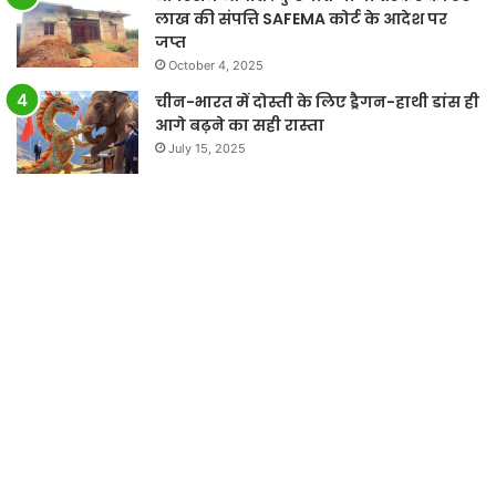
लाख की संपत्ति SAFEMA कोर्ट के आदेश पर
जप्त
October 4, 2025
चीन-भारत में दोस्ती के लिए ड्रैगन-हाथी डांस ही
आगे बढ़ने का सही रास्ता
July 15, 2025