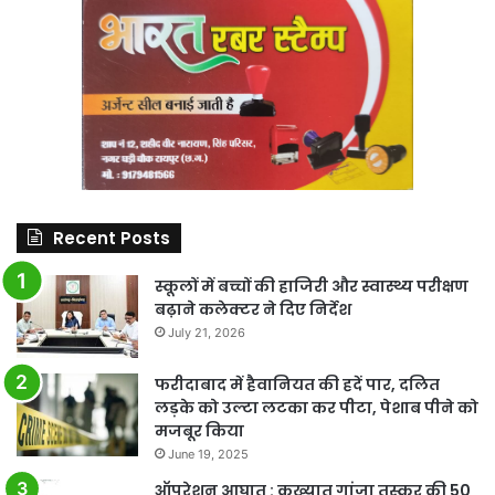
Recent Posts
स्कूलों में बच्चों की हाजिरी और स्वास्थ्य परीक्षण
बढ़ाने कलेक्टर ने दिए निर्देश
July 21, 2026
फरीदाबाद में हैवानियत की हदें पार, दलित
लड़के को उल्टा लटका कर पीटा, पेशाब पीने को
मजबूर किया
June 19, 2025
ऑपरेशन आघात : कुख्यात गांजा तस्कर की 50