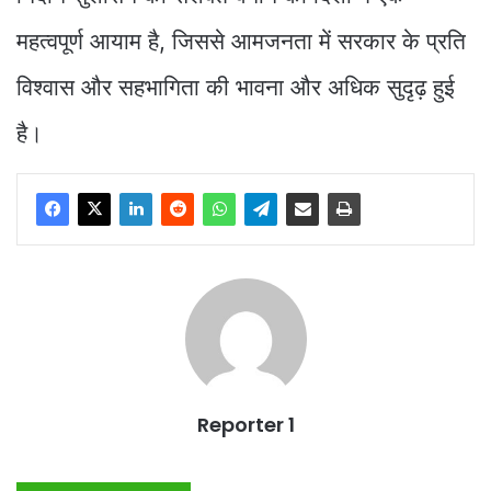
महत्वपूर्ण आयाम है, जिससे आमजनता में सरकार के प्रति
विश्वास और सहभागिता की भावना और अधिक सुदृढ़ हुई
है।
Reporter 1