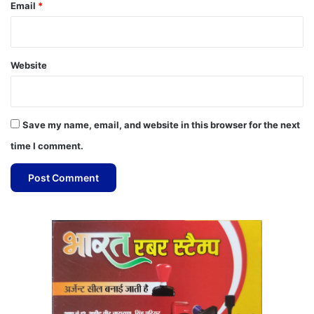
Email
*
Website
Save my name, email, and website in this browser for the next
time I comment.