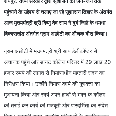
रायपुर. राज्य सरकार द्वारा सुशासन को जन-जन तक
पहुंचाने के उद्देश्य से चलाए जा रहे सुशासन तिहार के अंतर्गत
आज मुख्यमंत्री श्री विष्णु देव साय ने दुर्ग जिले के धमधा
विकासखंड अंतर्गत ग्राम अछोटी का औचक दौरा किया।
ग्राम अछोटी में मुख्यमंत्री श्री साय हेलीकॉप्टर से
अचानक पहुंचे और डायट कॉलेज परिसर में 29 लाख 20
हजार रुपये की लागत से निर्माणाधीन महतारी सदन का
निरीक्षण किया। उन्होंने निर्माण कार्य की गुणवत्ता का
मुआयना किया और स्वयं अपने हाथों से भवन के कॉलम
की तराई कर कार्य की मजबूती और पारदर्शिता का संदेश