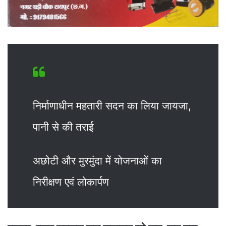
निर्माणाधीन महतारी सदन का लिया जायजा,
पानी से की तराई
अछोटी और मुरमुंदा में योजनाओं का
निरीक्षण एवं लोकार्पण