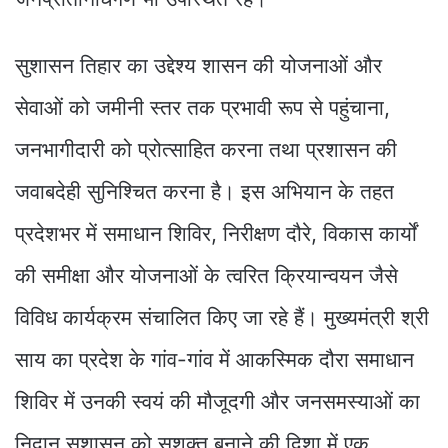
सुशासन तिहार का उद्देश्य शासन की योजनाओं और
सेवाओं को जमीनी स्तर तक प्रभावी रूप से पहुंचाना,
जनभागीदारी को प्रोत्साहित करना तथा प्रशासन की
जवाबदेही सुनिश्चित करना है। इस अभियान के तहत
प्रदेशभर में समाधान शिविर, निरीक्षण दौरे, विकास कार्यों
की समीक्षा और योजनाओं के त्वरित क्रियान्वयन जैसे
विविध कार्यक्रम संचालित किए जा रहे हैं। मुख्यमंत्री श्री
साय का प्रदेश के गांव-गांव में आकस्मिक दौरा समाधान
शिविर में उनकी स्वयं की मौजूदगी और जनसमस्याओं का
निदान सुशासन को सशक्त बनाने की दिशा में एक