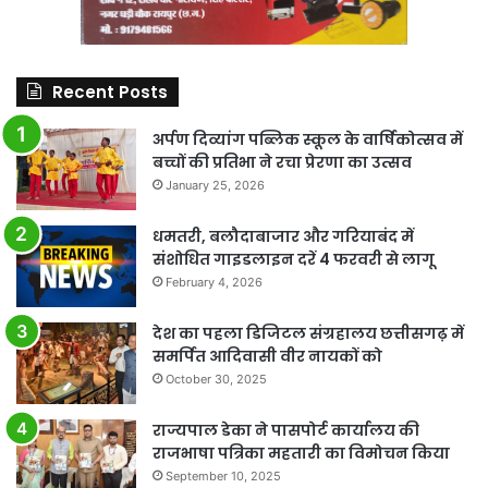
Recent Posts
अर्पण दिव्यांग पब्लिक स्कूल के वार्षिकोत्सव में
बच्चों की प्रतिभा ने रचा प्रेरणा का उत्सव
January 25, 2026
धमतरी, बलौदाबाजार और गरियाबंद में
संशोधित गाइडलाइन दरें 4 फरवरी से लागू
February 4, 2026
देश का पहला डिजिटल संग्रहालय छत्तीसगढ़ में
समर्पित आदिवासी वीर नायकों को
October 30, 2025
राज्यपाल डेका ने पासपोर्ट कार्यालय की
राजभाषा पत्रिका महतारी का विमोचन किया
September 10, 2025