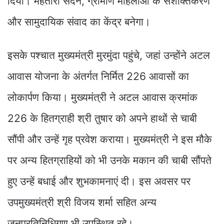
दिया। महतारी सदन, ग्रामीण महिलाओं के सशक्तिकरण
और सामुदायिक संवाद का केंद्र बनेगा।
इसके पश्चात मुख्यमंत्री मुरमुंदा पहुंचे, जहां उन्होंने अटल
आवास योजना के अंतर्गत निर्मित 226 आवासों का
लोकार्पण किया। मुख्यमंत्री ने अटल आवास क्रमांक
226 के हितग्राही श्री तुषार को अपने हाथों से चाबी
सौंपी और उन्हें गृह प्रवेश कराया। मुख्यमंत्री ने इस मौके
पर अन्य हितग्राहियों को भी उनके मकान की चाबी सौंपते
हुए उन्हें बधाई और शुभकामनाएं दी। इस अवसर पर
उपमुख्यमंत्री श्री विजय शर्मा सहित अन्य
जनप्रतिनिधिगण भी उपस्थित रहे।