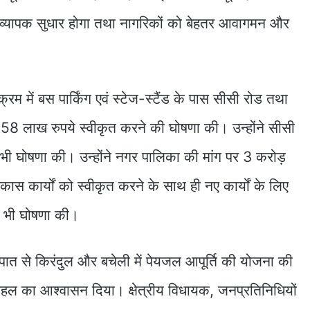
 व्यापक सुधार होगा तथा नागरिकों को बेहतर आवागमन और
यक्रम में बस पार्किंग एवं स्टेज-स्टैंड के पास सीसी रोड तथा
ड़ 58 लाख रुपये स्वीकृत करने की घोषणा की। उन्होंने सीसी
भी घोषणा की। उन्होंने नगर पालिका की मांग पर 3 करोड़
कास कार्यों को स्वीकृत करने के साथ ही नए कार्यों के लिए
की भी घोषणा की।
रपात से किरंदुल और बचेली में पेयजल आपूर्ति की योजना की
हल का आश्वासन दिया। क्षेत्रीय विधायक, जनप्रतिनिधियों