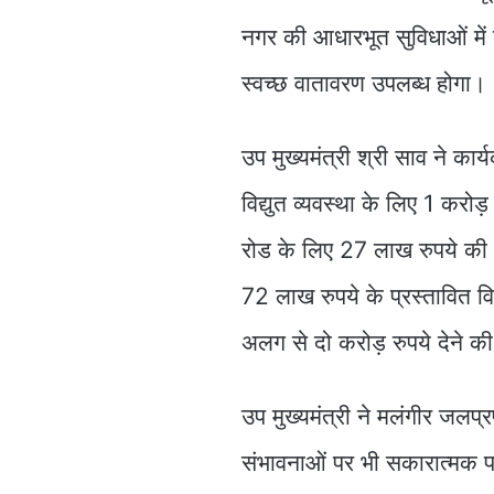
नगर की आधारभूत सुविधाओं में
स्वच्छ वातावरण उपलब्ध होगा।
उप मुख्यमंत्री श्री साव ने कार्
विद्युत व्यवस्था के लिए 1 करो
रोड के लिए 27 लाख रुपये की 
72 लाख रुपये के प्रस्तावित वि
अलग से दो करोड़ रुपये देने 
उप मुख्यमंत्री ने मलंगीर जलप्
संभावनाओं पर भी सकारात्मक प