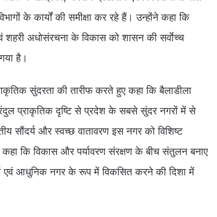
भागों के कार्यों की समीक्षा कर रहे हैं। उन्होंने कहा कि
 एवं शहरी अधोसंरचना के विकास को शासन की सर्वाेच्च
गया है।
प्राकृतिक सुंदरता की तारीफ करते हुए कहा कि बैलाडीला
दुल प्राकृतिक दृष्टि से प्रदेश के सबसे सुंदर नगरों में से
वतीय सौंदर्य और स्वच्छ वातावरण इस नगर को विशिष्ट
ंने कहा कि विकास और पर्यावरण संरक्षण के बीच संतुलन बनाए
 एवं आधुनिक नगर के रूप में विकसित करने की दिशा में