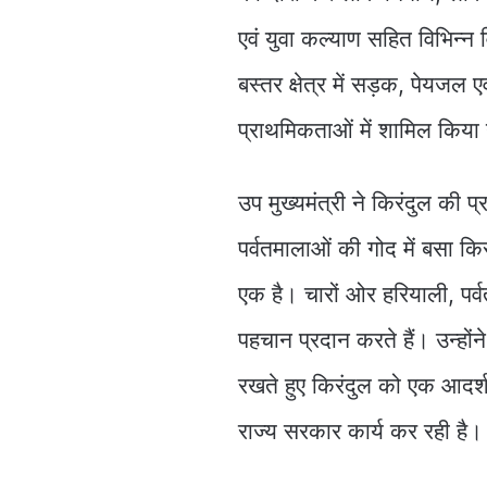
एवं युवा कल्याण सहित विभिन्न वि
बस्तर क्षेत्र में सड़क, पेयजल
प्राथमिकताओं में शामिल किया 
उप मुख्यमंत्री ने किरंदुल की 
पर्वतमालाओं की गोद में बसा किरं
एक है। चारों ओर हरियाली, पर्
पहचान प्रदान करते हैं। उन्हो
रखते हुए किरंदुल को एक आदर्श
राज्य सरकार कार्य कर रही है।