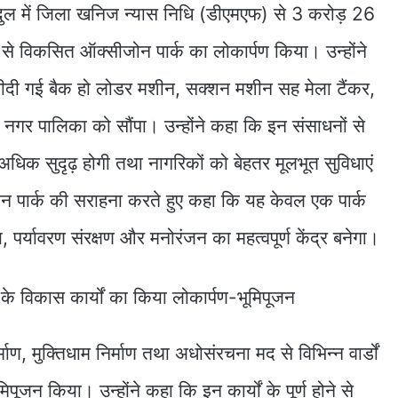
िरंदुल में जिला खनिज न्यास निधि (डीएमएफ) से 3 करोड़ 26
े विकसित ऑक्सीजोन पार्क का लोकार्पण किया। उन्होंने
खरीदी गई बैक हो लोडर मशीन, सक्शन मशीन सह मेला टैंकर,
को नगर पालिका को सौंपा। उन्होंने कहा कि इन संसाधनों से
अधिक सुदृढ़ होगी तथा नागरिकों को बेहतर मूलभूत सुविधाएं
जोन पार्क की सराहना करते हुए कहा कि यह केवल एक पार्क
्य, पर्यावरण संरक्षण और मनोरंजन का महत्वपूर्ण केंद्र बनेगा।
र्माण, मुक्तिधाम निर्माण तथा अधोसंरचना मद से विभिन्न वार्डों
मिपूजन किया। उन्होंने कहा कि इन कार्यों के पूर्ण होने से