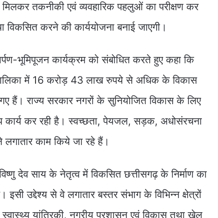
थ मिलकर तकनीकी एवं व्यवहारिक पहलुओं का परीक्षण कर
स्था विकसित करने की कार्ययोजना बनाई जाएगी।
कार्पण-भूमिपूजन कार्यक्रम को संबोधित करते हुए कहा कि
गर पालिका में 16 करोड़ 43 लाख रुपये से अधिक के विकास
ए गए हैं। राज्य सरकार नगरों के सुनियोजित विकास के लिए
ूप कार्य कर रही है। स्वच्छता, पेयजल, सड़क, अधोसंरचना
 लगातार काम किये जा रहे हैं।
 विष्णु देव साय के नेतृत्व में विकसित छत्तीसगढ़ के निर्माण का
इसी उद्देश्य से वे लगातार बस्तर संभाग के विभिन्न क्षेत्रों
स्वास्थ्य यांत्रिकी, नगरीय प्रशासन एवं विकास तथा खेल