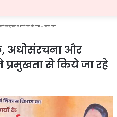
ाने प्रमुखता से किये जा रहे काम – अरुण साव
क, अधोसंरचना और
प्रमुखता से किये जा रहे