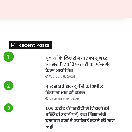
Recent Posts
युवाओं के लिए रोजगार का सुनहरा
अवसर, 11 एवं 12 फरवरी को प्लेसमेंट
कैम्प आयोजित
February 5, 2026
पुलिस अधीक्षक दुर्ग ने की अपील
किसान भाई रहें सतर्क
November 16, 2025
1.06 करोड़ की खरीदी में नियमों की
धज्जियां उड़ाई गई, उच्च शिक्षा मंत्री
टंकराम वर्मा ने कार्रवाई करने की बात
कही