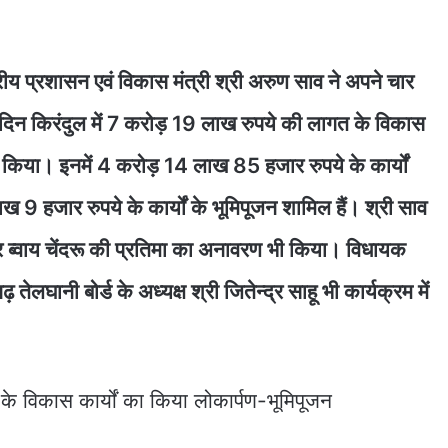
रीय प्रशासन एवं विकास मंत्री श्री अरुण साव ने अपने चार
 दिन किरंदुल में 7 करोड़ 19 लाख रुपये की लागत के विकास
जन किया। इनमें 4 करोड़ 14 लाख 85 हजार रुपये के कार्यों
9 हजार रुपये के कार्यों के भूमिपूजन शामिल हैं। श्री साव
गर ब्वाय चेंदरू की प्रतिमा का अनावरण भी किया। विधायक
ेलघानी बोर्ड के अध्यक्ष श्री जितेन्द्र साहू भी कार्यक्रम में