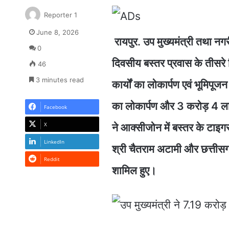
Reporter 1
June 8, 2026
रायपुर. उप मुख्यमंत्री तथा नग
0
दिवसीय बस्तर प्रवास के तीसरे
46
3 minutes read
कार्यों का लोकार्पण एवं भूमिपू
का लोकार्पण और 3 करोड़ 4 लाख 
Facebook
X
ने आक्सीजोन में बस्तर के टाइ
LinkedIn
श्री चैतराम अटामी और छत्तीसगढ़ त
Reddit
शामिल हुए।