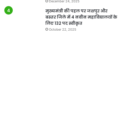
December 24, 2025
मुख्यमंत्री की पहल पर जशपुर और
बस्तर जिले में 4 नवीन महाविद्यालयों के
लिए 132 पद स्वीकृत
October 22, 2025