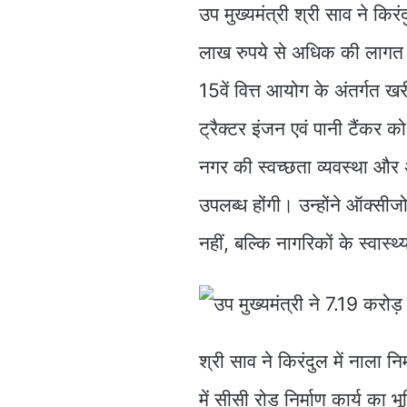
उप मुख्यमंत्री श्री साव ने क
लाख रुपये से अधिक की लागत स
15वें वित्त आयोग के अंतर्गत 
ट्रैक्टर इंजन एवं पानी टैंकर 
नगर की स्वच्छता व्यवस्था और 
उपलब्ध होंगी। उन्होंने ऑक्सी
नहीं, बल्कि नागरिकों के स्वास्थ
श्री साव ने किरंदुल में नाला नि
में सीसी रोड निर्माण कार्य का भू