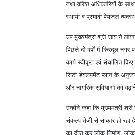
तथा वरिष्ठ अधिकारियों के सा
स्थायी व प्रभावी पेयजल व्यव
उप मुख्यमंत्री श्री साव ने लो
पिछले दो वर्षों में किरंदुल न
कार्य स्वीकृत एवं संचालित कि
सिटी डेवलपमेंट प्लान के अनुर
और नागरिक सुविधाओं को बढ़ाने
उन्होंने कहा कि मुख्यमंत्री श्री
संकल्प तेजी से साकार हो रहा है। 
का दौरा कर लोक निर्माण, लोक 