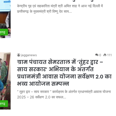
केन्द्रीय गृह एवं सहकारिता मंत्री श्री अमित शाह ने आज नई दिल्ली में
छत्तीसगढ़ के मुख्यमंत्री श्री विष्णु देव साय…
ीसगढ़
jagganews
0
111
ग्राम पंचायत सेमरताल में ‘तुंहर द्वार –
साय सरकार’ अभियान के अंतर्गत
प्रधानमंत्री आवास योजना सर्वेक्षण 2.0 का
भव्य आयोजन सम्पन्न
” तुहर द्वार – साय सरकार ” कार्यक्रम के अंतर्गत प्रधानमंत्री आवास योजना
2025 – 26 सर्वेक्षण 2.0 का सफल…
ीसगढ़