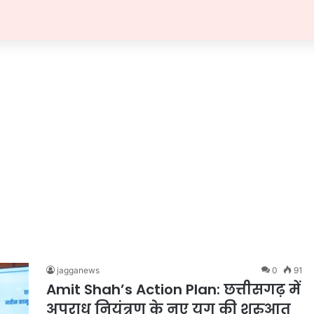
jagganews
0
91
Amit Shah’s Action Plan: छत्तीसगढ़ में
अपराध नियंत्रण के नए युग की शुरुआत