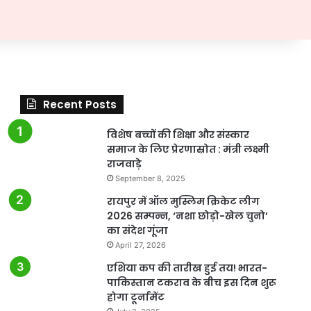
Recent Posts
विशेष बच्चों की शिक्षा और संस्कार
समाज के लिए प्रेरणास्रोत : मंत्री लक्ष्मी
राजवाड़े
September 8, 2025
रायपुर में ऑल मुस्लिम क्रिकेट लीग
2026 सम्पन्न, ‘नशा छोड़ो-खेल चुनो’
का संदेश गूंजा
April 27, 2026
एशिया कप की तारीख हुई तय! भारत-
पाकिस्तान टकराव के बीच इस दिन शुरू
होगा टूर्नामेंट