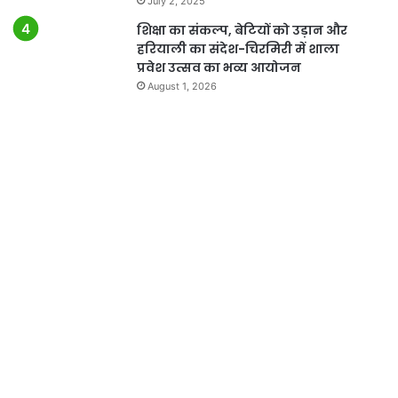
July 2, 2025
शिक्षा का संकल्प, बेटियों को उड़ान और
हरियाली का संदेश-चिरमिरी में शाला
प्रवेश उत्सव का भव्य आयोजन
August 1, 2026