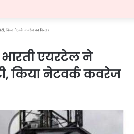
टी, किया नेटवर्क कवरेज का विस्तार
 भारती एयरटेल ने
ी, किया नेटवर्क कवरेज