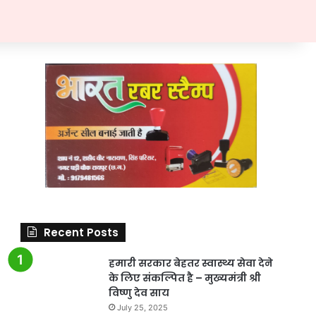
Recent Posts
हमारी सरकार बेहतर स्वास्थ्य सेवा देने
के लिए संकल्पित है – मुख्यमंत्री श्री
विष्णु देव साय
July 25, 2025