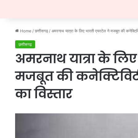
Home
/
छत्तीसगढ़
/
अमरनाथ यात्रा के लिए भारती एयरटेल ने मजबूत की कनेक्टिवि
छत्तीसगढ़
अमरनाथ यात्रा के लिए
मजबूत की कनेक्टिविट
का विस्तार