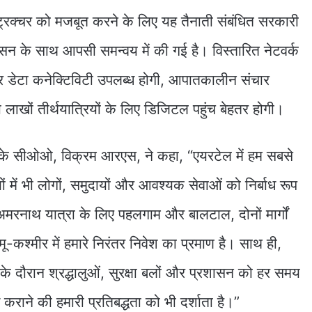
स्ट्रक्चर को मजबूत करने के लिए यह तैनाती संबंधित सरकारी
सन के साथ आपसी समन्वय में की गई है। विस्तारित नेटवर्क
 डेटा कनेक्टिविटी उपलब्ध होगी, आपातकालीन संचार
 लाखों तीर्थयात्रियों के लिए डिजिटल पहुंच बेहतर होगी।
ेल के सीओओ, विक्रम आरएस, ने कहा, “एयरटेल में हम सबसे
ों में भी लोगों, समुदायों और आवश्यक सेवाओं को निर्बाध रूप
ं। अमरनाथ यात्रा के लिए पहलगाम और बालटाल, दोनों मार्गों
्मू-कश्मीर में हमारे निरंतर निवेश का प्रमाण है। साथ ही,
्रा के दौरान श्रद्धालुओं, सुरक्षा बलों और प्रशासन को हर समय
कराने की हमारी प्रतिबद्धता को भी दर्शाता है।”