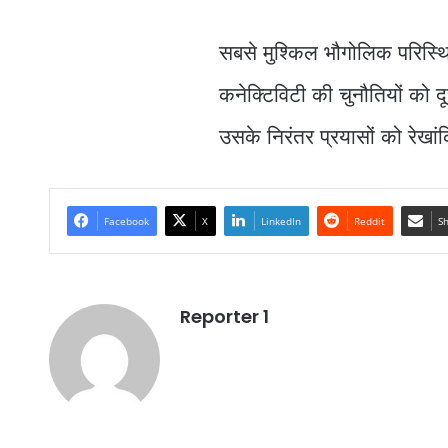
सबसे मुश्किल भौगोलिक परिस्थिति
कनेक्टिविटी की चुनौतियों को
उसके निरंतर प्रयासों को रेखा
Facebook
X
LinkedIn
Reddit
Sh
Reporter 1