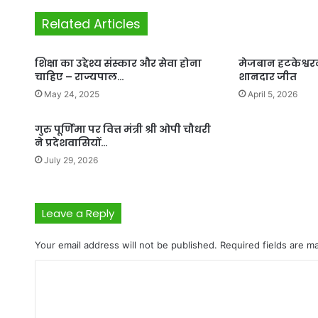
Related Articles
शिक्षा का उद्देश्य संस्कार और सेवा होना
मेजबान हटकेश्वर
चाहिए – राज्यपाल…
शानदार जीत
May 24, 2025
April 5, 2026
गुरु पूर्णिमा पर वित्त मंत्री श्री ओपी चौधरी
ने प्रदेशवासियों…
July 29, 2026
Leave a Reply
Your email address will not be published.
Required fields are 
C
o
m