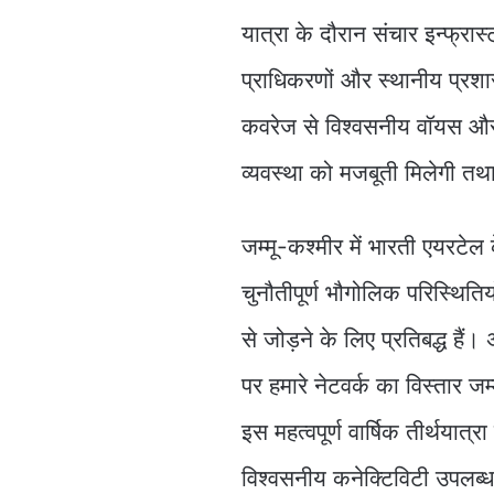
यात्रा के दौरान संचार इन्फ्रा
प्राधिकरणों और स्थानीय प्रशा
कवरेज से विश्वसनीय वॉयस और
व्यवस्था को मजबूती मिलेगी तथा
जम्मू-कश्मीर में भारती एयरट
चुनौतीपूर्ण भौगोलिक परिस्थितिय
से जोड़ने के लिए प्रतिबद्ध है
पर हमारे नेटवर्क का विस्तार जम
इस महत्वपूर्ण वार्षिक तीर्थयात
विश्वसनीय कनेक्टिविटी उपलब्ध 