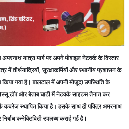
 अमरनाथ यात्रा मार्ग पर अपने मोबाइल नेटवर्क के विस्तार
र में तीर्थयात्रियों, सुरक्षाकर्मियों और स्थानीय प्रशासन के
किया गया है। बालटाल में अपनी मौजूदा उपस्थिति के
िस्सू टॉप और बेताब घाटी में नेटवर्क साइटस तैनात कर
टवर्क कवरेज स्थापित किया है। इसके साथ ही पवित्र अमरनाथ
पर निर्बाध कनेक्टिविटी उपलब्ध कराई गई है।