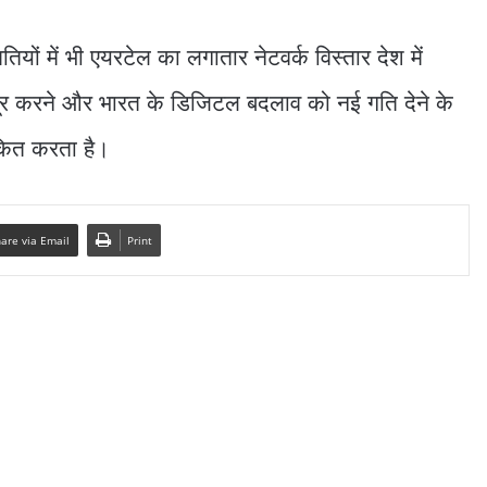
यों में भी एयरटेल का लगातार नेटवर्क विस्तार देश में
 दूर करने और भारत के डिजिटल बदलाव को नई गति देने के
ंकित करता है।
are via Email
Print