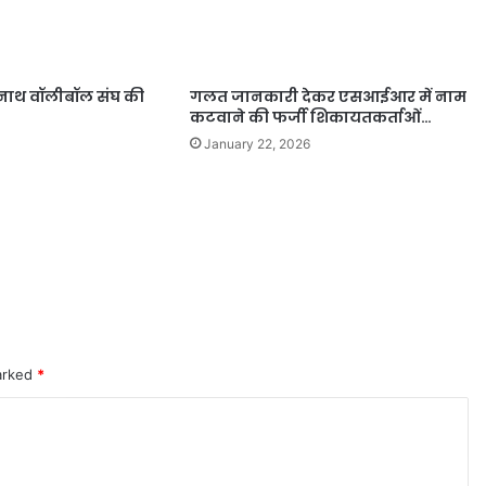
नाथ वॉलीबॉल संघ की
गलत जानकारी देकर एसआईआर में नाम
कटवाने की फर्जी शिकायतकर्ताओं…
January 22, 2026
marked
*