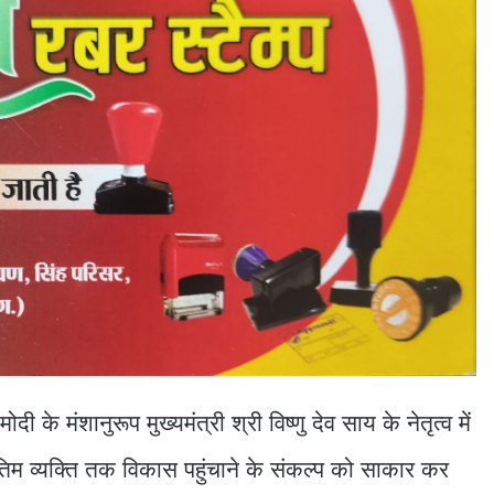
मोदी के मंशानुरूप मुख्यमंत्री श्री विष्णु देव साय के नेतृत्व में
म व्यक्ति तक विकास पहुंचाने के संकल्प को साकार कर