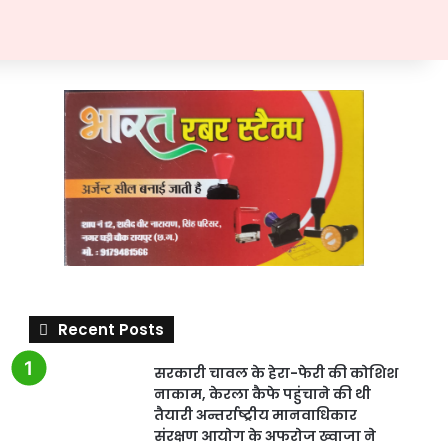
Recent Posts
सरकारी चावल के हेरा-फेरी की कोशिश
नाकाम, केरला कैफे पहुंचाने की थी
तैयारी अन्तर्राष्ट्रीय मानवाधिकार
संरक्षण आयोग के अफरोज ख्वाजा ने