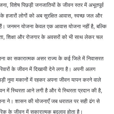
ना, विशेष पिछड़ी जनजातियों के जीवन स्तर में अभूतपूर्व
 के हजारों लोगों को अब सुरक्षित आवास, स्वच्छ जल और
ही हैं। जनमन योजना केवल एक आवास योजना नहीं है, बल्कि
ता, शिक्षा और रोजगार के अवसरों को भी साथ लेकर चल
ना का सकारात्मक असर राज्य के कई जिले में निवासरत
वारों के जीवन में दिखायी देने लगा है। अपनी अलग
झोपड़ी नुमा मकानों में रहकर अपना जीवन यापन करने वाले
 में स्थिरता आने लगी है और ये स्थिरता प्रदान की है,
ना ने। शासन की योजनाएँ जब धरातल पर सही ढंग से
ागरिक के जीवन में सकारात्मक बदलाव होता है।