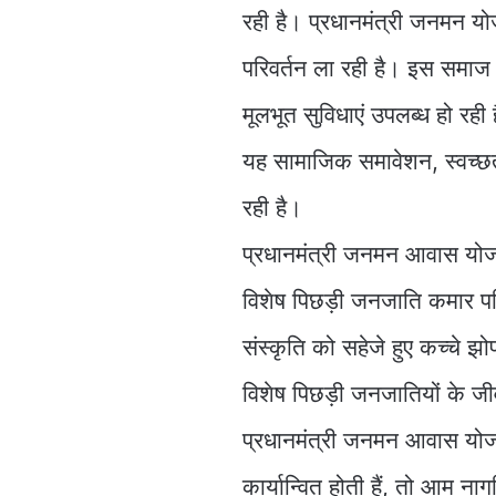
रही है। प्रधानमंत्री जनमन योज
परिवर्तन ला रही है। इस समाज
मूलभूत सुविधाएं उपलब्ध हो र
यह सामाजिक समावेशन, स्वच्छ
रही है।
प्रधानमंत्री जनमन आवास योज
विशेष पिछड़ी जनजाति कमार परि
संस्कृति को सहेजे हुए कच्चे 
विशेष पिछड़ी जनजातियों के जीवन
प्रधानमंत्री जनमन आवास योज
कार्यान्वित होती हैं, तो आम न