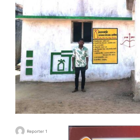
Reporter 1