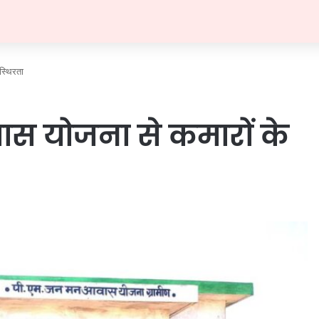
स्थिरता
ास योजना से कमारों के