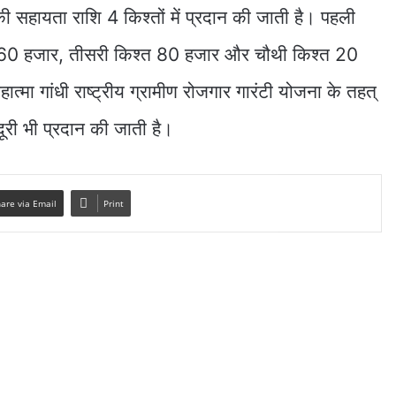
ी सहायता राशि 4 किश्तों में प्रदान की जाती है। पहली
 60 हजार, तीसरी किश्त 80 हजार और चौथी किश्त 20
त्मा गांधी राष्ट्रीय ग्रामीण रोजगार गारंटी योजना के तहत्
ूरी भी प्रदान की जाती है।
are via Email
Print