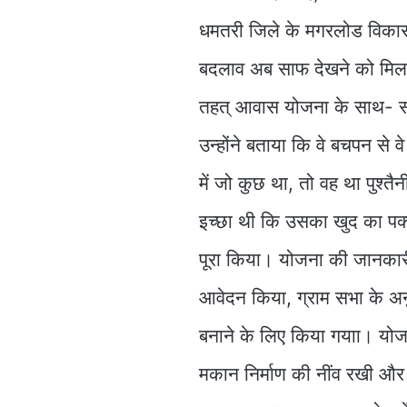
धमतरी जिले के मगरलोड विकासखं
बदलाव अब साफ देखने को मिल 
तहत् आवास योजना के साथ- सा
उन्होंने बताया कि वे बचपन से वे
में जो कुछ था, तो वह था पुश्त
इच्छा थी कि उसका खुद का पक
पूरा किया। योजना की जानकार
आवेदन किया, ग्राम सभा के 
बनाने के लिए किया गयाा। योजना
मकान निर्माण की नींव रखी और