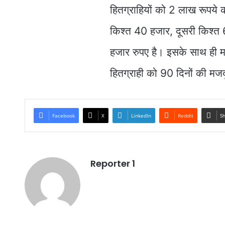
हितग्राहियों को 2 लाख रूपये क
किश्त 40 हजार, दूसरी किश्त
हजार रुपए है। इसके साथ ही महा
हितग्राही को 90 दिनों की मजद
Facebook
X
LinkedIn
Reddit
Sh
Reporter 1