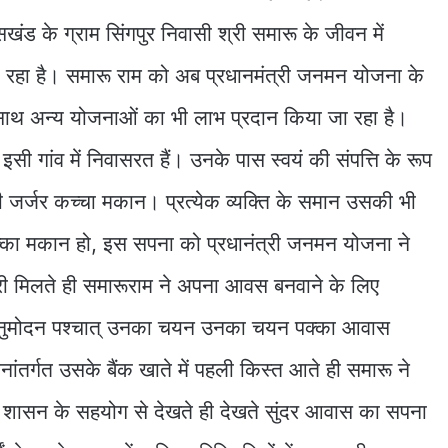
ड के ग्राम सिंगपुर निवासी श्री समारू के जीवन में
रहा है। समारू राम को अब प्रधानमंत्री जनमन योजना के
थ अन्य योजनाओं का भी लाभ प्रदान किया जा रहा है।
 इसी गांव में निवासरत हैं। उनके पास स्वयं की संपत्ति के रूप
ैनी जर्जर कच्चा मकान। प्रत्येक व्यक्ति के समान उसकी भी
्का मकान हो, इस सपना को प्रधानंत्री जनमन योजना ने
ी मिलते ही समारूराम ने अपना आवस बनवाने के लिए
अनुमोदन पश्चात् उनका चयन उनका चयन पक्का आवास
ंतर्गत उसके बैंक खाते में पहली किस्त आते ही समारू ने
 शासन के सहयोग से देखते ही देखते सुंदर आवास का सपना