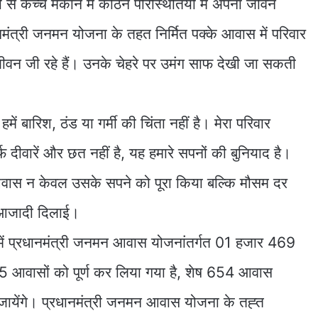
 से कच्चे मकान में कठिन परिस्थितियों में अपना जीवन
मंत्री जनमन योजना के तहत निर्मित पक्के आवास में परिवार
ीवन जी रहे हैं। उनके चेहरे पर उमंग साफ देखी जा सकती
ं बारिश, ठंड या गर्मी की चिंता नहीं है। मेरा परिवार
र्फ दीवारें और छत नहीं है, यह हमारे सपनों की बुनियाद है।
ास न केवल उसके सपने को पूरा किया बल्कि मौसम दर
ी आजादी दिलाई।
में प्रधानमंत्री जनमन आवास योजनांतर्गत 01 हजार 469
15 आवासों को पूर्ण कर लिया गया है, शेष 654 आवास
 हो जायेंगे। प्रधानमंत्री जनमन आवास योजना के तह्त