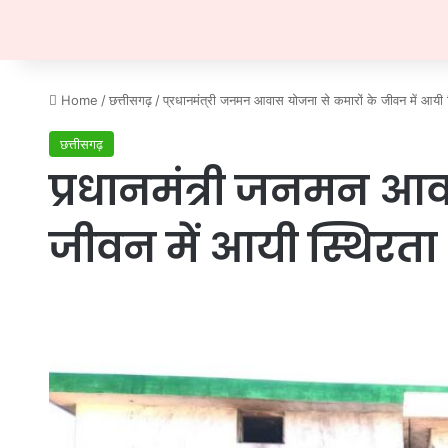
Home
/
छत्तीसगढ़
/
प्रधानमंत्री जनमन आवास योजना से कमारों के जीवन में आयी 
छत्तीसगढ़
प्रधानमंत्री जनमन आव
जीवन में आयी स्थिरता