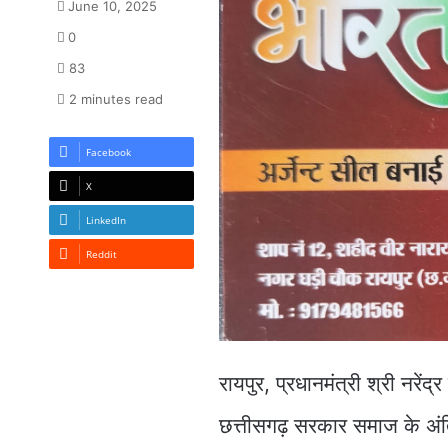
June 10, 2025
0
83
2 minutes read
Facebook
X
LinkedIn
Reddit
रायपुर, प्रधानमंत्री श्री नरेंद्र 
छत्तीसगढ़ सरकार समाज के अंति