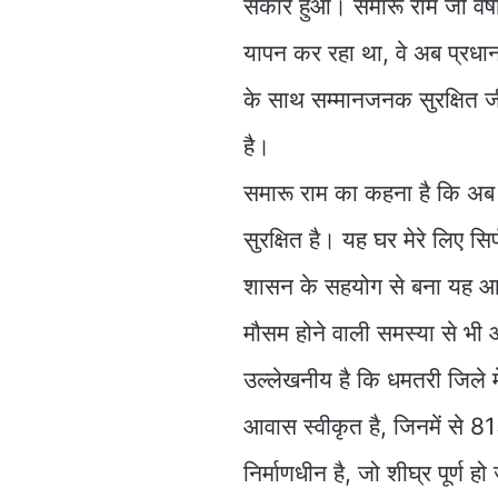
सकार हुआ। समारू राम जो वर्षों
यापन कर रहा था, वे अब प्रधान
के साथ सम्मानजनक सुरक्षित ज
है।
समारू राम का कहना है कि अब हमे
सुरक्षित है। यह घर मेरे लिए सि
शासन के सहयोग से बना यह आव
मौसम होने वाली समस्या से भ
उल्लेखनीय है कि धमतरी जिले 
आवास स्वीकृत है, जिनमें से 8
निर्माणधीन है, जो शीघ्र पूर्ण