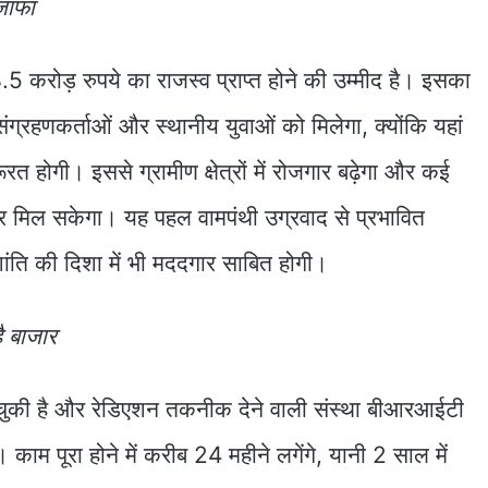
जाफा
.5 करोड़ रुपये का राजस्व प्राप्त होने की उम्मीद है। इसका
ग्रहणकर्ताओं और स्थानीय युवाओं को मिलेगा, क्योंकि यहां
त होगी। इससे ग्रामीण क्षेत्रों में रोजगार बढ़ेगा और कई
जगार मिल सकेगा। यह पहल वामपंथी उग्रवाद से प्रभावित
ांति की दिशा में भी मददगार साबित होगी।
ै बाजार
चुकी है और रेडिएशन तकनीक देने वाली संस्था बीआरआईटी
काम पूरा होने में करीब 24 महीने लगेंगे, यानी 2 साल में