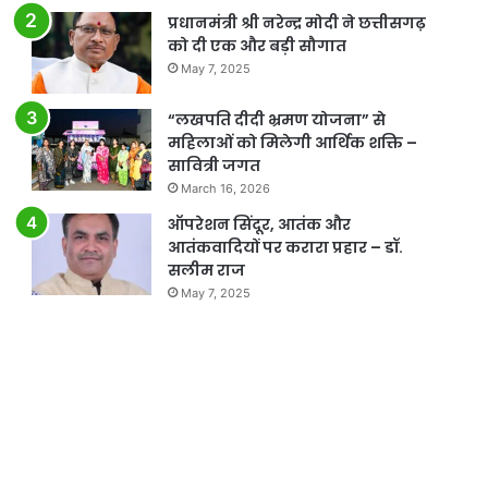
प्रधानमंत्री श्री नरेन्द्र मोदी ने छत्तीसगढ़
को दी एक और बड़ी सौगात
May 7, 2025
“लखपति दीदी भ्रमण योजना” से
महिलाओं को मिलेगी आर्थिक शक्ति –
सावित्री जगत
March 16, 2026
ऑपरेशन सिंदूर, आतंक और
आतंकवादियों पर करारा प्रहार – डॉ.
सलीम राज
May 7, 2025