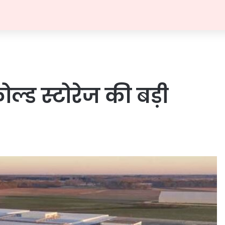
 कोल्ड स्टोरेज की बड़ी