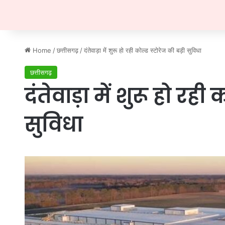
Home
/
छत्तीसगढ़
/
दंतेवाड़ा में शुरू हो रही कोल्ड स्टोरेज की बड़ी सुविधा
छत्तीसगढ़
दंतेवाड़ा में शुरू हो रही
सुविधा