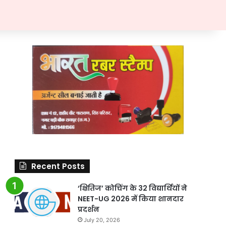
Recent Posts
‘क्षितिज’ कोचिंग के 32 विद्यार्थियों ने
NEET-UG 2026 में किया शानदार
प्रदर्शन
July 20, 2026