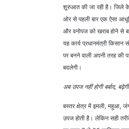
शुरुआत की जा रही है। जिले के
ओर से पहली बार एक ऐसा आधुनिक 
और वनोपज को खराब होने से ब
यह कार्य प्रधानमंत्री किसान स
पर बनने वाली अपनी तरह की पह
बदलेगी।
अब उपज नहीं होगी बर्बाद, बढ़े
बस्तर क्षेत्र में इमली, महुआ
उपज होती है। लेकिन सही तरीके स