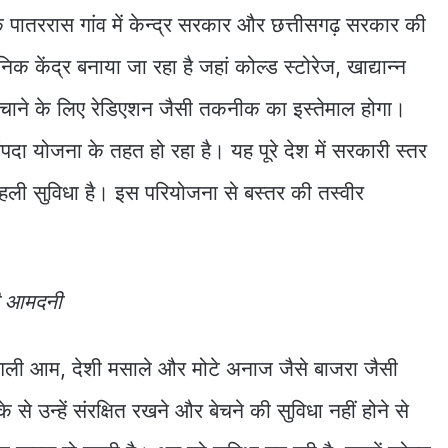
 पातररास गांव में केन्द्र सरकार और छत्तीसगढ़ सरकार की
केंद्र बनाया जा रहा है जहां कोल्ड स्टोरेज, खाद्यान्न
चाने के लिए रेडिएशन जैसी तकनीक का इस्तेमाल होगा।
ंपदा योजना के तहत हो रहा है। यह पूरे देश में सरकारी स्तर
ली सुविधा है। इस परियोजना से बस्तर की तस्वीर
गी आमदनी
, जंगली आम, देशी मसाले और मोटे अनाज जैसे बाजरा जैसी
े उन्हें संरक्षित रखने और बेचने की सुविधा नहीं होने से