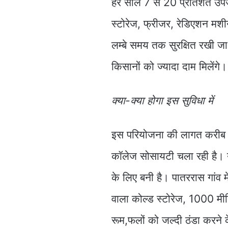
हर साल 7 से 20 प्रतिशत उपज 
स्टोरेज, फ्रीजर, रेडिएशन मशीन
लम्बे समय तक सुरक्षित रखी जा
किसानों को ज्यादा दाम मिलेंगे।
क्या-क्या होगा इस सुविधा में
इस परियोजना की लागत करीब 
कॉलेज सोसायटी चला रही है। य
के लिए बनी है। पातररास गांव 
वाला कोल्ड स्टोरेज, 1000 मी
रूम,फलों को जल्दी ठंडा करने 