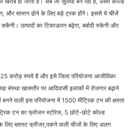
खराब हो जाती है। अब जो सुविधा बन रही है, उसमें कोल्ड
, और सामान ढोने के लिए बड़े ट्रक होंगे। इससे ये चीजें
 सकेंगी। उत्पादों का टिकाऊपन बढ़ेगा, बर्बादी रुकेगी और
25 करोड़ रुपये है और इसे जिला परियोजना आजीविका
ह संस्था खासतौर पर आदिवासी इलाकों में रोजगार बढ़ाने
में बनने वाली इस परियोजना में 1500 मीट्रिक टन की क्षमता
ट्रिक टन का फ्रोजन स्टोरेज, 5 छोटे-छोटे कोल्ड
के लिए ब्लास्ट फ्रीजर,पकने वाली चीजों के लिए अलग