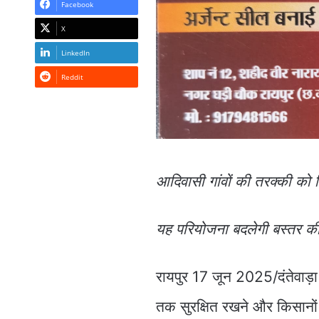
Facebook
X
LinkedIn
Reddit
आदिवासी गांवों की तरक्की को म
यह परियोजना बदलेगी बस्तर की 
रायपुर 17 जून 2025/दंतेवाड़ा
तक सुरक्षित रखने और किसानों