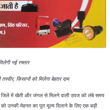
िलेगी नई रफ्तार
तस्वीर, किसानों को मिलेगा बेहतर दाम
 जिले में खेती और जंगल से मिलने वाली उपज को लंबे समय
 को उनकी मेहनत का पूरा मूल्य दिलाने के लिए एक बड़ी