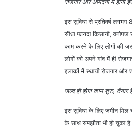
रोजगार और आमदनी में होगा इ
इस सुविधा से प्रतिवर्ष लगभग 8
सीधा फायदा किसानों, वनोपज सं
काम करने के लिए लोगों की जरूर
लोगों को अपने गांव में ही रो
इलाकों में स्थायी रोजगार और श
जल्द ही होगा काम शुरू, तैयार ह
इस सुविधा के लिए जमीन मिल 
के साथ समझौता भी हो चुका है। 