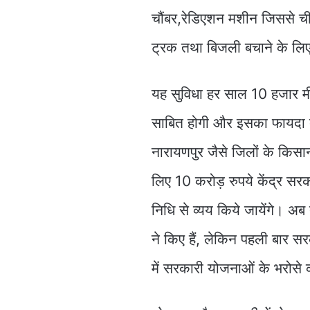
चौंबर,रेडिएशन मशीन जिससे चीज
ट्रक तथा बिजली बचाने के लि
यह सुविधा हर साल 10 हजार मीट
साबित होगी और इसका फायदा दं
नारायणपुर जैसे जिलों के किस
लिए 10 करोड़ रुपये केंद्र स
निधि से व्यय किये जायेंगे। अ
ने किए हैं, लेकिन पहली बार स
में सरकारी योजनाओं के भरोसे 