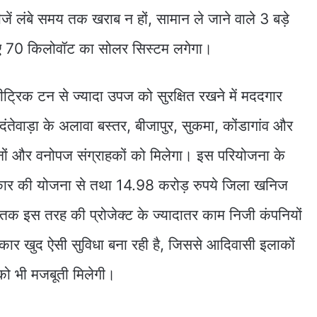
ें लंबे समय तक खराब न हों, सामान ले जाने वाले 3 बड़े
ए 70 किलोवॉट का सोलर सिस्टम लगेगा।
्रिक टन से ज्यादा उपज को सुरक्षित रखने में मददगार
तेवाड़ा के अलावा बस्तर, बीजापुर, सुकमा, कोंडागांव और
ानों और वनोपज संग्राहकों को मिलेगा। इस परियोजना के
रकार की योजना से तथा 14.98 करोड़ रुपये जिला खनिज
ब तक इस तरह की प्रोजेक्ट के ज्यादातर काम निजी कंपनियों
रकार खुद ऐसी सुविधा बना रही है, जिससे आदिवासी इलाकों
को भी मजबूती मिलेगी।