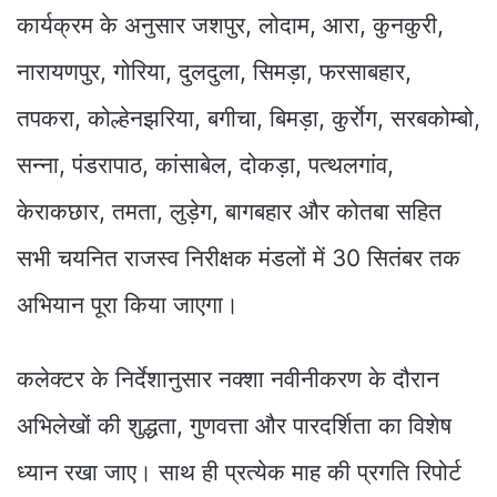
कार्यक्रम के अनुसार जशपुर, लोदाम, आरा, कुनकुरी,
नारायणपुर, गोरिया, दुलदुला, सिमड़ा, फरसाबहार,
तपकरा, कोल्हेनझरिया, बगीचा, बिमड़ा, कुर्राेग, सरबकोम्बो,
सन्ना, पंडरापाठ, कांसाबेल, दोकड़ा, पत्थलगांव,
केराकछार, तमता, लुड़ेग, बागबहार और कोतबा सहित
सभी चयनित राजस्व निरीक्षक मंडलों में 30 सितंबर तक
अभियान पूरा किया जाएगा।
कलेक्टर के निर्देशानुसार नक्शा नवीनीकरण के दौरान
अभिलेखों की शुद्धता, गुणवत्ता और पारदर्शिता का विशेष
ध्यान रखा जाए। साथ ही प्रत्येक माह की प्रगति रिपोर्ट