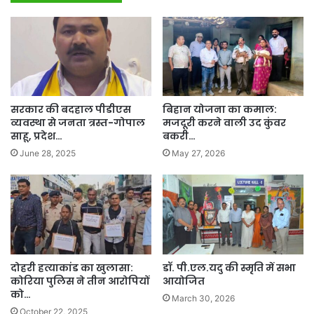
सरकार की बदहाल पीडीएस
बिहान योजना का कमाल:
व्यवस्था से जनता त्रस्त-गोपाल
मजदूरी करने वाली उद कुंवर
साहू, प्रदेश…
बकरी…
June 28, 2025
May 27, 2026
दोहरी हत्याकांड का खुलासा:
डॉ. पी.एल.यदु की स्मृति में सभा
कोरिया पुलिस ने तीन आरोपियों
आयोजित
को…
March 30, 2026
October 22, 2025