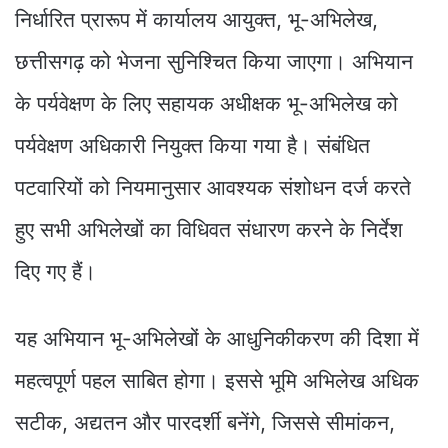
निर्धारित प्रारूप में कार्यालय आयुक्त, भू-अभिलेख,
छत्तीसगढ़ को भेजना सुनिश्चित किया जाएगा। अभियान
के पर्यवेक्षण के लिए सहायक अधीक्षक भू-अभिलेख को
पर्यवेक्षण अधिकारी नियुक्त किया गया है। संबंधित
पटवारियों को नियमानुसार आवश्यक संशोधन दर्ज करते
हुए सभी अभिलेखों का विधिवत संधारण करने के निर्देश
दिए गए हैं।
यह अभियान भू-अभिलेखों के आधुनिकीकरण की दिशा में
महत्वपूर्ण पहल साबित होगा। इससे भूमि अभिलेख अधिक
सटीक, अद्यतन और पारदर्शी बनेंगे, जिससे सीमांकन,