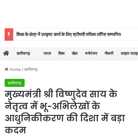
शिक्षा के क्षेत्र में उत्कृष्ट कार्य के लिए श्रीमती रुपिका लॉरेंस सम्मानित
छत्तीसगढ़
भारत
विश्व
खेल
मनोरंजन
नौकरी
लाइफ स्टा
Home
/
छत्तीसगढ़
छत्तीसगढ़
मुख्यमंत्री श्री विष्णुदेव साय के
नेतृत्व में भू-अभिलेखों के
आधुनिकीकरण की दिशा में बड़ा
कदम