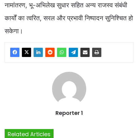
नामांतरण, भू-अभिलेख सुधार सहित अन्य राजस्व संबंधी
कार्यों का त्वरित, सरल और प्रभावी निष्पादन सुनिश्चित हो
सकेगा।
Reporter 1
Related Articles