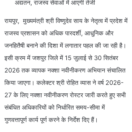
अद्यतन, राजस्व सेवाओं में आएगी तेजी
रायपुर, मुख्यमंत्री श्री विष्णुदेव साय के नेतृत्व में प्रदेश में
राजस्व प्रशासन को अधिक पारदर्शी, आधुनिक और
जनहितैषी बनाने की दिशा में लगातार पहल की जा रही है।
इसी क्रम में जशपुर जिले में 15 जुलाई से 30 सितंबर
2026 तक व्यापक नक्शा नवीनीकरण अभियान संचालित
किया जाएगा। कलेक्टर श्री रोहित व्यास ने वर्ष 2026-
27 के लिए नक्शा नवीनीकरण रोस्टर जारी करते हुए सभी
संबंधित अधिकारियों को निर्धारित समय-सीमा में
गुणवत्तापूर्ण कार्य पूर्ण करने के निर्देश दिए हैं।