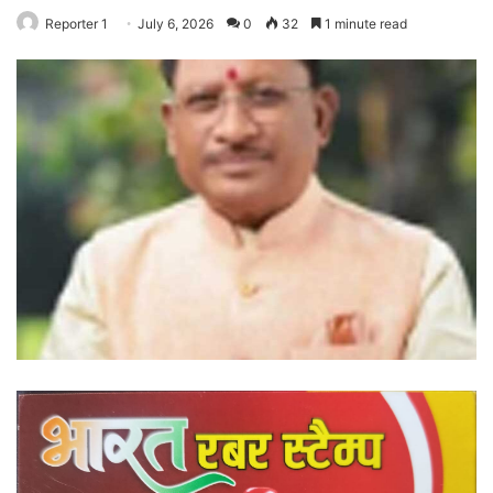
Reporter 1
July 6, 2026
0
32
1 minute read