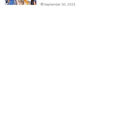
September 30, 2025