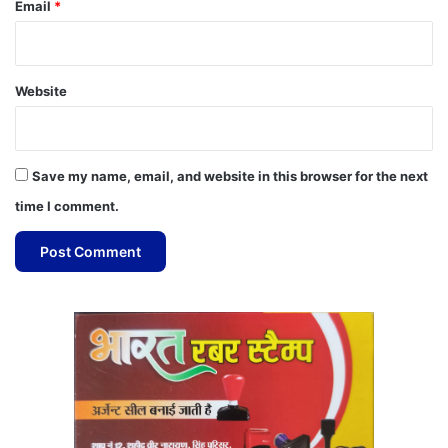
Email
*
Website
Save my name, email, and website in this browser for the next
time I comment.