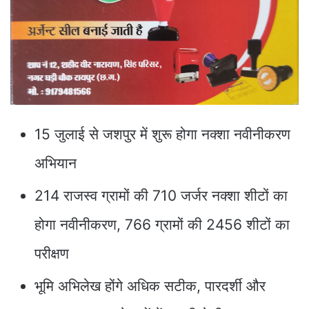
15 जुलाई से जशपुर में शुरू होगा नक्शा नवीनीकरण
अभियान
214 राजस्व ग्रामों की 710 जर्जर नक्शा शीटों का
होगा नवीनीकरण, 766 ग्रामों की 2456 शीटों का
परीक्षण
भूमि अभिलेख होंगे अधिक सटीक, पारदर्शी और