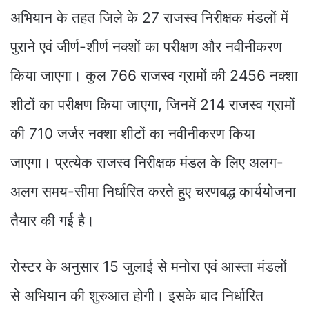
अभियान के तहत जिले के 27 राजस्व निरीक्षक मंडलों में
पुराने एवं जीर्ण-शीर्ण नक्शों का परीक्षण और नवीनीकरण
किया जाएगा। कुल 766 राजस्व ग्रामों की 2456 नक्शा
शीटों का परीक्षण किया जाएगा, जिनमें 214 राजस्व ग्रामों
की 710 जर्जर नक्शा शीटों का नवीनीकरण किया
जाएगा। प्रत्येक राजस्व निरीक्षक मंडल के लिए अलग-
अलग समय-सीमा निर्धारित करते हुए चरणबद्ध कार्ययोजना
तैयार की गई है।
रोस्टर के अनुसार 15 जुलाई से मनोरा एवं आस्ता मंडलों
से अभियान की शुरुआत होगी। इसके बाद निर्धारित