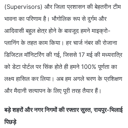
(Supervisors) और जिला प्रशासन की बेहतरीन टीम
भावना का परिणाम है। भौगोलिक रूप से दुर्गम और
आदिवासी बहुल क्षेत्र होने के बावजूद हमने माइक्रो-
प्लानिंग के तहत काम किया। हर चार्ज नंबर की रोजाना
डिजिटल मॉनिटरिंग की गई, जिससे 17 मई की मध्यरात्रि
को डेटा पोर्टल पर सिंक होते ही हमने 100% पूर्णता का
लक्ष्य हासिल कर लिया। अब हम अगले चरण के प्रशिक्षण
और मैदानी सत्यापन के लिए पूरी तरह तैयार हैं।
​बड़े शहरों और नगर निगमों की रफ्तार सुस्त, रायपुर-भिलाई
पिछड़े