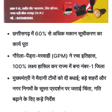
​छत्तीसगढ़ में 60% से अधिक मकान सूचीकरण का
कार्य पूरा
​गौरेला-पेंड्रा-मरवाही (GPM) ने रचा इतिहास,
100% लक्ष्य हासिल कर राज्य में बना नंबर-1 जिला
​मुख्यमंत्री ने मैदानी टीमों को दी बधाई; बड़े शहरों और
नगर निगमों के सुस्त प्रदर्शन पर जताई चिंता, गति
बढ़ाने के दिए कड़े निर्देश