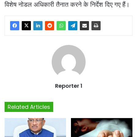
विशेष नोडल अधिकारी तैनात करने के निर्देश दिए गए हैं।​
Reporter 1
Related Articles