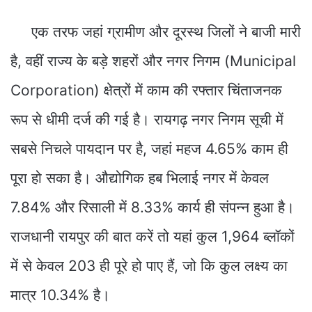
​एक तरफ जहां ग्रामीण और दूरस्थ जिलों ने बाजी मारी
है, वहीं राज्य के बड़े शहरों और नगर निगम (Municipal
Corporation) क्षेत्रों में काम की रफ्तार चिंताजनक
रूप से धीमी दर्ज की गई है। ​रायगढ़ नगर निगम सूची में
सबसे निचले पायदान पर है, जहां महज 4.65% काम ही
पूरा हो सका है। औद्योगिक हब भिलाई नगर में केवल
7.84% और रिसाली में 8.33% कार्य ही संपन्न हुआ है।
राजधानी रायपुर की बात करें तो यहां कुल 1,964 ब्लॉकों
में से केवल 203 ही पूरे हो पाए हैं, जो कि कुल लक्ष्य का
मात्र 10.34% है।