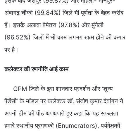
इसके बाद जशपुर (99.87%) और मोहला- मानपुर-
अंबागढ़ चौकी (99.84%) जिले भी पूर्णता के बेहद करीब
हैं। इसके अलावा बेमेतरा (97.8%) और मुंगेली
(96.52%) जिलों में भी काम लगभग खत्म होने की कगार
पर है।
​कलेक्टर की रणनीति आई काम
GPM जिले के इस शानदार प्रदर्शन और ‘शून्य
पेंडेंसी’ के मॉडल पर कलेक्टर डॉ. संतोष कुमार देवांगन ने
अपनी टीम की पीठ थपथपाते हुए कहा कि यह सफलता
हमारे स्थानीय प्रगणकों (Enumerators), पर्यवेक्षकों