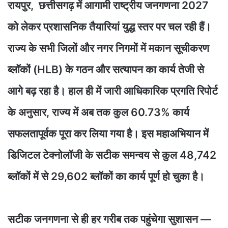
​रायपुर, छत्तीसगढ़ में आगामी राष्ट्रीय जनगणना 2027
को लेकर प्रशासनिक तैयारियां युद्ध स्तर पर चल रही हैं।
राज्य के सभी जिलों और नगर निगमों में मकान सूचीकरण
ब्लॉकों (HLB) के गठन और सत्यापन का कार्य तेजी से
आगे बढ़ रहा है। हाल ही में जारी आधिकारिक प्रगति रिपोर्ट
के अनुसार, राज्य में अब तक कुल 60.73% कार्य
सफलतापूर्वक पूरा कर लिया गया है। इस महाअभियान में
डिजिटल टेक्नोलॉजी के सटीक समन्वय से कुल 48,742
ब्लॉकों में से 29,602 ब्लॉकों का कार्य पूर्ण हो चुका है।
सटीक जनगणना से ही हर गरीब तक पहुंचेगा सुशासन —