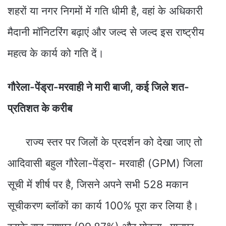
शहरों या नगर निगमों में गति धीमी है, वहां के अधिकारी
मैदानी मॉनिटरिंग बढ़ाएं और जल्द से जल्द इस राष्ट्रीय
महत्व के कार्य को गति दें।
​गौरेला-पेंड्रा-मरवाही ने मारी बाजी, कई जिले शत-
प्रतिशत के करीब
​राज्य स्तर पर जिलों के प्रदर्शन को देखा जाए तो
आदिवासी बहुल गौरेला-पेंड्रा- मरवाही (GPM) जिला
सूची में शीर्ष पर है, जिसने अपने सभी 528 मकान
सूचीकरण ब्लॉकों का कार्य 100% पूरा कर लिया है।