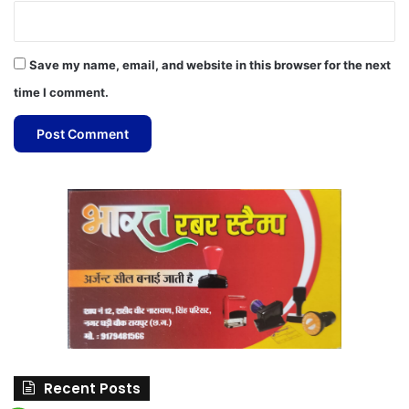
Save my name, email, and website in this browser for the next
time I comment.
Recent Posts