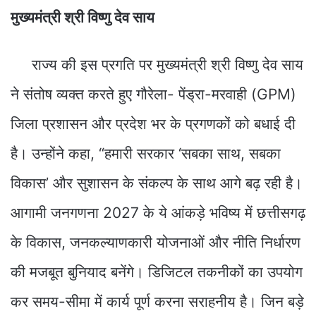
मुख्यमंत्री श्री विष्णु देव साय
​राज्य की इस प्रगति पर मुख्यमंत्री श्री विष्णु देव साय
ने संतोष व्यक्त करते हुए गौरेला- पेंड्रा-मरवाही (GPM)
जिला प्रशासन और प्रदेश भर के प्रगणकों को बधाई दी
है। उन्होंने कहा, “हमारी सरकार ‘सबका साथ, सबका
विकास’ और सुशासन के संकल्प के साथ आगे बढ़ रही है।
आगामी जनगणना 2027 के ये आंकड़े भविष्य में छत्तीसगढ़
के विकास, जनकल्याणकारी योजनाओं और नीति निर्धारण
की मजबूत बुनियाद बनेंगे। डिजिटल तकनीकों का उपयोग
कर समय-सीमा में कार्य पूर्ण करना सराहनीय है। जिन बड़े