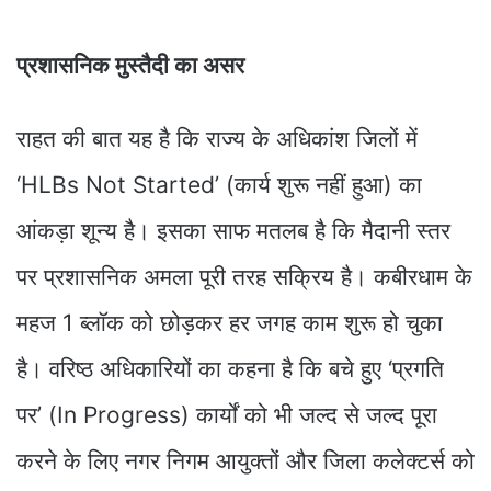
​प्रशासनिक मुस्तैदी का असर
राहत की बात यह है कि राज्य के अधिकांश जिलों में
‘HLBs Not Started’ (कार्य शुरू नहीं हुआ) का
आंकड़ा शून्य है। इसका साफ मतलब है कि मैदानी स्तर
पर प्रशासनिक अमला पूरी तरह सक्रिय है। कबीरधाम के
महज 1 ब्लॉक को छोड़कर हर जगह काम शुरू हो चुका
है। वरिष्ठ अधिकारियों का कहना है कि बचे हुए ‘प्रगति
पर’ (In Progress) कार्यों को भी जल्द से जल्द पूरा
करने के लिए नगर निगम आयुक्तों और जिला कलेक्टर्स को