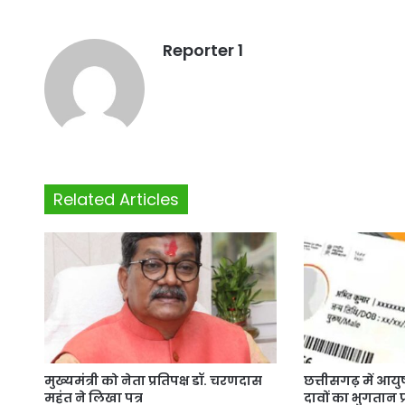
Reporter 1
Related Articles
मुख्यमंत्री को नेता प्रतिपक्ष डॉ. चरणदास
छत्तीसगढ़ में आय
महंत ने लिखा पत्र
दावों का भुगतान प्