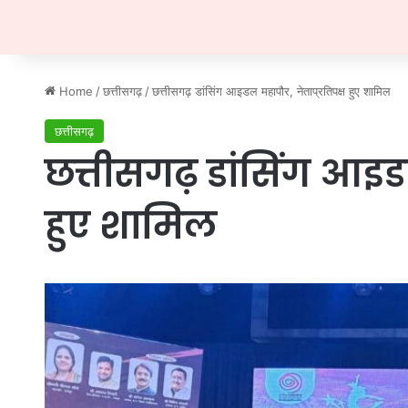
Home
/
छत्तीसगढ़
/
छत्तीसगढ़ डांसिंग आइडल महापौर, नेताप्रतिपक्ष हुए शामिल
छत्तीसगढ़
छत्तीसगढ़ डांसिंग आइडल
हुए शामिल