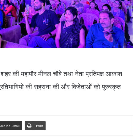
थि शहर की महापौर मीनल चौबे तथा नेता प्रतिपक्ष आकाश
प्रतिभागियों की सहराना की और विजेताओं को पुरुस्कृत
are via Email
Print