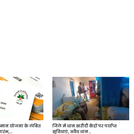
ुष्मान योजना के लंबित
जिले में धान खरीदी केंद्रों पर पर्याप्त
रारंभ,…
सुविधाएं, अवैध धान…