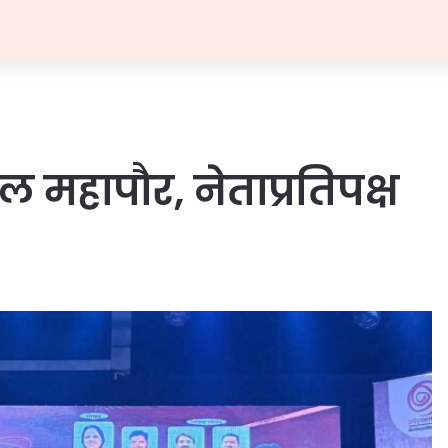
 महापौर, नेताप्रतिपक्ष