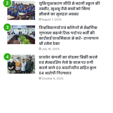
युक्तियुक्तकरण नीति से बदली स्कूल की
तस्वीर, खुशबू जैसे बच्चों को मिला
सीखने का सुनहरा अवसर
August 7, 2025
विश्वविद्यालयों एवं कॉलेजों में शैक्षणिक
गुणवत्ता बढ़ाने रिक्त पदों पर भर्ती की
कार्रवाई प्राथमिकता से करें- राज्यपाल
श्री रमेन डेका
July 16, 2025
प्रायवेट कंपनी का प्रोडक्ट बिक्री करने
एवं मेम्बरशिप लेने के नाम पर ठगी
करने वाले 03 अंतर्राज्यीय सहित कुल
04 आरोपी गिरफ्तार
October 9, 2025