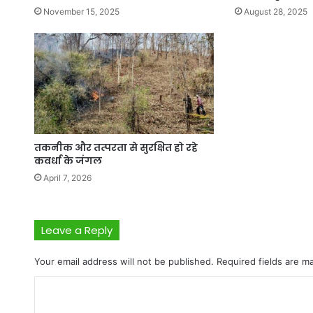
November 15, 2025
August 28, 2025
तकनीक और तत्परता से सुरक्षित हो रहे
कवर्धा के जंगल
April 7, 2026
Leave a Reply
Your email address will not be published.
Required fields are 
C
o