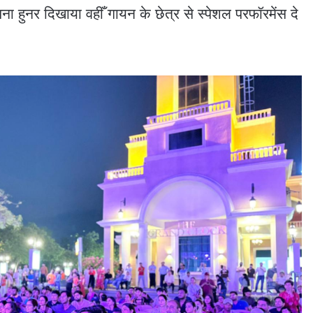
पना हुनर दिखाया वहीँ गायन के छेत्र से स्पेशल परफॉरमेंस दे
।