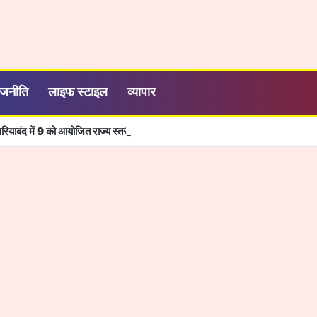
ाजनीति
लाइफ स्टाइल
व्यापार
ियाबंद में 9 को आयोजित राज्य स्तरीय कार्यक्रम में शामिल होंगे आप सांसद संजय सिंह