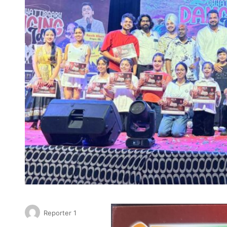
Reporter 1