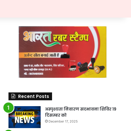
Recent Posts
अस्पृश्यता निवारण सदभावना शिविर 19
दिसम्बर को
December 17, 2025