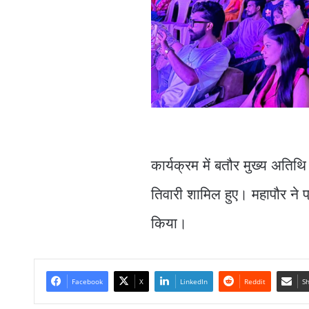
कार्यक्रम में बतौर मुख्य अति
तिवारी शामिल हुए। महापौर ने 
किया।
Facebook
X
LinkedIn
Reddit
Sh