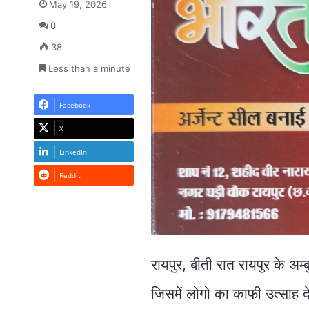
May 19, 2026
0
38
Less than a minute
Facebook
X
LinkedIn
Reddit
रायपुर, बीती रात रायपुर के अ
जिसमें लोगो का काफी उत्साह दे