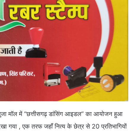
म्बुजा मॉल में “छत्तीसगढ़ डांसिंग आइडल” का आयोजन हुआ
खा गया , एक तरफ जहाँ नित्य के छेत्र से 20 प्रतिभागियों