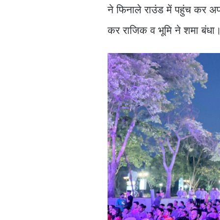
ने फिनाले राउंड में पहुंच कर अ
कर राजिक व भूमि ने शमा बंधा