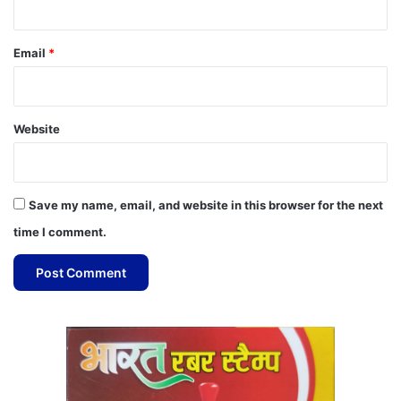
Email
*
Website
Save my name, email, and website in this browser for the next
time I comment.