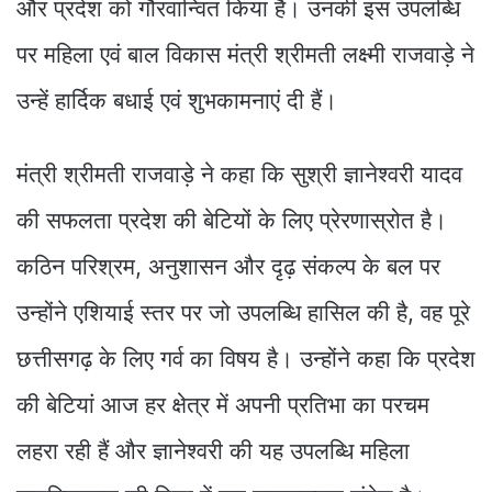
और प्रदेश को गौरवान्वित किया है। उनकी इस उपलब्धि
पर महिला एवं बाल विकास मंत्री श्रीमती लक्ष्मी राजवाड़े ने
उन्हें हार्दिक बधाई एवं शुभकामनाएं दी हैं।
मंत्री श्रीमती राजवाड़े ने कहा कि सुश्री ज्ञानेश्वरी यादव
की सफलता प्रदेश की बेटियों के लिए प्रेरणास्रोत है।
कठिन परिश्रम, अनुशासन और दृढ़ संकल्प के बल पर
उन्होंने एशियाई स्तर पर जो उपलब्धि हासिल की है, वह पूरे
छत्तीसगढ़ के लिए गर्व का विषय है। उन्होंने कहा कि प्रदेश
की बेटियां आज हर क्षेत्र में अपनी प्रतिभा का परचम
लहरा रही हैं और ज्ञानेश्वरी की यह उपलब्धि महिला