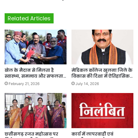
Related Articles
खेल के मैदान से मिलता है
मेडिकल कॉलेज खुलना जिले के
स्वास्थ्य, समन्वय और सफलता…
विकास की दिशा में ऐतिहासिक…
February 21, 2026
July 14, 2026
छत्तीसगढ़ रजत महोत्सव पर
कार्य में लापरवाही एवं