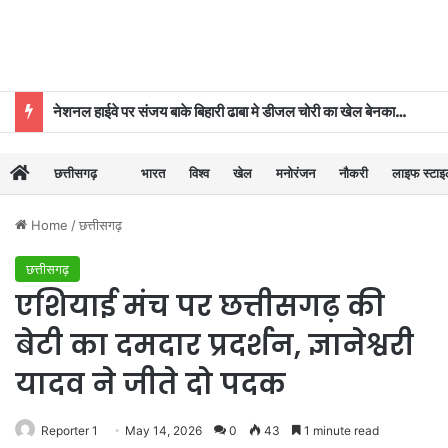
नेशनल हाईवे पर संजय बाके बिहारी ढाबा मे डीजल चोरी का खेल बेनकाब, पुलिस की कार्रवाई से मचा हड़कंप
छत्तीसगढ़
भारत
विश्व
खेल
मनोरंजन
नौकरी
लाइफ स्टा
Home
/
छत्तीसगढ़
छत्तीसगढ़
एशियाई मंच पर छत्तीसगढ़ की
बेटी का दमदार प्रदर्शन, ज्ञानेश्वरी
यादव ने जीते दो पदक
Reporter 1
May 14, 2026
0
43
1 minute read