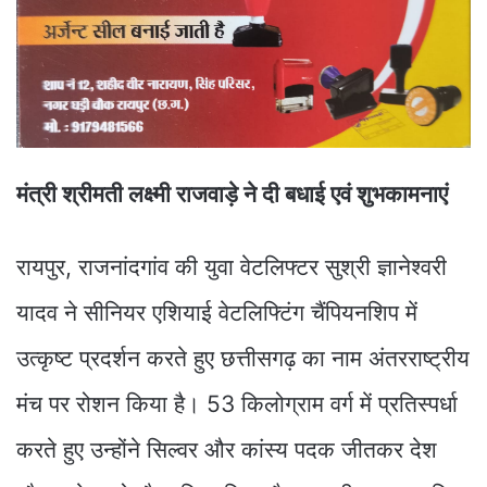
मंत्री श्रीमती लक्ष्मी राजवाड़े ने दी बधाई एवं शुभकामनाएं
रायपुर, राजनांदगांव की युवा वेटलिफ्टर सुश्री ज्ञानेश्वरी
यादव ने सीनियर एशियाई वेटलिफ्टिंग चैंपियनशिप में
उत्कृष्ट प्रदर्शन करते हुए छत्तीसगढ़ का नाम अंतरराष्ट्रीय
मंच पर रोशन किया है। 53 किलोग्राम वर्ग में प्रतिस्पर्धा
करते हुए उन्होंने सिल्वर और कांस्य पदक जीतकर देश