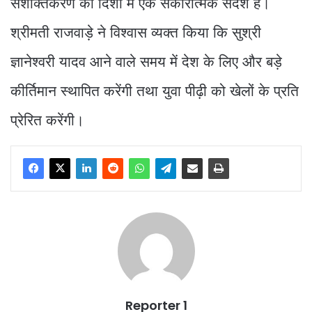
सशक्तिकरण की दिशा में एक सकारात्मक संदेश है।
श्रीमती राजवाड़े ने विश्वास व्यक्त किया कि सुश्री
ज्ञानेश्वरी यादव आने वाले समय में देश के लिए और बड़े
कीर्तिमान स्थापित करेंगी तथा युवा पीढ़ी को खेलों के प्रति
प्रेरित करेंगी।
Reporter 1