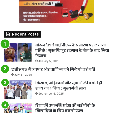
Recent Posts
बांग्लादेश ने आईपीएल के प्रसारण पर लगाया
प्रतिबंध, मुस्तफिजुर रहमान के बैन के बाद लिया
फैसला
January 5, 2026
छत्तीसगढ़ में व्यापार और वाणिज्य को मिलेगी नई गति
July 31, 2025
किसान, महिलाओं और युवाओं की प्रगति ही
राज्य का भविष्य : मुख्यमंत्री साय
September 6, 2025
रिया की उपलब्धि प्रदेश की नई पीढ़ी के
खिलाड़ियों के लिए बनेंगी प्रेरण