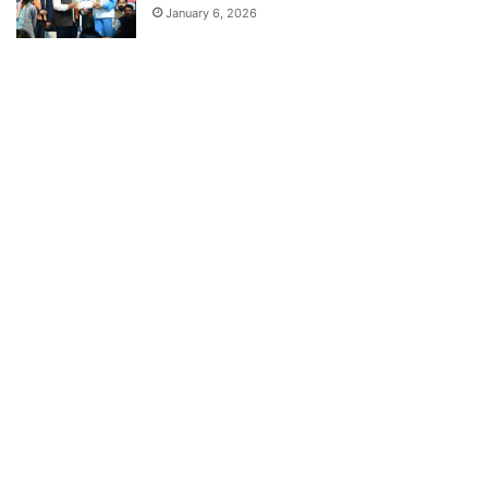
January 6, 2026