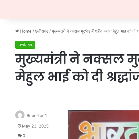
Home
/
छत्तीसगढ़
/
मुख्यमंत्री ने नक्सल मुठभेड़ में शहीद जवान मेहुल भाई को दी श्
छत्तीसगढ़
मुख्यमंत्री ने नक्सल म
मेहुल भाई को दी श्रद्धा
Reporter 1
May 23, 2025
0