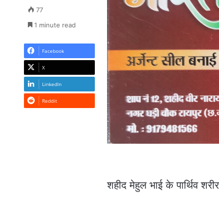
77
1 minute read
Facebook
X
LinkedIn
Reddit
शहीद मेहुल भाई के पार्थिव शरी