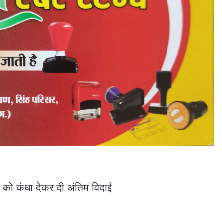
र को कंधा देकर दी अंतिम विदाई