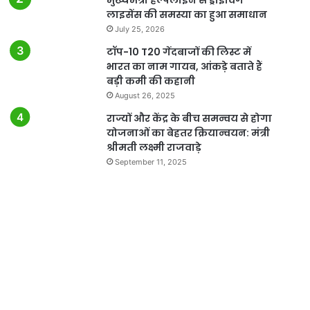
लाइसेंस की समस्या का हुआ समाधान
July 25, 2026
टॉप-10 T20 गेंदबाजों की लिस्ट में
भारत का नाम गायब, आंकड़े बताते हैं
बड़ी कमी की कहानी
August 26, 2025
राज्यों और केंद्र के बीच समन्वय से होगा
योजनाओं का बेहतर क्रियान्वयन: मंत्री
श्रीमती लक्ष्मी राजवाड़े
September 11, 2025