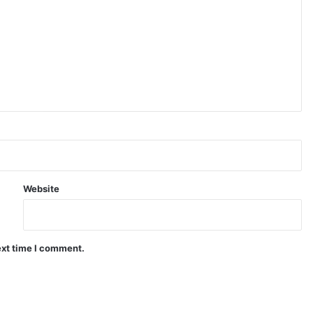
Website
ext time I comment.