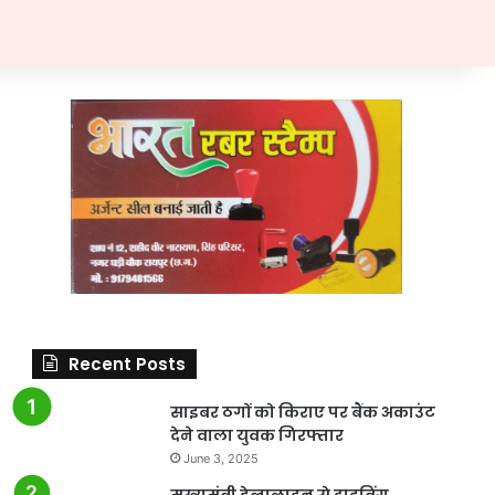
Recent Posts
साइबर ठगों को किराए पर बैंक अकाउंट
देने वाला युवक गिरफ्तार
June 3, 2025
मुख्यमंत्री हेल्पलाइन से ड्राइविंग