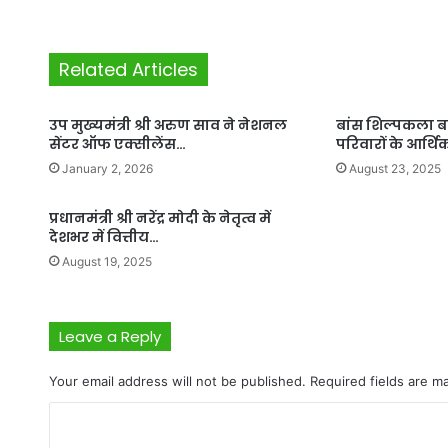
Related Articles
उप मुख्यमंत्री श्री अरुण साव ने नेशनल
बांस शिल्पकला 
सेंटर ऑफ एक्सीलेंस…
परिवारों के आर्
January 2, 2026
August 23, 2025
प्रधानमंत्री श्री नरेंद्र मोदी के नेतृत्व में
देशभर में वित्तीय…
August 19, 2025
Leave a Reply
Your email address will not be published.
Required fields are 
C
o