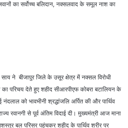
 जवानों का सर्वोच्च बलिदान, नक्सलवाद के समूल नाश का
देव साय ने बीजापुर जिले के उसूर क्षेत्र में नक्सल विरोधी
 का परिचय देते हुए शहीद सीआरपीएफ कोबरा बटालियन के
ाई नंदलाल को भावभीनी श्रद्धांजलि अर्पित की और पार्थिव
ज्य रवानगी से पूर्व अंतिम विदाई दी। मुख्यमंत्री आज माना
सशस्त्र बल परिसर पहुंचकर शहीद के पार्थिव शरीर पर