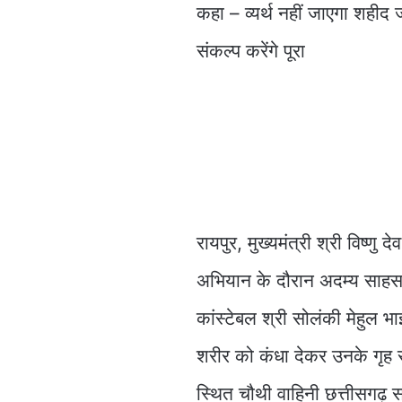
कहा – व्यर्थ नहीं जाएगा शहीद
संकल्प करेंगे पूरा
रायपुर, मुख्यमंत्री श्री विष्णु 
अभियान के दौरान अदम्य साहस
कांस्टेबल श्री सोलंकी मेहुल भ
शरीर को कंधा देकर उनके गृह रा
स्थित चौथी वाहिनी छत्तीसगढ़ 