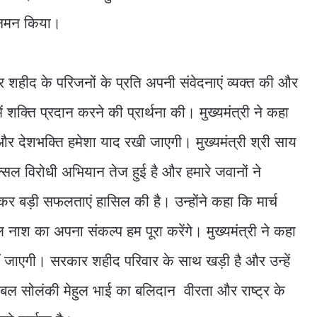
ें नमन किया।
पर शहीद के परिजनों के प्रति अपनी संवेदनाएं व्यक्त की और
ं शक्ति प्रदान करने की प्रार्थना की। मुख्यमंत्री ने कहा
र देशभक्ति हमेशा याद रखी जाएगी। मुख्यमंत्री श्री साय
्सल विरोधी अभियान तेज हुई है और हमारे जवानों ने
 बड़ी सफलताएं हासिल की है। उन्होंने कहा कि मार्च
श का अपना संकल्प हम पूरा करेंगे। मुख्यमंत्री ने कहा
ीं जाएगी। सरकार शहीद परिवार के साथ खड़ी है और उन्हें
ेबल सोलंकी मेहुल भाई का बलिदान वीरता और राष्ट्र के