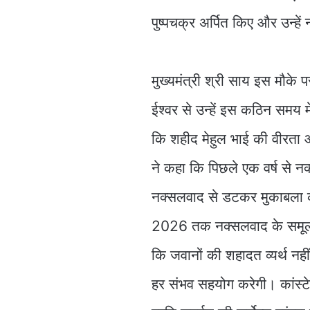
पुष्पचक्र अर्पित किए और उन्ह
मुख्यमंत्री श्री साय इस मौके 
ईश्वर से उन्हें इस कठिन समय मे
कि शहीद मेहुल भाई की वीरता औ
ने कहा कि पिछले एक वर्ष से नक
नक्सलवाद से डटकर मुकाबला कर
2026 तक नक्सलवाद के समूल ना
कि जवानों की शहादत व्यर्थ नह
हर संभव सहयोग करेगी। कांस्ट