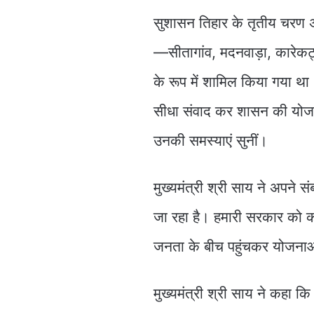
सुशासन तिहार के तृतीय चरण अंत
—सीतागांव, मदनवाड़ा, कारेकट्
के रूप में शामिल किया गया था। 
सीधा संवाद कर शासन की योजन
उनकी समस्याएं सुनीं।
मुख्यमंत्री श्री साय ने अपने स
जा रहा है। हमारी सरकार को कार
जनता के बीच पहुंचकर योजनाओ
मुख्यमंत्री श्री साय ने कहा 