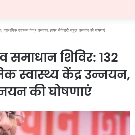
न, प्राथमिक स्वास्थ्य केंद्र उन्नयन, हायर सेकेंडरी स्कूल उन्नयन की घोषणाएं
ागांव समाधान शिविर: 132
क स्वास्थ्य केंद्र उन्नयन,
न्नयन की घोषणाएं