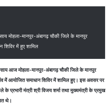
देव साय मोहला-मानपुर-अंबागढ़ चौकी जिले के मानपुर
न शिविर में हुए शामिल
ु देव साय आज मोहला-मानपुर-अंबागढ़ चौकी जिले के मानपुर
ांव में आयोजित समाधान शिविर में शामिल हुए। इस अवसर पर
े के प्रभारी मंत्री श्री विजय शर्मा तथा मुख्यमंत्री के प्रमुख
थित थे।