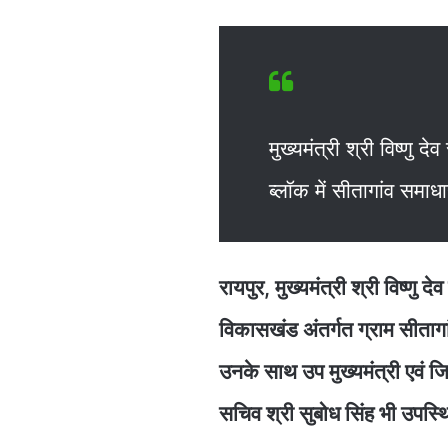
मुख्यमंत्री श्री विष्णु 
ब्लॉक में सीतागांव समाधा
रायपुर, मुख्यमंत्री श्री विष्ण
विकासखंड अंतर्गत ग्राम सीताग
उनके साथ उप मुख्यमंत्री एवं जिल
सचिव श्री सुबोध सिंह भी उपस्