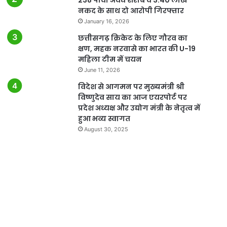
नकद के साथ दो आरोपी गिरफ्तार
January 16, 2026
छत्तीसगढ़ क्रिकेट के लिए गौरव का
क्षण, महक नरवासे का भारत की U-19
महिला टीम में चयन
June 11, 2026
विदेश से आगमन पर मुख्यमंत्री श्री
विष्णुदेव साय का आज एयरपोर्ट पर
प्रदेश अध्यक्ष और उद्योग मंत्री के नेतृत्व में
हुआ भव्य स्वागत
August 30, 2025