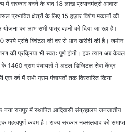
ाज्य में सरकार बनने के बाद 18 लाख प्रधानमंत्री आवास
क्सल प्रभावित क्षेत्रों के लिए 15 हज़ार विशेष मकानों की
दन योजना का लाभ सभी पात्र बहनों को दिया जा रहा है।
0 रुपये प्रति क्विंटल की दर से धान खरीदी की है। जमीन
तरण की प्रक्रिया भी स्वतः पूर्ण होगी। हक त्याग अब केवल
ेश के 1460 ग्राम पंचायतों में अटल डिजिटल सेवा केंद्र
ामी एक वर्ष में सभी ग्राम पंचायतों तक विस्तारित किया
 कि नया रायपुर में स्थापित आदिवासी संग्रहालय जनजातीय
ें एक महत्वपूर्ण कदम है। राज्य सरकार नक्सलवाद को समाप्त