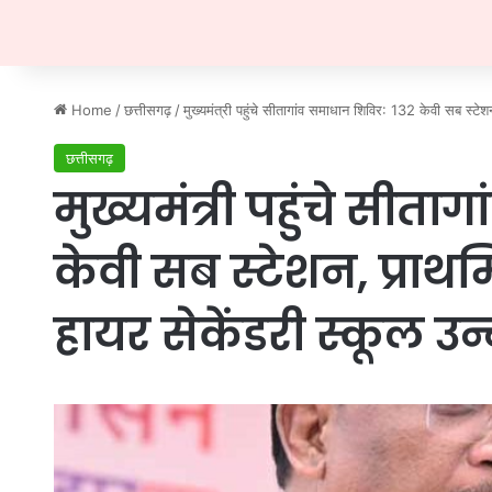
Home
/
छत्तीसगढ़
/
मुख्यमंत्री पहुंचे सीतागांव समाधान शिविर: 132 केवी सब स्टेश
छत्तीसगढ़
मुख्यमंत्री पहुंचे सीत
केवी सब स्टेशन, प्राथमि
हायर सेकेंडरी स्कूल उ