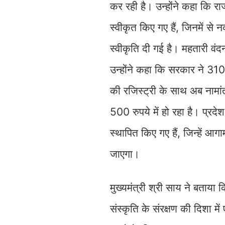
कर रही है। उन्होंने कहा कि र
स्वीकृत किए गए हैं, जिनमें से न
स्वीकृति दी गई है। महतारी वं
उन्होंने कहा कि सरकार ने 310
की रजिस्ट्री के साथ अब नामां
500 रुपये में हो रहा है। प्रद
स्थापित किए गए हैं, जिन्हें आग
जाएगा।
मुख्यमंत्री श्री साय ने बताया
संस्कृति के संरक्षण की दिशा म