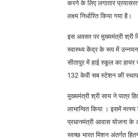
करने के लिए लगातार प्रयासरत 
लक्ष्य निर्धारित किया गया है।
इस अवसर पर मुख्यमंत्री श्री वि
स्वास्थ्य केंद्र के रूप में उन्
सीतापुर में हाई स्कूल का हायर स
132 केवी सब स्टेशन की स्था
मुख्यमंत्री श्री साय ने पात्र
लाभान्वित किया । इसमें मत्स्य 
प्रधानमंत्री आवास योजना के अ
स्वच्छ भारत मिशन अंतर्गत हितग