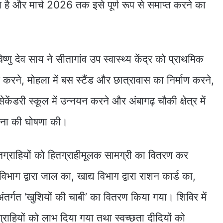
है और मार्च 2026 तक इसे पूर्ण रूप से समाप्त करने का
ष्णु देव साय ने सीतागांव उप स्वास्थ्य केंद्र को प्राथमिक
नयन करने, मोहला में बस स्टैंड और छात्रावास का निर्माण करने,
ेकेंडरी स्कूल में उन्नयन करने और अंबागढ़ चौकी क्षेत्र में
पना की घोषणा की।
 हितग्राहियों को हितग्राहीमूलक सामग्री का वितरण कर
विभाग द्वारा जाल का, खाद्य विभाग द्वारा राशन कार्ड का,
ंतर्गत ‘खुशियों की चाबी’ का वितरण किया गया। शिविर में
्राहियों को लाभ दिया गया तथा स्वच्छता दीदियों को