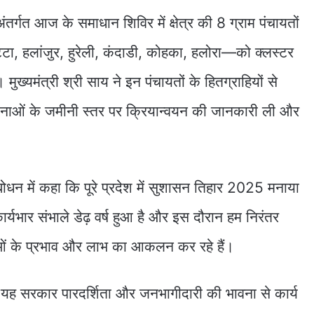
र्गत आज के समाधान शिविर में क्षेत्र की 8 ग्राम पंचायतों
टा, हलांजुर, हुरेली, कंदाडी, कोहका, हलोरा—को क्लस्टर
मुख्यमंत्री श्री साय ने इन पंचायतों के हितग्राहियों से
ाओं के जमीनी स्तर पर क्रियान्वयन की जानकारी ली और
ंबोधन में कहा कि पूरे प्रदेश में सुशासन तिहार 2025 मनाया
्यभार संभाले डेढ़ वर्ष हुआ है और इस दौरान हम निरंतर
ं के प्रभाव और लाभ का आकलन कर रहे हैं।
कि यह सरकार पारदर्शिता और जनभागीदारी की भावना से कार्य