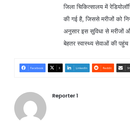
जिला चिकित्सालय में रेडियोलॉ
की गई है, जिससे मरीजों को निरं
अनुसार इस सुविधा से मरीजों 
बेहतर स्वास्थ्य सेवाओं की पह
Facebook
X
LinkedIn
Reddit
Sh
Reporter 1