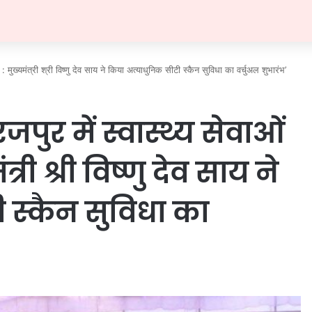
: मुख्यमंत्री श्री विष्णु देव साय ने किया अत्याधुनिक सीटी स्कैन सुविधा का वर्चुअल शुभारंभ’
ुर में स्वास्थ्य सेवाओं
्री श्री विष्णु देव साय ने
 स्कैन सुविधा का