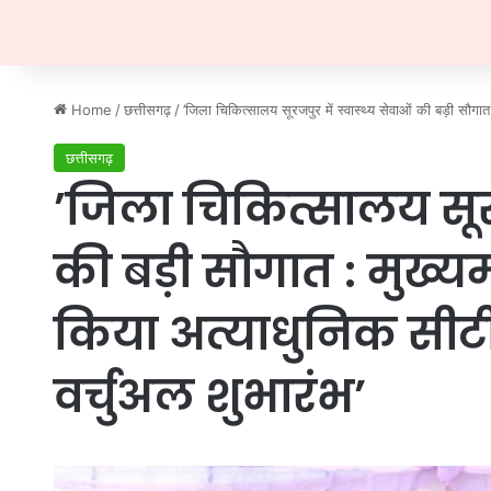
Home
/
छत्तीसगढ़
/
’जिला चिकित्सालय सूरजपुर में स्वास्थ्य सेवाओं की बड़ी सौगात 
छत्तीसगढ़
’जिला चिकित्सालय सूरजप
की बड़ी सौगात : मुख्यमंत
किया अत्याधुनिक सीटी
वर्चुअल शुभारंभ’