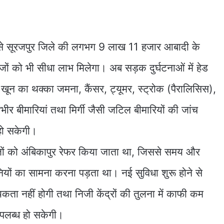
ने से सूरजपुर जिले की लगभग 9 लाख 11 हजार आबादी के
ों को भी सीधा लाभ मिलेगा। अब सड़क दुर्घटनाओं में हेड
या खून का थक्का जमना, कैंसर, ट्यूमर, स्ट्रोक (पैरालिसिस),
भीर बीमारियां तथा मिर्गी जैसी जटिल बीमारियों की जांच
हो सकेगी।
जों को अंबिकापुर रेफर किया जाता था, जिससे समय और
नियों का सामना करना पड़ता था। नई सुविधा शुरू होने से
कता नहीं होगी तथा निजी केंद्रों की तुलना में काफी कम
उपलब्ध हो सकेगी।