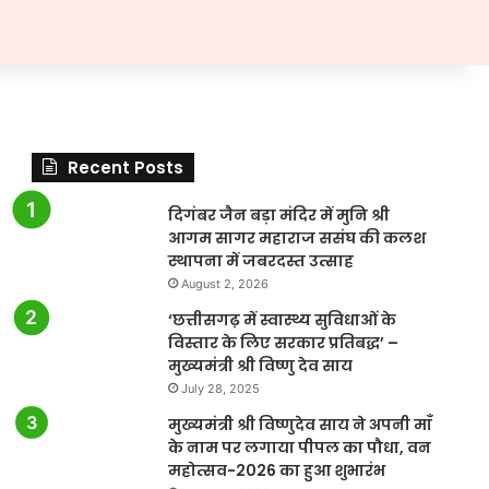
Recent Posts
दिगंबर जैन बड़ा मंदिर में मुनि श्री
आगम सागर महाराज ससंघ की कलश
स्थापना में जबरदस्त उत्साह
August 2, 2026
‘छत्तीसगढ़ में स्वास्थ्य सुविधाओं के
विस्तार के लिए सरकार प्रतिबद्ध’ –
मुख्यमंत्री श्री विष्णु देव साय
July 28, 2025
मुख्यमंत्री श्री विष्णुदेव साय ने अपनी माँ
के नाम पर लगाया पीपल का पौधा, वन
महोत्सव-2026 का हुआ शुभारंभ