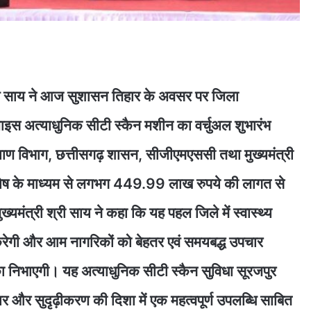
णु देव साय ने आज सुशासन तिहार के अवसर पर जिला
लाइस अत्याधुनिक सीटी स्कैन मशीन का वर्चुअल शुभारंभ
्याण विभाग, छत्तीसगढ़ शासन, सीजीएमएससी तथा मुख्यमंत्री
ष के माध्यम से लगभग 449.99 लाख रुपये की लागत से
्यमंत्री श्री साय ने कहा कि यह पहल जिले में स्वास्थ्य
करेगी और आम नागरिकों को बेहतर एवं समयबद्ध उपचार
मिका निभाएगी। यह अत्याधुनिक सीटी स्कैन सुविधा सूरजपुर
स्तार और सुदृढ़ीकरण की दिशा में एक महत्वपूर्ण उपलब्धि साबित