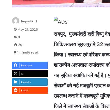
Reporter 1
May 21, 2026
रायपुर, मुख्यमंत्री श्री विष्
0
चिकित्सालय सूरजपुर में 32 स्
39
1 minute read
किया। स्वास्थ्य एवं परिवार कल
शासकीय अस्पताल रूपांतरण को
Facebook
X
यह सुविधा स्थापित की गई है। मुख
LinkedIn
सेवाओं को नई मजबूती प्रदान 
Reddit
उपलब्ध कराने में महत्वपूर्ण भू
जिले में स्वास्थ्य सेवाओं के वि