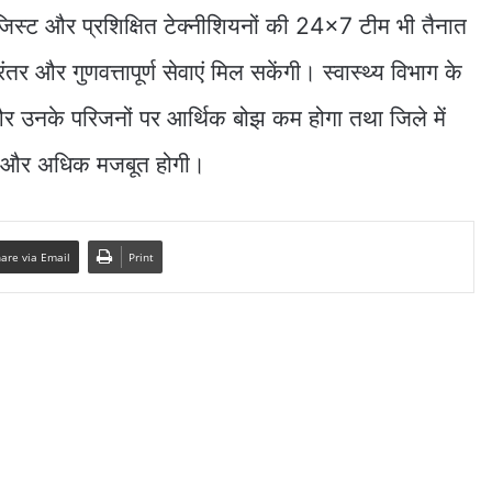
जिस्ट और प्रशिक्षित टेक्नीशियनों की 24×7 टीम भी तैनात
तर और गुणवत्तापूर्ण सेवाएं मिल सकेंगी। स्वास्थ्य विभाग के
और उनके परिजनों पर आर्थिक बोझ कम होगा तथा जिले में
ुंच और अधिक मजबूत होगी।
are via Email
Print