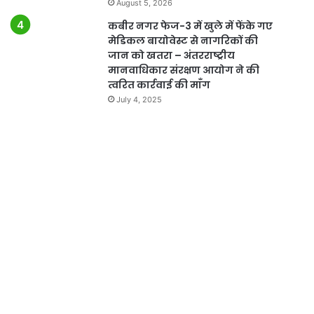
August 5, 2026
कबीर नगर फेज-3 में खुले में फेंके गए
मेडिकल बायोवेस्ट से नागरिकों की
जान को खतरा – अंतरराष्ट्रीय
मानवाधिकार संरक्षण आयोग ने की
त्वरित कार्रवाई की माँग
July 4, 2025