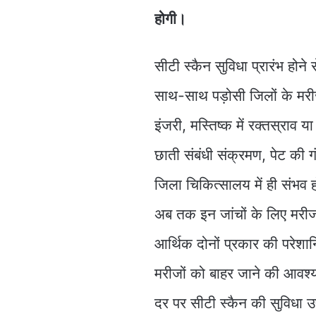
होगी।
सीटी स्कैन सुविधा प्रारंभ हो
साथ-साथ पड़ोसी जिलों के मरीज
इंजरी, मस्तिष्क में रक्तस्राव 
छाती संबंधी संक्रमण, पेट की गं
जिला चिकित्सालय में ही संभव 
अब तक इन जांचों के लिए मरी
आर्थिक दोनों प्रकार की परेशा
मरीजों को बाहर जाने की आवश्य
दर पर सीटी स्कैन की सुविधा 