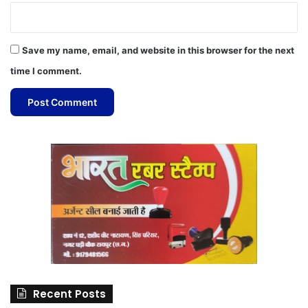
Save my name, email, and website in this browser for the next
time I comment.
Recent Posts