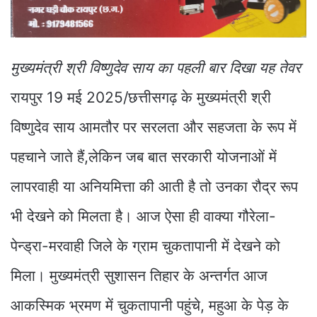
मुख्यमंत्री श्री विष्णुदेव साय का पहली बार दिखा यह तेवर
रायपुर 19 मई 2025/छत्तीसगढ़ के मुख्यमंत्री श्री
विष्णुदेव साय आमतौर पर सरलता और सहजता के रूप में
पहचाने जाते हैं,लेकिन जब बात सरकारी योजनाओं में
लापरवाही या अनियमित्ता की आती है तो उनका रौद्र रूप
भी देखने को मिलता है। आज ऐसा ही वाक्या गौरेला-
पेन्ड्रा-मरवाही जिले के ग्राम चुकतापानी में देखने को
मिला। मुख्यमंत्री सुशासन तिहार के अन्तर्गत आज
आकस्मिक भ्रमण में चुकतापानी पहुंचे, महुआ के पेड़ के