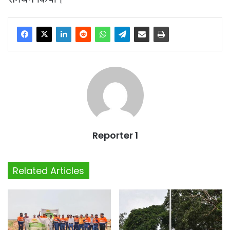
Reporter 1
Related Articles