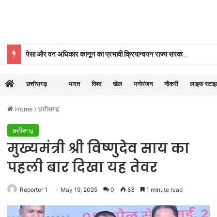
पेसा और वन अधिकार कानून का प्रभावी क्रियान्वयन राज्य सरकार की प्राथमिकताओं में शामिल : मुख्यमंत्री विष्णुदेव साय
छत्तीसगढ़
भारत
विश्व
खेल
मनोरंजन
नौकरी
लाइफ स्टा
Home
/
छत्तीसगढ़
छत्तीसगढ़
मुख्यमंत्री श्री विष्णुदेव साय का
पहली बार दिखा यह तेवर
Reporter 1
May 19, 2025
0
83
1 minute read