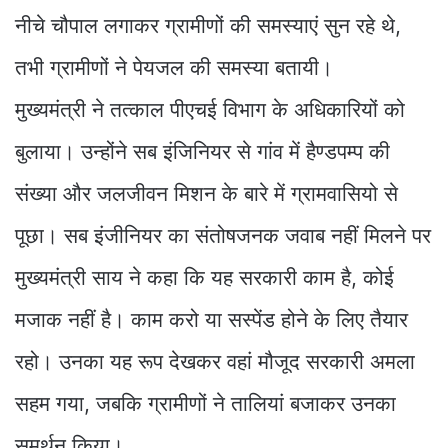
नीचे चौपाल लगाकर ग्रामीणों की समस्याएं सुन रहे थे,
तभी ग्रामीणों ने पेयजल की समस्या बतायी।
मुख्यमंत्री ने तत्काल पीएचई विभाग के अधिकारियों को
बुलाया। उन्होंने सब इंजिनियर से गांव में हैण्डपम्प की
संख्या और जलजीवन मिशन के बारे में ग्रामवासियो से
पूछा। सब इंजीनियर का संतोषजनक जवाब नहीं मिलने पर
मुख्यमंत्री साय ने कहा कि यह सरकारी काम है, कोई
मजाक नहीं है। काम करो या सस्पेंड होने के लिए तैयार
रहो। उनका यह रूप देखकर वहां मौजूद सरकारी अमला
सहम गया, जबकि ग्रामीणों ने तालियां बजाकर उनका
समर्थन किया।