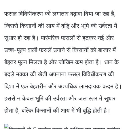
फसल विविधीकरण को लगातार बढ़ावा दिया जा रहा है,
जिससे किसानों की आय में वृद्धि और भूमि की उर्वरता में
सुधार हो रहा है। पारंपरिक फसलों से हटकर नई और
उच्च-मूल्य वाली फसलें उगाने से किसानों को बाजार में
बेहतर मूल्य मिलता है और जोखिम कम होता है। धान के
बदले मक्का की खेती अपनाना फसल विविधीकरण की
दिशा में एक बेहतरीन और अत्यधिक लाभदायक कदम है।
इससे न केवल भूमि की उर्वरता और जल स्तर में सुधार
होता है, बल्कि किसानों की आय में भी वृद्धि होती है।