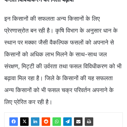
इन किसानों की सफलता अन्य किसानों के लिए
प्रेरणास्रोत बन रही है। कृषि विभाग के अनुसार धान के
स्थान पर मक्का जैसी वैकल्पिक फसलों को अपनाने से
किसानों को अधिक लाभ मिलने के साथ-साथ जल
संरक्षण, मिट्टी की उर्वरता तथा फसल विविधीकरण को भी
बढ़ावा मिल रहा है। जिले के किसानों की यह सफलता
अन्य किसानों को भी फसल चक्र परिवर्तन अपनाने के
लिए प्रेरित कर रही है।