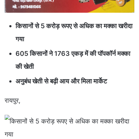
किसानों से 5 करोड़ रूपए से अधिक का मक्का खरीदा
गया
605 किसानों ने 1763 एकड़ में की पॉपकॉर्न मक्का
की खेती
अनुबंध खेती से बढ़ी आय और मिला मार्केट
रायपुर,