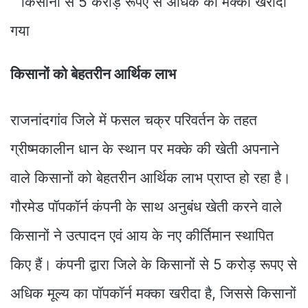
किसानों को बेहतरीन आर्थिक लाभ
राजनांदगांव जिले में फसल चक्र परिवर्तन के तहत
ग्रीष्मकालीन धान के स्थान पर मक्के की खेती अपनाने
वाले किसानों को बेहतरीन आर्थिक लाभ प्राप्त हो रहा है।
गौरमेड पॉपकॉर्न कंपनी के साथ अनुबंध खेती करने वाले
किसानों ने उत्पादन एवं आय के नए कीर्तिमान स्थापित
किए हैं। कंपनी द्वारा जिले के किसानों से 5 करोड़ रूपए से
अधिक मूल्य का पॉपकॉर्न मक्का खरीदा है, जिससे किसानों