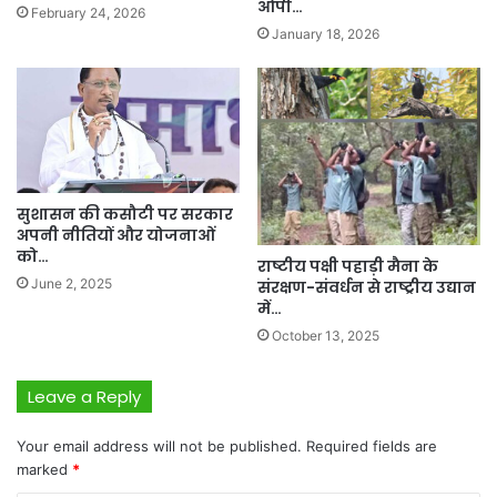
ओपी…
February 24, 2026
January 18, 2026
सुशासन की कसौटी पर सरकार
अपनी नीतियों और योजनाओं
को…
राष्टीय पक्षी पहाड़ी मैना के
June 2, 2025
संरक्षण-संवर्धन से राष्ट्रीय उद्यान
में…
October 13, 2025
Leave a Reply
Your email address will not be published.
Required fields are
marked
*