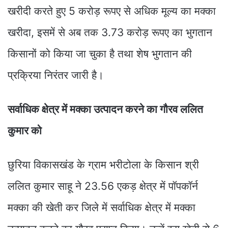
खरीदी करते हुए 5 करोड़ रूपए से अधिक मूल्य का मक्का
खरीदा, इसमें से अब तक 3.73 करोड़ रूपए का भुगतान
किसानों को किया जा चुका है तथा शेष भुगतान की
प्रक्रिया निरंतर जारी है।
सर्वाधिक क्षेत्र में मक्का उत्पादन करने का गौरव ललित
कुमार को
छुरिया विकासखंड के ग्राम भरीटोला के किसान श्री
ललित कुमार साहू ने 23.56 एकड़ क्षेत्र में पॉपकॉर्न
मक्का की खेती कर जिले में सर्वाधिक क्षेत्र में मक्का