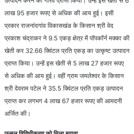
उत्पादन करने का गौरव प्राप्त किया। उन्हें इस खेती से 6
लाख 95 हजार रूपए से अधिक की आय हुई। इसी
प्रकार राजनांदगांव विकासखंड के किसान श्री वेद
प्रकाश चंद्राकर ने 9.5 एकड़ क्षेत्र में पॉपकॉर्न मक्का की
खेती कर 32.66 क्विंटल प्रति एकड़ का उत्कृष्ट उत्पादन
प्राप्त किया। उन्हें इस खेती से 5 लाख 27 हजार रूपए
से अधिक की आय हुई। वहीं ग्राम जमलेश्वर के किसान
श्री देवराम पटेल ने 35.5 क्विंटल प्रति एकड़ उत्पादन
प्राप्त कर लगभग 4 लाख 67 हजार रूपए की आमदनी
अर्जित की।
फसल विविधीकरण को मिला बढ़ावा