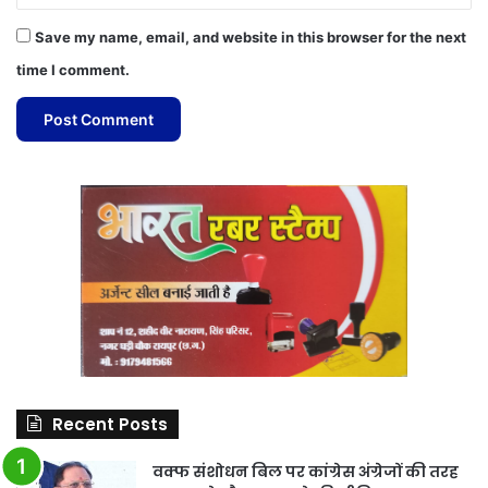
Save my name, email, and website in this browser for the next
time I comment.
Recent Posts
वक्फ संशोधन बिल पर कांग्रेस अंग्रेजों की तरह