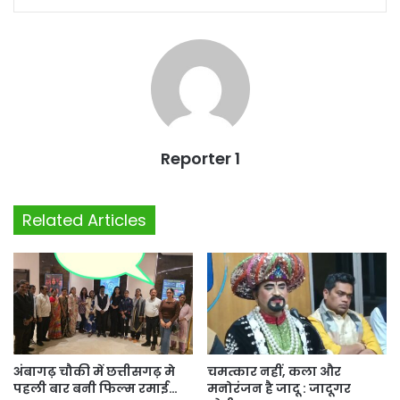
Reporter 1
Related Articles
अंबागढ़ चौकी में छत्तीसगढ़ मे
चमत्कार नहीं, कला और
पहली बार बनी फिल्म रमाई…
मनोरंजन है जादू : जादूगर