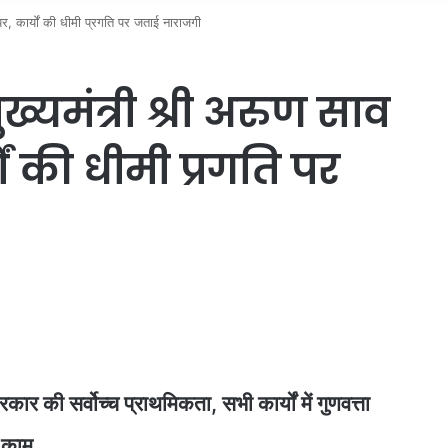
पर, कार्यों की धीमी प्रगति पर जताई नाराजगी
ख्यमंत्री श्री अरुण साव
ं की धीमी प्रगति पर
 की सर्वोच्च प्राथमिकता, सभी कार्यों में गुणवत्ता
ं काम