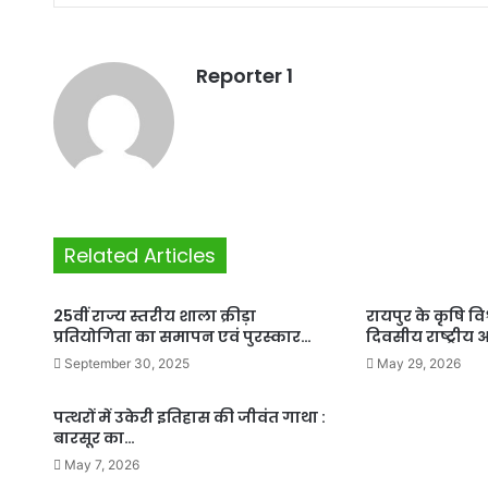
Reporter 1
Related Articles
25वीं राज्य स्तरीय शाला क्रीड़ा
रायपुर के कृषि विश
प्रतियोगिता का समापन एवं पुरस्कार…
दिवसीय राष्ट्री
September 30, 2025
May 29, 2026
पत्थरों में उकेरी इतिहास की जीवंत गाथा :
बारसूर का…
May 7, 2026