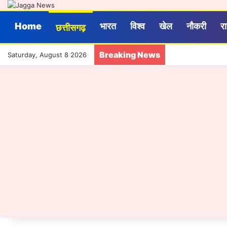
Home
भारत
विश्व
खेल
नौकरी
र
छत्तीसगढ़
Breaking News
Saturday, August 8 2026