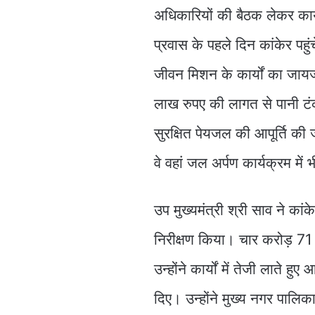
अधिकारियों की बैठक लेकर कार्य
प्रवास के पहले दिन कांकेर पहुंच
जीवन मिशन के कार्यों का जा
लाख रुपए की लागत से पानी टंक
सुरक्षित पेयजल की आपूर्ति की 
वे वहां जल अर्पण कार्यक्रम में
उप मुख्यमंत्री श्री साव ने कां
निरीक्षण किया। चार करोड़ 71
उन्होंने कार्यों में तेजी लाते ह
दिए। उन्होंने मुख्य नगर पालि