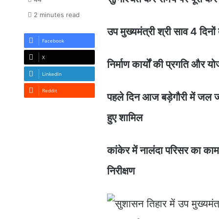
2 minutes read
उप मुख्यमंत्री श्री साव 4 दिनों 
Facebook
X
निर्माण कार्यों की प्रगति और यो
LinkedIn
Reddit
पहले दिन आज बड़ेगौरी में जल जी
हुए शामिल
कांकेर में नालंदा परिसर का का
निरीक्षण