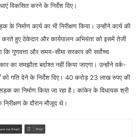
ाएं विकसित करने के निर्देश दिए।
क के निर्माण कार्य का भी निरीक्षण किया। उन्होंने कार्य की
 करते हुए ठेकेदार और कार्यपालन अभियंता को इसमें तेजी
 कहा कि गुणवत्ता और समय-सीमा सरकार की सर्वोच्च
कार का समझौता बर्दाश्त नहीं किया जाएगा। उन्होंने वर्क-
ों को गति देने के निर्देश दिए। 40 करोड़ 23 लाख रुपए की
ड़क का निर्माण किया जा रहा है। कांकेर के विधायक श्री
े निरीक्षण के दौरान मौजूद थे।
are via Email
Print