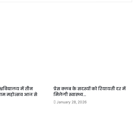
्वविद्यालय में तीन
प्रेस क्लब के सदस्यों को रियायती दर में
य आम महोत्सव आज से
मिलेगी स्वास्थ्य…
January 28, 2026