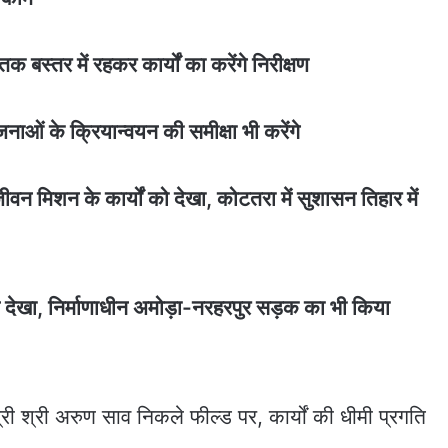
तक बस्तर में रहकर कार्यों का करेंगे निरीक्षण
जनाओं के क्रियान्वयन की समीक्षा भी करेंगे
वन मिशन के कार्यों को देखा, कोटतरा में सुशासन तिहार में
म देखा, निर्माणाधीन अमोड़ा-नरहरपुर सड़क का भी किया