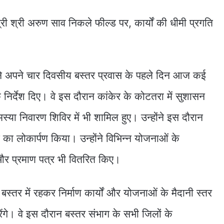
व ने अपने चार दिवसीय बस्तर प्रवास के पहले दिन आज कई
 निर्देश दिए। वे इस दौरान कांकेर के कोटतरा में सुशासन
ा निवारण शिविर में भी शामिल हुए। उन्होंने इस दौरान
 का लोकार्पण किया। उन्होंने विभिन्न योजनाओं के
 और प्रमाण पत्र भी वितरित किए।
स्तर में रहकर निर्माण कार्यों और योजनाओं के मैदानी स्तर
ेंगे। वे इस दौरान बस्तर संभाग के सभी जिलों के