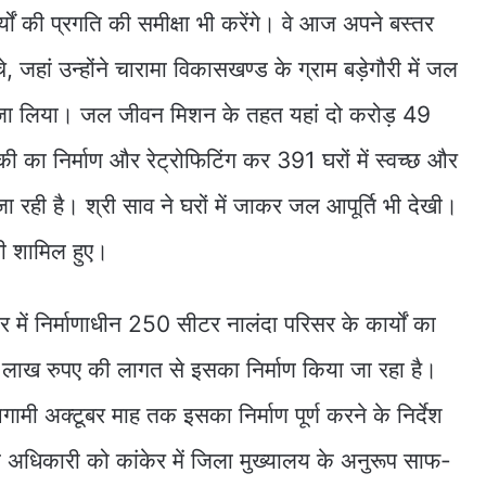
ों की प्रगति की समीक्षा भी करेंगे। वे आज अपने बस्तर
े, जहां उन्होंने चारामा विकासखण्ड के ग्राम बड़ेगौरी में जल
यजा लिया। जल जीवन मिशन के तहत यहां दो करोड़ 49
ी का निर्माण और रेट्रोफिटिंग कर 391 घरों में स्वच्छ और
जा रही है। श्री साव ने घरों में जाकर जल आपूर्ति भी देखी।
 भी शामिल हुए।
केर में निर्माणाधीन 250 सीटर नालंदा परिसर के कार्यों का
 लाख रुपए की लागत से इसका निर्माण किया जा रहा है।
ुए आगामी अक्टूबर माह तक इसका निर्माण पूर्ण करने के निर्देश
का अधिकारी को कांकेर में जिला मुख्यालय के अनुरूप साफ-