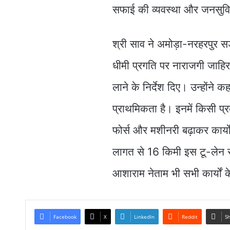
सफाई की व्यवस्था और जनसुविध
श्री साव ने अमोड़ा-नरहरपुर सड़
धीमी प्रगति पर नाराजगी जाहिर
लाने के निर्देश दिए। उन्होंने
प्राथमिकता है। इनमें किसी प्र
फोर्स और मशीनरी बढ़ाकर कार्य
लागत से 16 किमी इस टू-लेन स
आशाराम नेताम भी सभी कार्यों क
Facebook
X
LinkedIn
Reddit
Sh