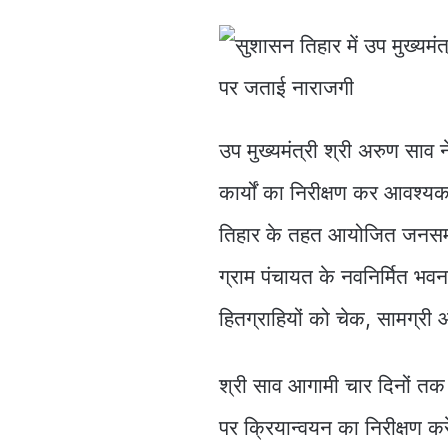
उप मुख्यमंत्री श्री अरुण सा
कार्यों का निरीक्षण कर आवश्यक
तिहार के तहत आयोजित जनसमस्य
ग्राम पंचायत के नवनिर्मित भवन
हितग्राहियों को चेक, सामग्री
श्री साव आगामी चार दिनों तक ब
पर क्रियान्वयन का निरीक्षण कर