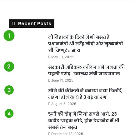
Recent Posts
नौनिहालों के दिलों में भी बसते हैं
प्रधानमंत्री श्री नरेंद्र मोदी और मुख्यमंत्री
श्री विष्णुदेव साय
May 10, 2025
सरकारी मेडिकल कॉलेज बनें जनता की
पहली पसंद : स्वास्थ्य मंत्री जायसवाल
June 11, 2025
सोने की कीमतों ने बनाया नया रिकॉर्ड,
महंगा होने के ये हैं 3 बड़े कारण
August 8, 2025
5जी की दौड़ में जियो सबसे आगे, 23
करोड़ ग्राहक जोड़े, होम इंटरनेट में भी
सबसे तेज़ बढ़त
December 12, 2025