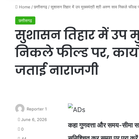
Home
/
छत्तीसगढ़
/
सुशासन तिहार में उप मुख्यमंत्री श्री अरुण साव निकले फील्ड 
छत्तीसगढ़
सुशासन तिहार में उप मु
निकले फील्ड पर, कार्यो
जताई नाराजगी
Reporter 1
June 6, 2026
कहा गुणवत्ता और समय-सीमा सरकार
0
सुनिश्चित कर समय पर पूरा करे
44