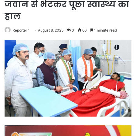
जवान से भेंटकर पूछा स्वास्थ्य का
हाल
Reporter 1
August 8, 2025
0
60
1 minute read