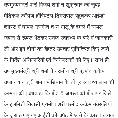
उपमुख्यमंत्री श्री विजय शर्मा ने शुक्रवार को सुबह
मेडिकल कॉलेज हॉस्पिटल डिमरापाल पहुंचकर आईडी
ब्लास्ट में घायल ग्रामीण तथा भालू के हमले में घायल
जवान से रूबरू भेंटकर उनके स्वास्थ्य के बारे में जानकारी
ली और इन दोनों का बेहतर उपचार सुनिश्चित किए जाने
के निर्देश अधिकारियों एवं चिकित्सकों को दिए। साथ ही
उप मुख्यमंत्री श्री शर्मा ने ग्रामीण श्री प्रमोद ककेम
तथा जवान श्री बामन पोड़ियाम के शीघ्र स्वास्थ्य लाभ की
कामना की। ज्ञात हो कि बीते 5 अगस्त को बीजापुर जिले
के इलमिड़ी निवासी ग्रामीण श्री प्रमोद ककेम नक्सलियों
के द्वारा लगाए गए आईडी की चपेट में आने के कारण घायल