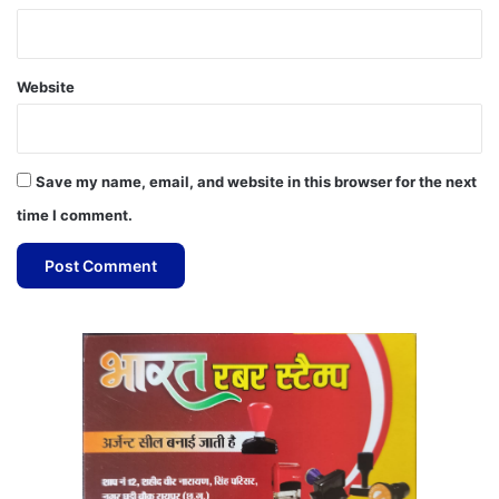
Website
Save my name, email, and website in this browser for the next
time I comment.