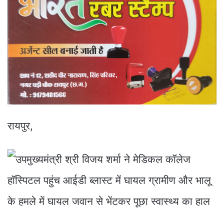
रायपुर,