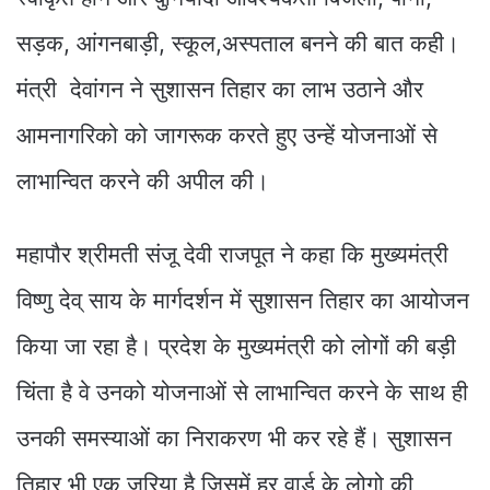
सड़क, आंगनबाड़ी, स्कूल,अस्पताल बनने की बात कही।
मंत्री देवांगन ने सुशासन तिहार का लाभ उठाने और
आमनागरिको को जागरूक करते हुए उन्हें योजनाओं से
लाभान्वित करने की अपील की।
महापौर श्रीमती संजू देवी राजपूत ने कहा कि मुख्यमंत्री
विष्णु देव् साय के मार्गदर्शन में सुशासन तिहार का आयोजन
किया जा रहा है। प्रदेश के मुख्यमंत्री को लोगों की बड़ी
चिंता है वे उनको योजनाओं से लाभान्वित करने के साथ ही
उनकी समस्याओं का निराकरण भी कर रहे हैं। सुशासन
तिहार भी एक जरिया है जिसमें हर वार्ड के लोगो की