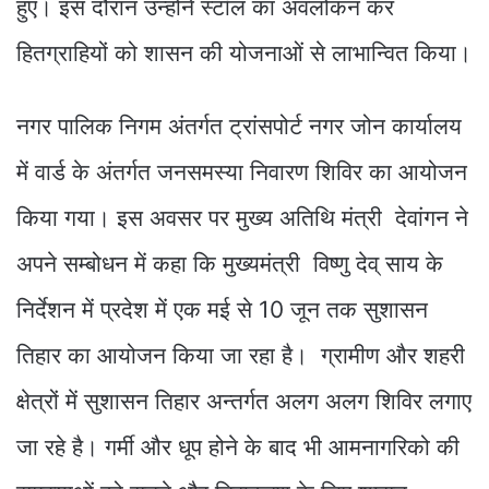
हुए। इस दौरान उन्होंने स्टॉल का अवलोकन कर
हितग्राहियों को शासन की योजनाओं से लाभान्वित किया।
नगर पालिक निगम अंतर्गत ट्रांसपोर्ट नगर जोन कार्यालय
में वार्ड के अंतर्गत जनसमस्या निवारण शिविर का आयोजन
किया गया। इस अवसर पर मुख्य अतिथि मंत्री देवांगन ने
अपने सम्बोधन में कहा कि मुख्यमंत्री विष्णु देव् साय के
निर्देशन में प्रदेश में एक मई से 10 जून तक सुशासन
तिहार का आयोजन किया जा रहा है। ग्रामीण और शहरी
क्षेत्रों में सुशासन तिहार अन्तर्गत अलग अलग शिविर लगाए
जा रहे है। गर्मी और धूप होने के बाद भी आमनागरिको की