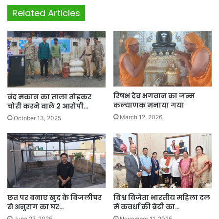
Related Articles
रिषभ देव भगवान का जन्म
बंद मकान का ताला तोड़कर
कल्याणक मनाया गया
चोरी करने वाले 2 आरोपी…
March 12, 2026
October 13, 2025
छत पर बनाए खुद के बिजलीघर
विश्व विजेता भारतीय महिला दल
से अनुराग का घर…
में कवर्धा की बेटी का…
June 27, 2025
November 11, 2025