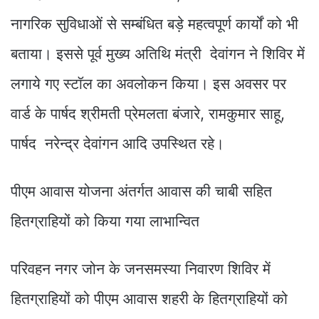
नागरिक सुविधाओं से सम्बंधित बड़े महत्वपूर्ण कार्यों को भी
बताया। इससे पूर्व मुख्य अतिथि मंत्री देवांगन ने शिविर में
लगाये गए स्टॉल का अवलोकन किया। इस अवसर पर
वार्ड के पार्षद श्रीमती प्रेमलता बंजारे, रामकुमार साहू,
पार्षद नरेन्द्र देवांगन आदि उपस्थित रहे।
पीएम आवास योजना अंतर्गत आवास की चाबी सहित
हितग्राहियों को किया गया लाभान्वित
परिवहन नगर जोन के जनसमस्या निवारण शिविर में
हितग्राहियों को पीएम आवास शहरी के हितग्राहियों को