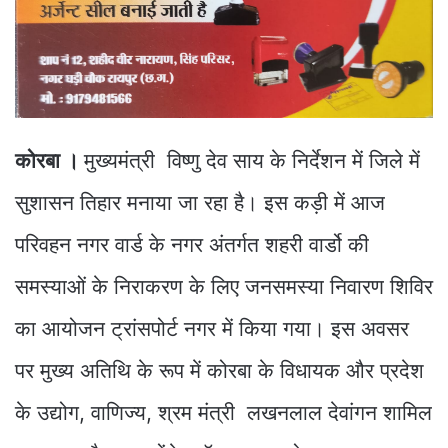
कोरबा ।
मुख्यमंत्री विष्णु देव साय के निर्देशन में जिले में
सुशासन तिहार मनाया जा रहा है। इस कड़ी में आज
परिवहन नगर वार्ड के नगर अंतर्गत शहरी वार्डो की
समस्याओं के निराकरण के लिए जनसमस्या निवारण शिविर
का आयोजन ट्रांसपोर्ट नगर में किया गया। इस अवसर
पर मुख्य अतिथि के रूप में कोरबा के विधायक और प्रदेश
के उद्योग, वाणिज्य, श्रम मंत्री लखनलाल देवांगन शामिल