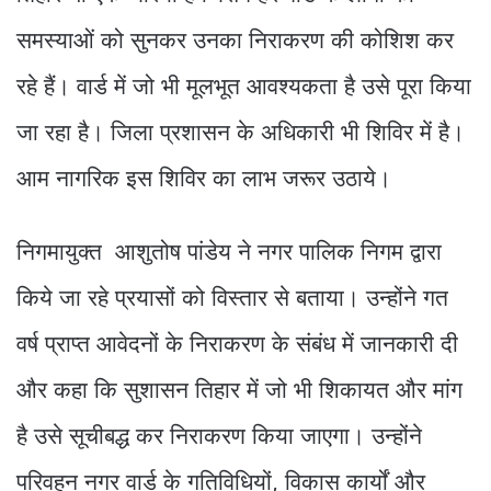
समस्याओं को सुनकर उनका निराकरण की कोशिश कर
रहे हैं। वार्ड में जो भी मूलभूत आवश्यकता है उसे पूरा किया
जा रहा है। जिला प्रशासन के अधिकारी भी शिविर में है।
आम नागरिक इस शिविर का लाभ जरूर उठाये।
निगमायुक्त आशुतोष पांडेय ने नगर पालिक निगम द्वारा
किये जा रहे प्रयासों को विस्तार से बताया। उन्होंने गत
वर्ष प्राप्त आवेदनों के निराकरण के संबंध में जानकारी दी
और कहा कि सुशासन तिहार में जो भी शिकायत और मांग
है उसे सूचीबद्ध कर निराकरण किया जाएगा। उन्होंने
परिवहन नगर वार्ड के गतिविधियों, विकास कार्यों और