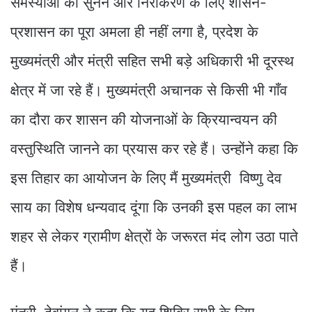
समस्याओं को सुनने और निराकरण के लिए शासन-
प्रशासन का पूरा अमला ही नहीं लगा है, प्रदेश के
मुख्यमंत्री और मंत्री सहित सभी बड़े अधिकारी भी दूरस्थ
क्षेत्र में जा रहे हैं। मुख्यमंत्री अचानक से किसी भी गाँव
का दौरा कर शासन की योजनाओं के क्रियान्वयन की
वस्तुस्थिति जानने का प्रयास कर रहे हैं। उन्होंने कहा कि
इस तिहार का आयोजन के लिए मैं मुख्यमंत्री विष्णु देव
साय का विशेष धन्यवाद दूंगा कि उनकी इस पहल का लाभ
शहर से लेकर ग्रामीण क्षेत्रों के जरूरत मंद लोग उठा पाते
हैं।