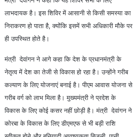
मंत्री देवांगन ने कहा कि यह शिविर सभी के लिए
लाभदायक है। इस शिविर में आसानी से किसी समस्या का
निराकरण हो पाता है, क्योंकि इसमें सभी अधिकारी मौके पर
ही उपस्थित होते है।
मंत्री देवांगन ने आगे कहा कि देश के प्रधानमंत्री के
नेतृत्व में देश का तेजी से विकास हो रहा है। उन्होंने गरीब
कल्याण के लिए योजनाएं बनाई है। पीएम आवास योजना से
गरीब वर्ग को लाभ मिला है। मुख्यमंत्री ने प्रदेश के
विकास के लिए कोई कसर नहीं छोड़ी है। मंत्री देवांगन ने
कोरबा के विकास के लिए डीएमएफ से भी बड़ी राशि
स्वीकृत होने और बुनियादी आवश्यकता बिजली, पानी,