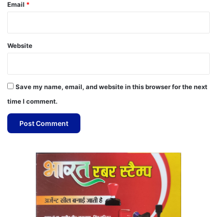
Email
*
Website
Save my name, email, and website in this browser for the next
time I comment.