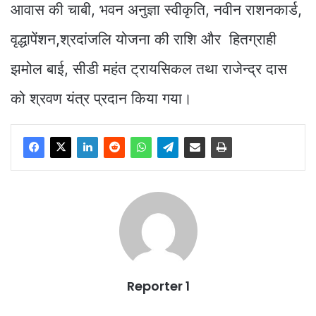
आवास की चाबी, भवन अनुज्ञा स्वीकृति, नवीन राशनकार्ड,
वृद्धापेंशन,श्रदांजलि योजना की राशि और हितग्राही
झमोल बाई, सीडी महंत ट्रायसिकल तथा राजेन्द्र दास
को श्रवण यंत्र प्रदान किया गया।
Reporter 1