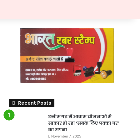
Recent Posts
छत्तीसगढ़ में आवास योजनाओं से
साकार हो रहा ‘सबके लिए पक्का घर’
का सपना
November 7, 2025