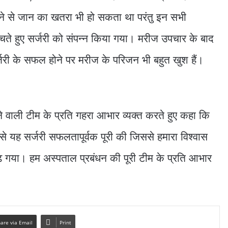
ने से जान का खतरा भी हो सकता था परंतु इन सभी
ते हुए सर्जरी को संपन्न किया गया। मरीज उपचार के बाद
री के सफल होने पर मरीज के परिजन भी बहुत खुश हैं।
ने वाली टीम के प्रति गहरा आभार व्यक्त करते हुए कहा कि
से यह सर्जरी सफलतापूर्वक पूरी की जिससे हमारा विश्वास
़ गया। हम अस्पताल प्रबंधन की पूरी टीम के प्रति आभार
are via Email
Print