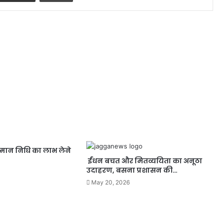
मान निधि का लाभ लेने
ईंधन बचत और मितव्ययिता का अनूठा
उदाहरण, बसना प्रशासन की…
May 20, 2026