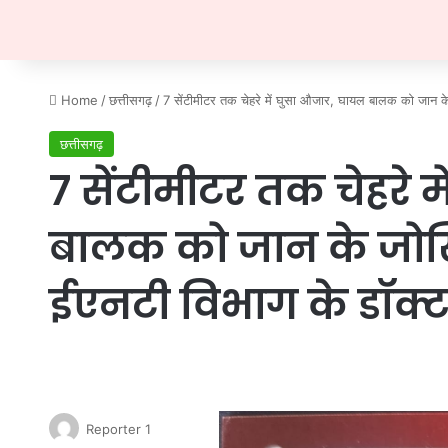
Home
/
छत्तीसगढ़
/
7 सेंटीमीटर तक चेहरे में घुसा औजार, घायल बालक को जान के 
छत्तीसगढ़
7 सेंटीमीटर तक चेहरे 
बालक को जान के जोखि
ईएनटी विभाग के डॉक्टर
Reporter 1