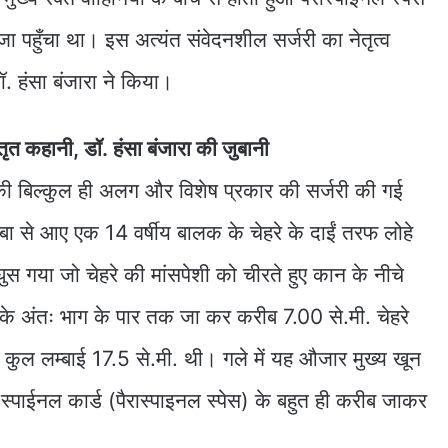
पहुँचा था। इस अत्यंत संवेदनशील सर्जरी का नेतृत्व
ॉ. हंसा बंजारा ने किया।
तृत कहानी, डॉ. हंसा बंजारा की जुबानी
की बिल्कुल ही अलग और विशेष प्रकार की सर्जरी की गई
रबा से आए एक 14 वर्षीय बालक के चेहरे के दाईं तरफ लोहे
ुस गया जो चेहरे की मांसपेशी को चीरते हुए कान के नीचे
ंड) के अंतः भाग के पार तक जा कर करीब 7.00 से.मी. चेहरे
ी कुल लम्बाई 17.5 से.मी. थी। गले में यह औजार मुख्य खून
स्पाईनल कार्ड (पैरास्पाइनल स्पेस) के बहुत ही करीब जाकर