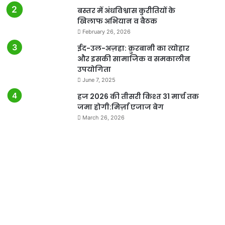
बस्तर में अंधविश्वास कुरीतियों के
खिलाफ अभियान व बैठक
February 26, 2026
ईद-उल-अज़हा: क़ुरबानी का त्योहार
और इसकी सामाजिक व समकालीन
उपयोगिता
June 7, 2025
हज 2026 की तीसरी किश्त 31 मार्च तक
जमा होगी:मिर्ज़ा एजाज बेग
March 26, 2026