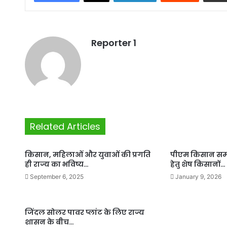
Reporter 1
Related Articles
किसान, महिलाओं और युवाओं की प्रगति
पीएम किसान सम्
ही राज्य का भविष्य…
हेतु शेष किसानों…
September 6, 2025
January 9, 2026
जिंदल सोलर पावर प्लांट के लिए राज्य
शासन के बीच…