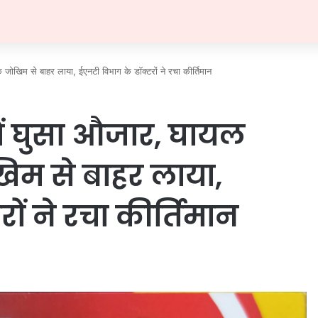
जोखिम से बाहर लाया, ईएनटी विभाग के डॉक्टरों ने रचा कीर्तिमान
में घुसा औजार, घायल
म से बाहर लाया,
ों ने रचा कीर्तिमान