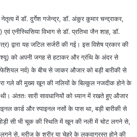
ेतृत्व में डॉ. दुर्गेश गजेन्द्र, डॉ. अंकुर कुमार चन्द्राकर,
र) एवं एनीस्थिसिया विभाग से डॉ. प्रतिभा जैन शाह, डॉ.
ात्र) द्वारा यह जटिल सर्जरी की गई। इस विशेष प्रकार की
ड टिश्यू) को अपनी जगह से हटाकर और ग्रंथि के अंदर से
(फेशियल नर्व) के बीच से जाकर औजार को बड़ी बारीकी से
गले की मुख्य खून की नलियों के बिल्कुल नजदीक होने के
थी। अंततः सारी सावधानियों को ध्यान में रखते हुए औजार
ाइनल कार्ड और स्पाइनल नसों के पास था, बड़ी बारीकी से
़ी सी भी चूक की स्थिति में खून की नली में चोट लगने से,
लगने से, मरीज के शरीर या चेहरे के लकवाग्रस्त होने की