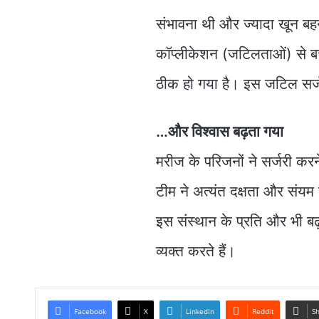
संभावना थी और ज्यादा खून बह
कॉप्लीकेशन (जटिलताओं) से बच
ठीक हो गया है। इस जटिल सर्ज
…और विश्वास बढ़ता गया
मरीज के परिजनों ने सर्जरी कर
टीम ने अत्यंत दक्षता और संयम 
इस संस्थान के प्रति और भी बढ
व्यक्त करते हैं।
Facebook
X
LinkedIn
Reddit
Sh