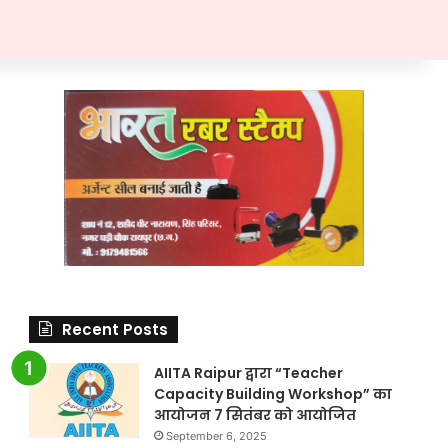
Recent Posts
AIITA Raipur द्वारा “Teacher
Capacity Building Workshop” का
आयोजन 7 सितंबर को आयोजित
September 6, 2025