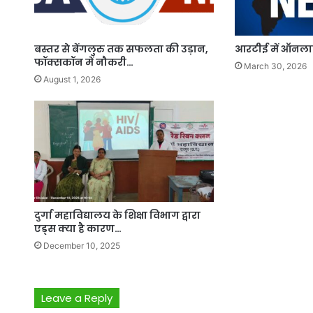
बस्तर से बेंगलुरु तक सफलता की उड़ान,
आरटीई में ऑनल
फॉक्सकॉन में नौकरी…
March 30, 2026
August 1, 2026
दुर्गा महाविद्यालय के शिक्षा विभाग द्वारा
एड्स क्या है कारण…
December 10, 2025
Leave a Reply