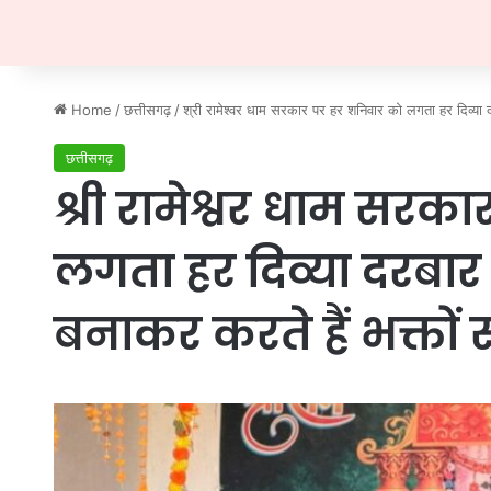
Home
/
छत्तीसगढ़
/
श्री रामेश्वर धाम सरकार पर हर शनिवार को लगता हर दिव्या द
छत्तीसगढ़
श्री रामेश्वर धाम सरक
लगता हर दिव्या दरबार 
बनाकर करते हैं भक्तो