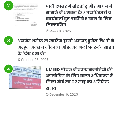
पार्टी दफ्तर में तोडफ़ोड़ और आगजनी
मामले में धमतरी के 7 पदाधिकारी व
कार्यकर्ता हुए पार्टी से 6 साल के लिए
निष्कासित
May 29, 2025
अजमेर शरीफ के खादिम हाजी अमजद हुसैन चिश्ती ने
मरहूम अल्हाज मौलाना मोहम्मद अली फारूकी साहब
के लिए दुआ की
October 25, 2025
UMEED पोर्टल में वक्फ सम्पत्तियों की
अपलोडिंग के लिए वक्फ अधिकरण से
मिला बोर्ड को 02 माह का अतिरिक्त
समय
December 9, 2025