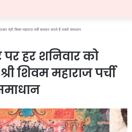
रबार श्री शिवम महाराज पर्ची बनाकर करते हैं भक्तों समाधान
ार पर हर शनिवार को
श्री शिवम महाराज पर्ची
ं समाधान