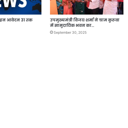
ाइन आवेदन 31 तक
उपमुख्यमंत्री विजय शर्मा ने ग्राम कुरूवा
में सामुदायिक भवन का…
September 30, 2025