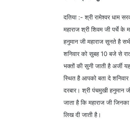
दतिया :- श्री रामेश्वर धाम स
महाराज श्री शिवम जी पर्चे के 
हनुमान जी महाराज सुनते है स
शनिवार को सुबह 10 बजे से रात
भक्तों की सुनी जाती है अर्जी य
स्थित है आपको बता दे शनिवार के 
दरबार। श्री पंचमुखी हनुमान ज
जाता है कि महाराज जी जिनका पर
लिख दी जाती है।