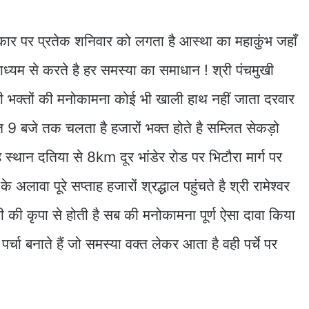
रकार पर प्रतेक शनिवार को लगता है आस्था का महाकुंभ जहाँ
माध्यम से करते है हर समस्या का समाधान ! श्री पंचमुखी
भी भक्तों की मनोकामना कोई भी खाली हाथ नहीं जाता दरवार
 9 बजे तक चलता है हजारों भक्त होते है सम्लित सेकड़ो
ह स्थान दतिया से 8km दूर भांडेर रोड पर भिटौरा मार्ग पर
अलावा पूरे सप्ताह हजारों श्रद्धाल पहुंचते है श्री रामेश्वर
ी की कृपा से होती है सब की मनोकामना पूर्ण ऐसा दावा किया
्चा बनाते हैं जो समस्या वक्त लेकर आता है वही पर्चे पर