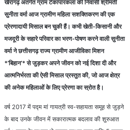
खैरागढ़ अंतर्गत ग्राम टेकापारकला की निवासी श्रीमती
सुनीता वर्मा आज ग्रामीण महिला सशक्तिकरण की एक
प्रेरणादायी मिसाल बन चुकी हैं। कभी खेती-किसानी और
मजदूरी के सहारे परिवार का भरण-पोषण करने वाली सुनीता
वर्मा ने छत्तीसगढ़ राज्य ग्रामीण आजीविका मिशन
*’बिहान’* से जुड़कर अपने जीवन को नई दिशा दी और
आत्मनिर्भरता की ऐसी मिसाल प्रस्तुत की, जो आज क्षेत्र
की अनेक महिलाओं के लिए प्रेरणा का स्रोत है।
वर्ष 2017 में पद्म मां गायत्री स्व-सहायता समूह से जुड़ने
के बाद उनके जीवन में सकारात्मक बदलाव की शुरुआत