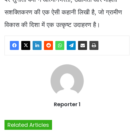
सशक्तिकरण की एक ऐसी कहानी लिखी है, जो ग्रामीण
विकास की दिशा में एक उत्कृष्ट उदाहरण है।
Reporter 1
Related Articles