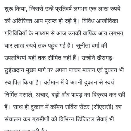
शुरू किया, जिससे उन्हें प्रतिवर्ष लगभग एक लाख रुपये
की अतिरिक्त आय प्राप्त हो रही है। विविध आजीविका
गतिविधियों के माध्यम से आज उनकी वार्षिक आय लगभग
चार लाख रुपये तक पहुंच गई है। सुनीता वर्मा की
उपलब्धियां यहीं तक सीमित नहीं हैं। उन्होंने खैरागढ़-
छुईखदान मुख्य मार्ग पर अपना पक्का मकान एवं दुकान भी
स्थापित किया है। वर्तमान में वे अपनी दुकान से स्वयं
निर्मित मसाले, अचार, बड़ी और पापड़ का विक्रय कर रही
हैं। साथ ही दुकान में कॉमन सर्विस सेंटर (सीएससी) का
संचालन कर ग्रामीणों को विभिन्न डिजिटल सेवाएं भी