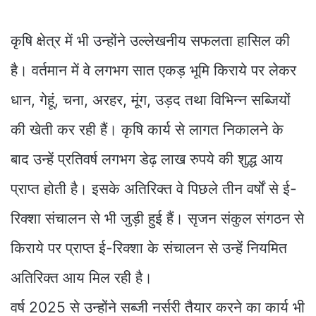
कृषि क्षेत्र में भी उन्होंने उल्लेखनीय सफलता हासिल की
है। वर्तमान में वे लगभग सात एकड़ भूमि किराये पर लेकर
धान, गेहूं, चना, अरहर, मूंग, उड़द तथा विभिन्न सब्जियों
की खेती कर रही हैं। कृषि कार्य से लागत निकालने के
बाद उन्हें प्रतिवर्ष लगभग डेढ़ लाख रुपये की शुद्ध आय
प्राप्त होती है। इसके अतिरिक्त वे पिछले तीन वर्षों से ई-
रिक्शा संचालन से भी जुड़ी हुई हैं। सृजन संकुल संगठन से
किराये पर प्राप्त ई-रिक्शा के संचालन से उन्हें नियमित
अतिरिक्त आय मिल रही है।
वर्ष 2025 से उन्होंने सब्जी नर्सरी तैयार करने का कार्य भी