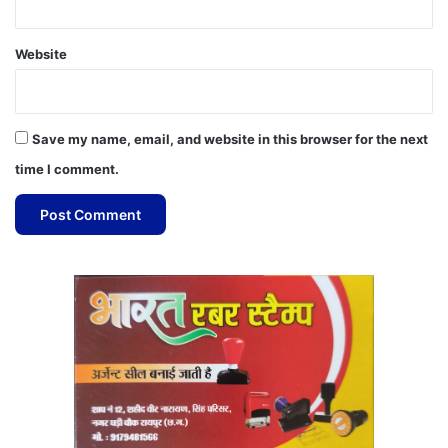
Website
Save my name, email, and website in this browser for the next
time I comment.