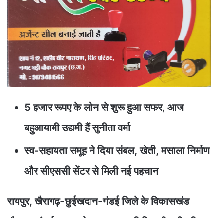
5 हजार रूपए के लोन से शुरू हुआ सफर, आज
बहुआयामी उद्यमी हैं सुनीता वर्मा
स्व-सहायता समूह ने दिया संबल, खेती, मसाला निर्माण
और सीएससी सेंटर से मिली नई पहचान
रायपुर, खैरागढ़-छुईखदान-गंडई जिले के विकासखंड