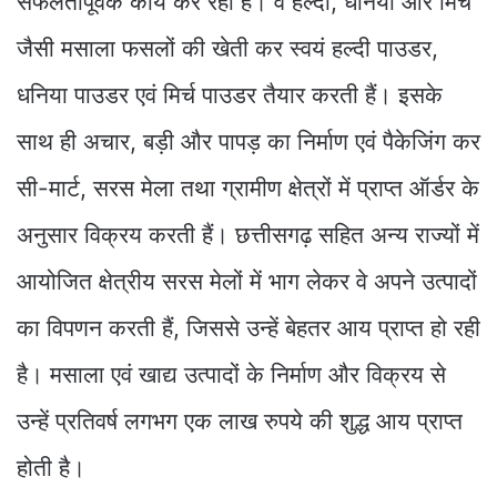
सफलतापूर्वक कार्य कर रही हैं। वे हल्दी, धनिया और मिर्च
जैसी मसाला फसलों की खेती कर स्वयं हल्दी पाउडर,
धनिया पाउडर एवं मिर्च पाउडर तैयार करती हैं। इसके
साथ ही अचार, बड़ी और पापड़ का निर्माण एवं पैकेजिंग कर
सी-मार्ट, सरस मेला तथा ग्रामीण क्षेत्रों में प्राप्त ऑर्डर के
अनुसार विक्रय करती हैं। छत्तीसगढ़ सहित अन्य राज्यों में
आयोजित क्षेत्रीय सरस मेलों में भाग लेकर वे अपने उत्पादों
का विपणन करती हैं, जिससे उन्हें बेहतर आय प्राप्त हो रही
है। मसाला एवं खाद्य उत्पादों के निर्माण और विक्रय से
उन्हें प्रतिवर्ष लगभग एक लाख रुपये की शुद्ध आय प्राप्त
होती है।