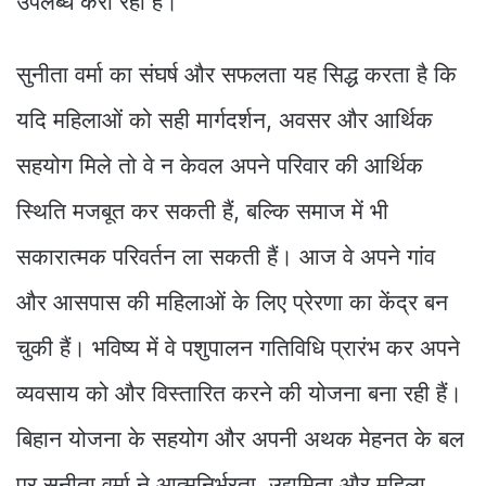
उपलब्ध करा रही हैं।
सुनीता वर्मा का संघर्ष और सफलता यह सिद्ध करता है कि
यदि महिलाओं को सही मार्गदर्शन, अवसर और आर्थिक
सहयोग मिले तो वे न केवल अपने परिवार की आर्थिक
स्थिति मजबूत कर सकती हैं, बल्कि समाज में भी
सकारात्मक परिवर्तन ला सकती हैं। आज वे अपने गांव
और आसपास की महिलाओं के लिए प्रेरणा का केंद्र बन
चुकी हैं। भविष्य में वे पशुपालन गतिविधि प्रारंभ कर अपने
व्यवसाय को और विस्तारित करने की योजना बना रही हैं।
बिहान योजना के सहयोग और अपनी अथक मेहनत के बल
पर सुनीता वर्मा ने आत्मनिर्भरता, उद्यमिता और महिला