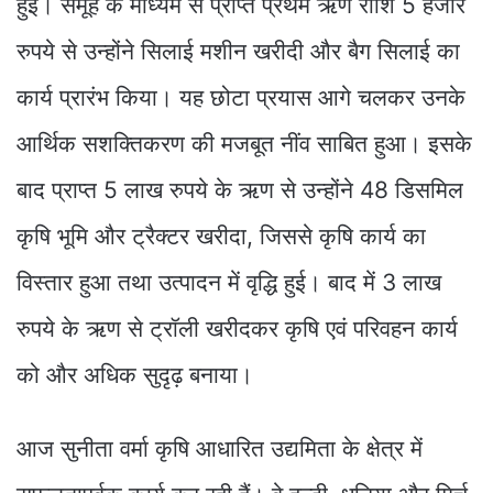
हुई। समूह के माध्यम से प्राप्त प्रथम ऋण राशि 5 हजार
रुपये से उन्होंने सिलाई मशीन खरीदी और बैग सिलाई का
कार्य प्रारंभ किया। यह छोटा प्रयास आगे चलकर उनके
आर्थिक सशक्तिकरण की मजबूत नींव साबित हुआ। इसके
बाद प्राप्त 5 लाख रुपये के ऋण से उन्होंने 48 डिसमिल
कृषि भूमि और ट्रैक्टर खरीदा, जिससे कृषि कार्य का
विस्तार हुआ तथा उत्पादन में वृद्धि हुई। बाद में 3 लाख
रुपये के ऋण से ट्रॉली खरीदकर कृषि एवं परिवहन कार्य
को और अधिक सुदृढ़ बनाया।
आज सुनीता वर्मा कृषि आधारित उद्यमिता के क्षेत्र में