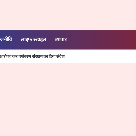
ाजनीति
लाइफ स्टाइल
व्यापार
्षारोपण कर पर्यावरण संरक्षण का दिया संदेश