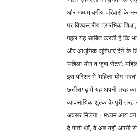
और मध्यम वर्गीय परिवारों के नन्
पर विश्वस्तरीय प्रारंभिक शिक्
पहल यह साबित करती है कि भारत
और आधुनिक सुविधाएं देने के 
‘महिला योग व जुंबा सेंटर’: महि
इस परिसर में ‘महिला योग भवन’ 
छत्तीसगढ़ में यह अपनी तरह क
व्यावसायिक शुल्क के पूरी तरह
अवसर मिलेगा। मध्यम आय वर्ग की
दे पाती थीं, वे अब यहाँ अपनी स