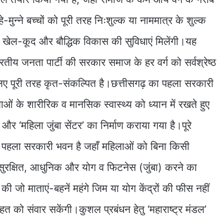
हे-मुन्ने बच्चों को पूरी तरह निःशुल्क या नाममात्र के शुल्क
षा, खेल-कूद और बौद्धिक विकास की सुविधाएं मिलेंगी।यह
ीय जनता पार्टी की सरकार समाज के हर वर्ग को सर्वश्रेष्ठ
लिए पूरी तरह कृत-संकल्पित है।छत्तीसगढ़ का पहला सरकारी
लाओं के शारीरिक व मानसिक स्वास्थ्य को ध्यान में रखते हुए
और ‘महिला जुंबा सेंटर’ का निर्माण कराया गया है।पूरे
ा पहला सरकारी भवन है जहाँ महिलाओं को बिना किसी
 सुरक्षित, आधुनिक और योग व फिटनेस (जुंबा) करने का
 जो माताएं-बहनें महंगे जिम या योग केंद्रों की फीस नहीं
ेहत को संवार सकेंगी।कुशल प्रबंधन हेतु ‘महाराष्ट्र मंडल’