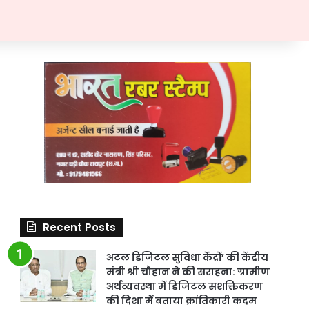
Recent Posts
अटल डिजिटल सुविधा केंद्रों’ की केंद्रीय
मंत्री श्री चौहान ने की सराहना: ग्रामीण
अर्थव्यवस्था में डिजिटल सशक्तिकरण
की दिशा में बताया क्रांतिकारी कदम