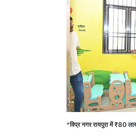
*
विप्र नगर रायपुरा में ₹80 ल