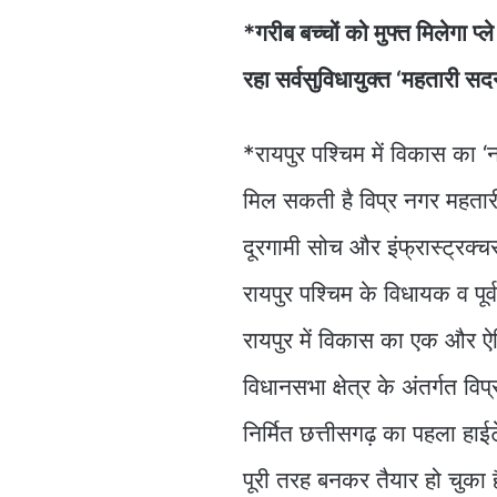
*गरीब बच्चों को मुफ्त मिलेगा 
रहा सर्वसुविधायुक्त ‘महतारी सद
*रायपुर पश्चिम में विकास का ‘
मिल सकती है विप्र नगर महतार
दूरगामी सोच और इंफ्रास्ट्रक्चर
रायपुर पश्चिम के विधायक व पूर्
रायपुर में विकास का एक और ऐत
विधानसभा क्षेत्र के अंतर्गत 
निर्मित छत्तीसगढ़ का पहला हाई
पूरी तरह बनकर तैयार हो चुका ह