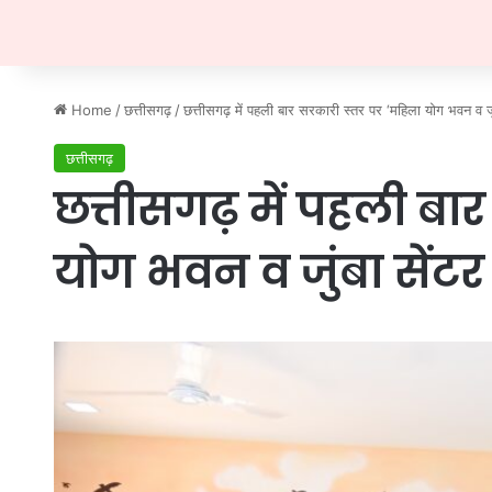
Home
/
छत्तीसगढ़
/
छत्तीसगढ़ में पहली बार सरकारी स्तर पर ‘महिला योग भवन व जुं
छत्तीसगढ़
छत्तीसगढ़ में पहली बा
योग भवन व जुंबा सेंटर