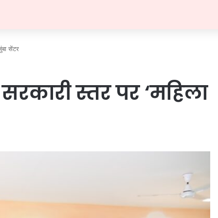
बा सेंटर
र सरकारी स्तर पर ‘महिला