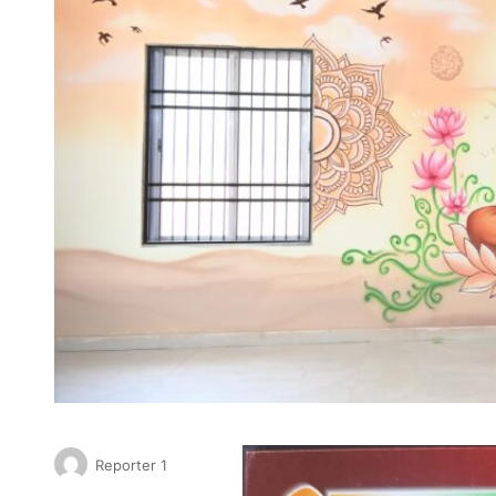
Reporter 1