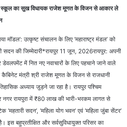
प्ले स्कूल का सुख विधायक राजेश मूणत के विजन से आकार ले
न
नया मॉडल’: उत्कृष्ट संचालन के लिए ‘महाराष्ट्र मंडल’ को
ी सदन की जिम्मेदारी*रायपुर 11 जून, 2026रायपुर: अपनी
 डेवलपमेंट में नित नए नवाचारों के लिए पहचाने जाने वाले
व कैबिनेट मंत्री श्री राजेश मूणत के विजन से राजधानी
िहासिक अध्याय जुड़ने जा रहा है। रायपुर पश्चिम
विप्र नगर रायपुरा में ₹80 लाख की भारी-भरकम लागत से
टेक ‘महतारी सदन’, ‘महिला योग भवन’ एवं ‘महिला जुंबा सेंटर’
ै। इस बहुप्रतीक्षित और सर्वसुविधायुक्त परिसर का