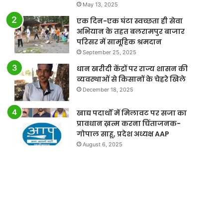
May 13, 2025
एक दिन-एक घंटा स्वच्छता ही सेवा
अभियान के तहत बलरामपुर बाजार
परिसर में सामूहिक श्रमदान
September 25, 2025
धान खरीदी केंद्रों पर राज्य शासन की
व्यवस्थाओं से किसानों के चेहरे खिले
December 18, 2025
खाद्य पदार्थों में मिलावट पर सजा का
प्रावधान ख़त्म करना चिंताजनक-
गोपाल साहू, प्रदेश अध्यक्ष AAP
August 6, 2025